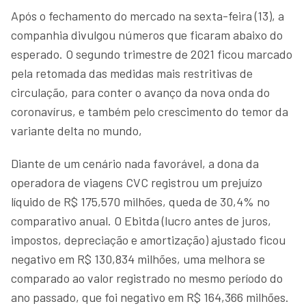
Após o fechamento do mercado na sexta-feira (13), a
companhia divulgou números que ficaram abaixo do
esperado. O segundo trimestre de 2021 ficou marcado
pela retomada das medidas mais restritivas de
circulação, para conter o avanço da nova onda do
coronavírus, e também pelo crescimento do temor da
variante delta no mundo,
Diante de um cenário nada favorável, a dona da
operadora de viagens CVC registrou um prejuízo
líquido de R$ 175,570 milhões, queda de 30,4% no
comparativo anual. O Ebitda (lucro antes de juros,
impostos, depreciação e amortização) ajustado ficou
negativo em R$ 130,834 milhões, uma melhora se
comparado ao valor registrado no mesmo período do
ano passado, que foi negativo em R$ 164,366 milhões.