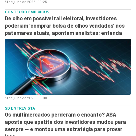
31 de julho de 2026 - 10:25
CONTEÚDO EMPIRICUS
De olho em possível rali eleitoral, investidores
poderiam ‘comprar bolsa de olhos vendados’ nos
patamares atuais, apontam analistas; entenda
31 de julho de 2026 - 10:00
SD ENTREVISTA
Os multimercados perderam o encanto? ASA
aposta que apetite dos investidores mudou para
sempre — e montou uma estratégia para provar