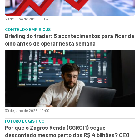
30 de julho de 2026 - 11:03
CONTEÚDO EMPIRICUS
Briefing do trader: 5 acontecimentos para ficar de
olho antes de operar nesta semana
30 de julho de 2026 - 10:00
FUTURO LOGÍSTICO
Por que o Zagros Renda (GGRC11) segue
descontado mesmo perto dos R$ 4 bilhões? CEO