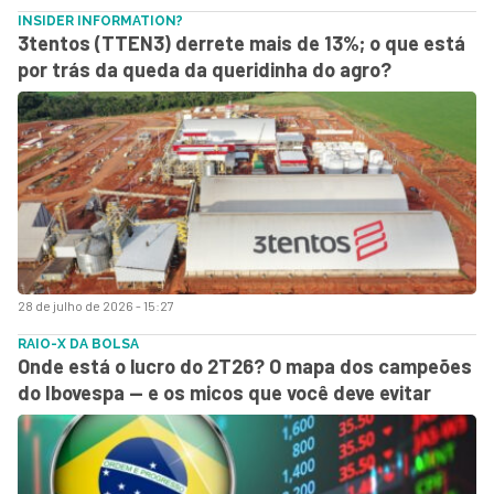
INSIDER INFORMATION?
3tentos (TTEN3) derrete mais de 13%; o que está
por trás da queda da queridinha do agro?
28 de julho de 2026 - 15:27
RAIO-X DA BOLSA
Onde está o lucro do 2T26? O mapa dos campeões
do Ibovespa — e os micos que você deve evitar