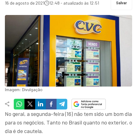
16 de agosto de 2021
12:48 - atualizado às 12:51
Salvar
Imagem: Divulgação
No geral, a segunda-feira (16) não tem sido um bom dia
para os negócios. Tanto no Brasil quanto no exterior, o
dia é de cautela.