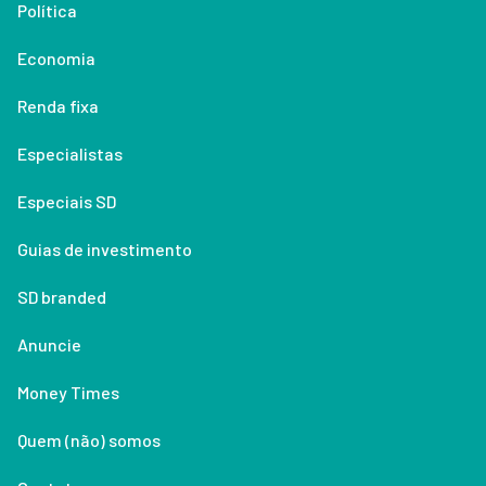
Política
Economia
Renda fixa
Especialistas
Especiais SD
Guias de investimento
SD branded
Anuncie
Money Times
Quem (não) somos