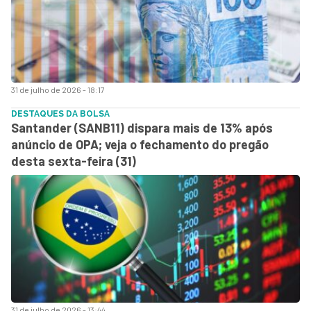
31 de julho de 2026 - 18:17
DESTAQUES DA BOLSA
Santander (SANB11) dispara mais de 13% após
anúncio de OPA; veja o fechamento do pregão
desta sexta-feira (31)
31 de julho de 2026 - 13:44