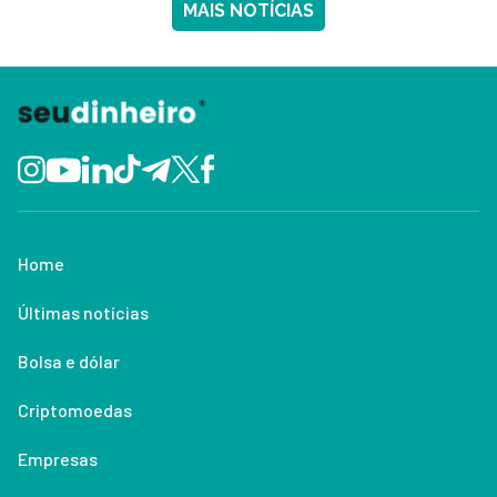
MAIS NOTÍCIAS
Home
Últimas notícias
Bolsa e dólar
Criptomoedas
Empresas