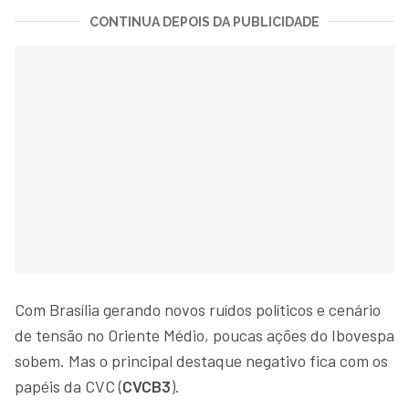
CONTINUA DEPOIS DA PUBLICIDADE
Com Brasília gerando novos ruídos políticos e cenário
de tensão no Oriente Médio, poucas ações do Ibovespa
sobem. Mas o principal destaque negativo fica com os
papéis da CVC (
CVCB3
).