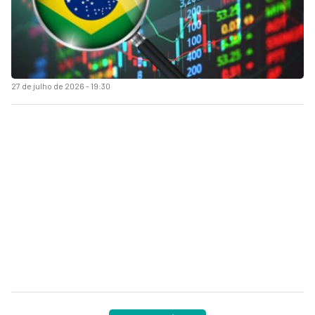
27 de julho de 2026 - 19:30