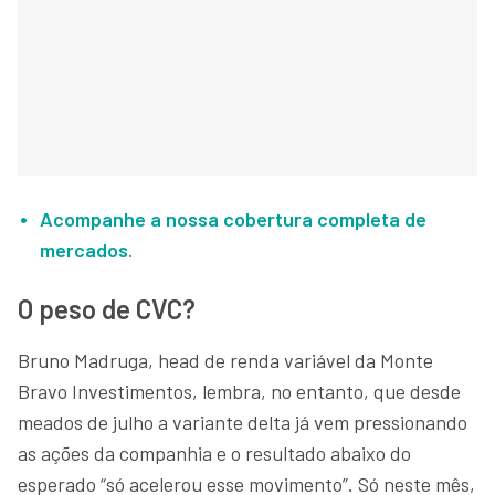
Acompanhe a nossa cobertura completa de
mercados.
O peso de CVC?
Bruno Madruga, head de renda variável da Monte
Bravo Investimentos, lembra, no entanto, que desde
meados de julho a variante delta já vem pressionando
as ações da companhia e o resultado abaixo do
esperado “só acelerou esse movimento”. Só neste mês,