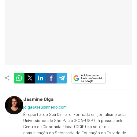
Jasmine Olga
jolga@seudinheiro.com
É repórter do Seu Dinheiro. Formada em jornalismo pela
Universidade de São Paulo (ECA-USP), já passou pelo
Centro de Cidadania Fiscal (CCiF) e o setor de
comunicação da Secretaria da Educação do Estado de