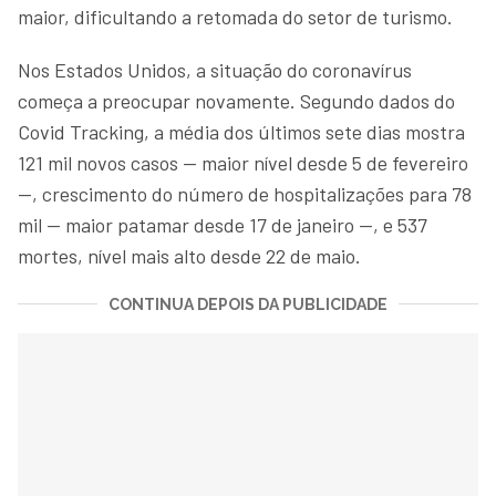
maior, dificultando a retomada do setor de turismo.
Nos Estados Unidos, a situação do coronavírus
começa a preocupar novamente. Segundo dados do
Covid Tracking, a média dos últimos sete dias mostra
121 mil novos casos — maior nível desde 5 de fevereiro
—, crescimento do número de hospitalizações para 78
mil — maior patamar desde 17 de janeiro —, e 537
mortes, nível mais alto desde 22 de maio.
CONTINUA DEPOIS DA PUBLICIDADE