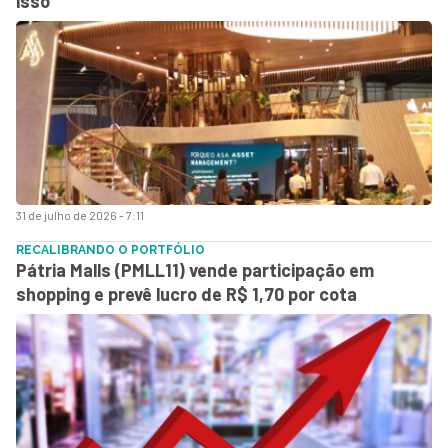
isso
31 de julho de 2026 - 7:11
RECALIBRANDO O PORTFÓLIO
Pátria Malls (PMLL11) vende participação em
shopping e prevê lucro de R$ 1,70 por cota