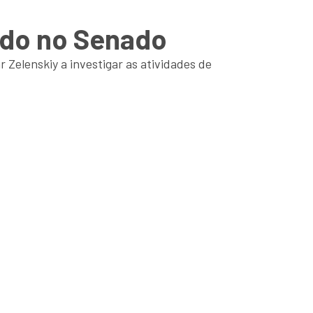
ado no Senado
 Zelenskiy a investigar as atividades de