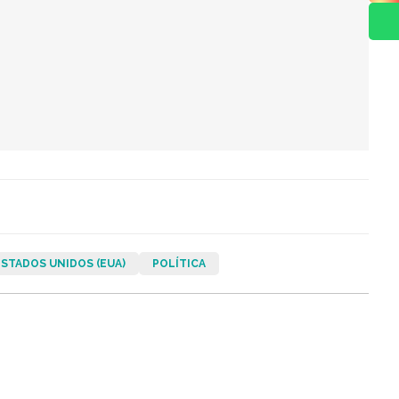
ESTADOS UNIDOS (EUA)
POLÍTICA