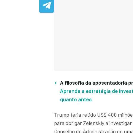
A filosofia da aposentadoria 
Aprenda a estratégia de invest
quanto antes.
Trump teria retido US$ 400 milhõe
para obrigar Zelenskiy a investiga
Conselho de Administração de uma