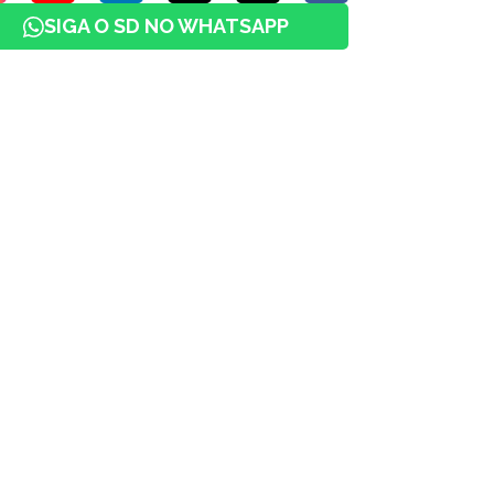
SIGA O SD NO WHATSAPP