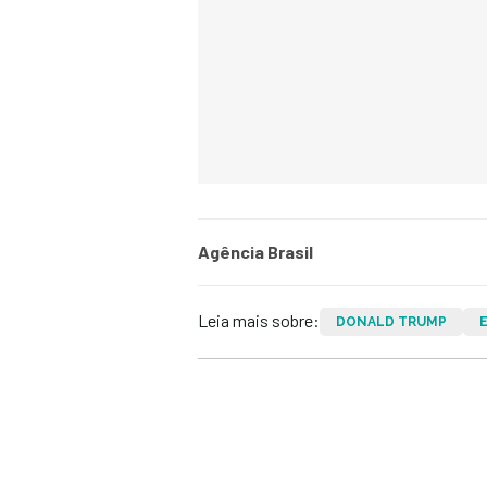
Agência Brasil
Leia mais sobre:
DONALD TRUMP