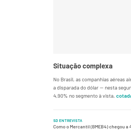
Situação complexa
No Brasil, as companhias aéreas ai
a disparada do dólar — nesta segu
4,90% no segmento à vista,
cotad
SD ENTREVISTA
Como o Mercantil (BMEB4) chegou a 