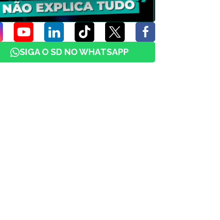
SIGA O SD NO WHATSAPP