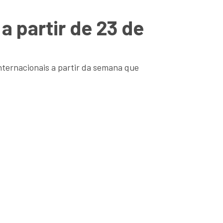
a partir de 23 de
ternacionais a partir da semana que