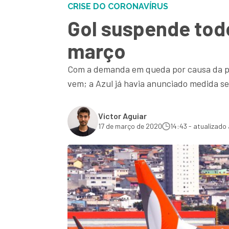
CRISE DO CORONAVÍRUS
Gol suspende todo
março
Com a demanda em queda por causa da pan
vem; a Azul já havia anunciado medida 
Victor Aguiar
17 de março de 2020
14:43 - atualizado 