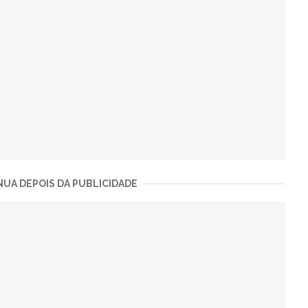
UA DEPOIS DA PUBLICIDADE