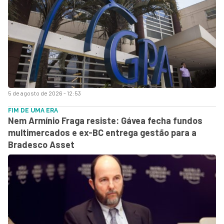
5 de agosto de 2026 - 12:53
FIM DE UMA ERA
Nem Armínio Fraga resiste: Gávea fecha fundos
multimercados e ex-BC entrega gestão para a
Bradesco Asset