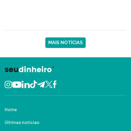
MAIS NOTÍCIAS
Home
Últimas notícias