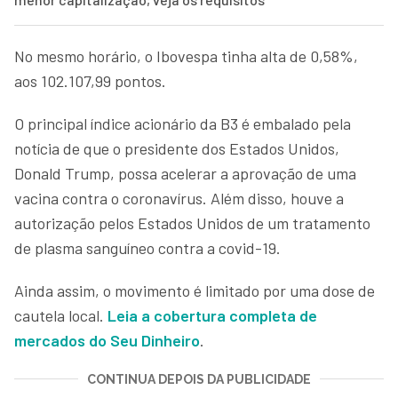
No mesmo horário, o Ibovespa tinha alta de 0,58%,
aos 102.107,99 pontos.
O principal índice acionário da B3 é embalado pela
notícia de que o presidente dos Estados Unidos,
Donald Trump, possa acelerar a aprovação de uma
vacina contra o coronavírus. Além disso, houve a
autorização pelos Estados Unidos de um tratamento
de plasma sanguíneo contra a covid-19.
Ainda assim, o movimento é limitado por uma dose de
cautela local.
Leia a cobertura completa de
mercados do Seu Dinheiro
.
CONTINUA DEPOIS DA PUBLICIDADE