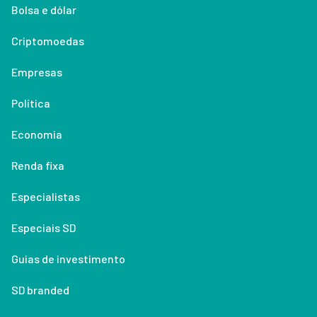
Bolsa e dólar
Criptomoedas
Empresas
Política
Economia
Renda fixa
Especialistas
Especiais SD
Guias de investimento
SD branded