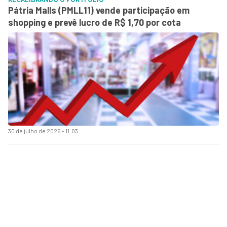
Pátria Malls (PMLL11) vende participação em
shopping e prevê lucro de R$ 1,70 por cota
30 de julho de 2026 - 11:03