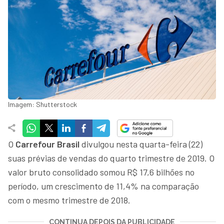
Imagem: Shutterstock
O
Carrefour Brasil
divulgou nesta quarta-feira (22)
suas prévias de vendas do quarto trimestre de 2019. O
valor bruto consolidado somou R$ 17,6 bilhões no
período, um crescimento de 11,4% na comparação
com o mesmo trimestre de 2018.
CONTINUA DEPOIS DA PUBLICIDADE