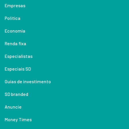
Empresas
Política
Economia
Renda fixa
Especialistas
Especiais SD
Guias de investimento
SD branded
Anuncie
Money Times