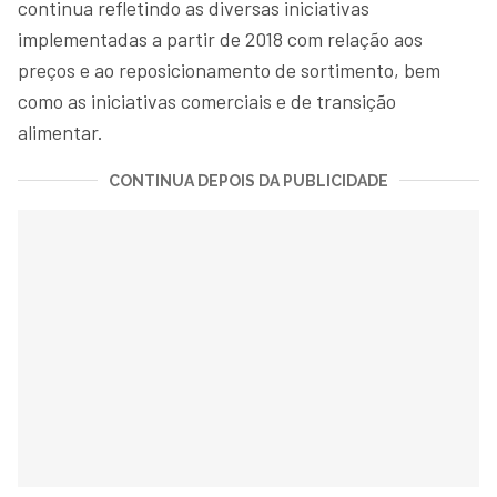
continua refletindo as diversas iniciativas
implementadas a partir de 2018 com relação aos
preços e ao reposicionamento de sortimento, bem
como as iniciativas comerciais e de transição
alimentar.
CONTINUA DEPOIS DA PUBLICIDADE