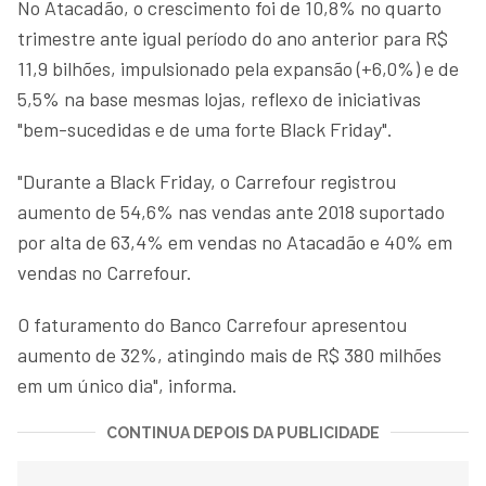
No Atacadão, o crescimento foi de 10,8% no quarto
trimestre ante igual período do ano anterior para R$
11,9 bilhões, impulsionado pela expansão (+6,0%) e de
5,5% na base mesmas lojas, reflexo de iniciativas
"bem-sucedidas e de uma forte Black Friday".
"Durante a Black Friday, o Carrefour registrou
aumento de 54,6% nas vendas ante 2018 suportado
por alta de 63,4% em vendas no Atacadão e 40% em
vendas no Carrefour.
O faturamento do Banco Carrefour apresentou
aumento de 32%, atingindo mais de R$ 380 milhões
em um único dia", informa.
CONTINUA DEPOIS DA PUBLICIDADE