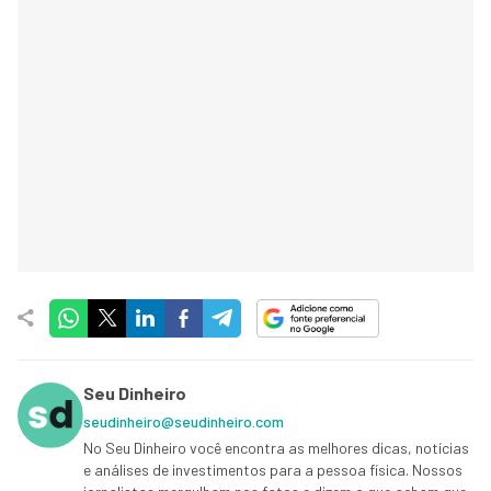
Seu Dinheiro
seudinheiro@seudinheiro.com
No Seu Dinheiro você encontra as melhores dicas, notícias
e análises de investimentos para a pessoa física. Nossos