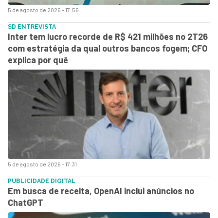
5 de agosto de 2026 - 17:56
SD ENTREVISTA
Inter tem lucro recorde de R$ 421 milhões no 2T26
com estratégia da qual outros bancos fogem; CFO
explica por quê
5 de agosto de 2026 - 17:31
PUBLICIDADE DIGITAL
Em busca de receita, OpenAI inclui anúncios no
ChatGPT