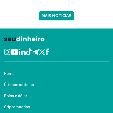
MAIS NOTÍCIAS
Home
Últimas notícias
Bolsa e dólar
Criptomoedas