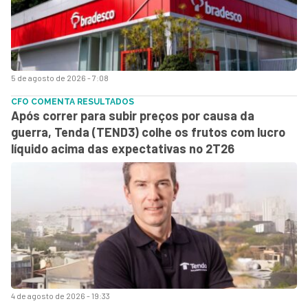
5 de agosto de 2026 - 7:08
CFO COMENTA RESULTADOS
Após correr para subir preços por causa da
guerra, Tenda (TEND3) colhe os frutos com lucro
líquido acima das expectativas no 2T26
4 de agosto de 2026 - 19:33