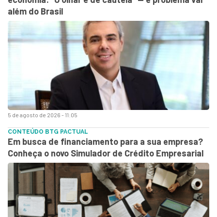
além do Brasil
5 de agosto de 2026 - 11:05
CONTEÚDO BTG PACTUAL
Em busca de financiamento para a sua empresa?
Conheça o novo Simulador de Crédito Empresarial