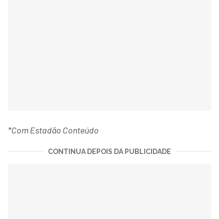
*Com Estadão Conteúdo
CONTINUA DEPOIS DA PUBLICIDADE