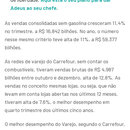
Adeus ao seu chefe
.
As vendas consolidadas sem gasolina cresceram 11,4%
no trimestre, a R$ 16,842 bilhões. No ano, o número
nesse mesmo critério teve alta de 11%, a R$ 59,377
bilhões.
As redes de varejo do Carrefour, sem contar os
combustíveis, tiveram vendas brutas de R$ 4,987
bilhões entre outubro e dezembro, alta de 12,8%. As
vendas no conceito mesmas lojas, ou seja, que não
levam em conta lojas abertas nos últimos 12 meses,
tiveram alta de 7,6%, o melhor desempenho em
quarto trimestre dos últimos cinco anos.
O melhor desempenho do Varejo, segundo o Carrefour,