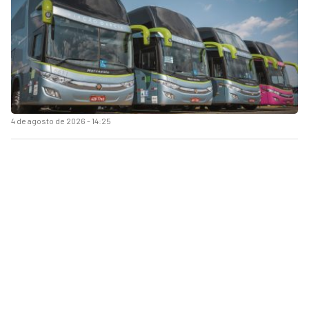
4 de agosto de 2026 - 14:25