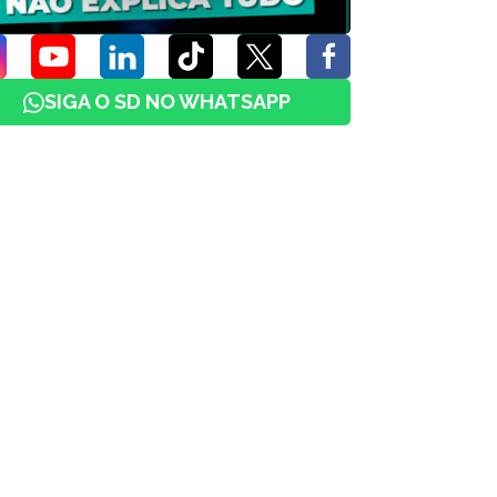
SIGA O SD NO WHATSAPP