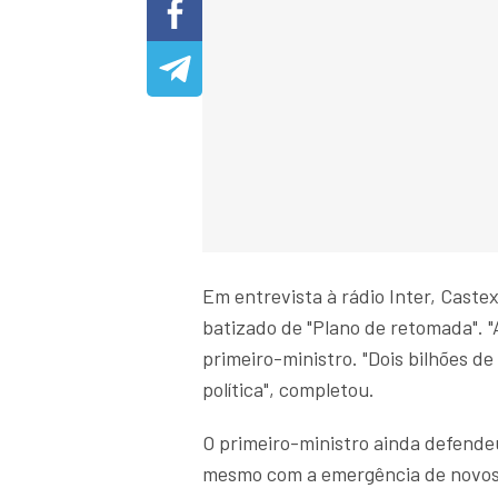
Em entrevista à rádio Inter, Caste
batizado de "Plano de retomada". 
primeiro-ministro. "Dois bilhões d
política", completou.
O primeiro-ministro ainda defende
mesmo com a emergência de novos 