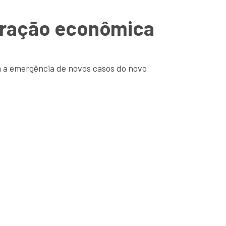
eração econômica
 a emergência de novos casos do novo