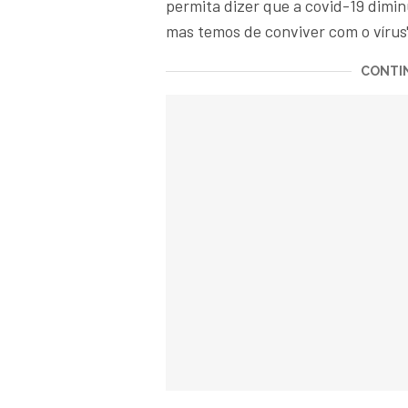
permita dizer que a covid-19 dimin
mas temos de conviver com o vírus"
CONTIN