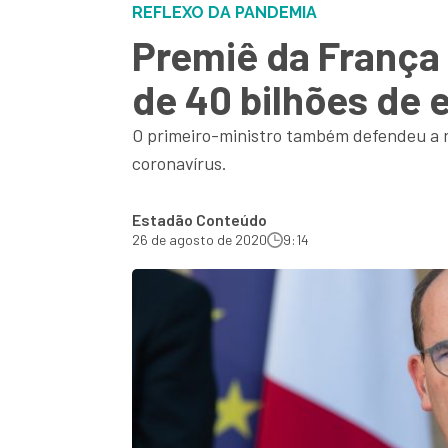
REFLEXO DA PANDEMIA
Premiê da França
de 40 bilhões de 
O primeiro-ministro também defendeu a 
coronavírus.
Estadão Conteúdo
26 de agosto de 2020
9:14