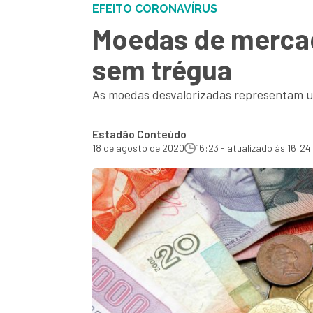
EFEITO CORONAVÍRUS
Moedas de merca
sem trégua
As moedas desvalorizadas representam u
Estadão Conteúdo
18 de agosto de 2020
16:23 - atualizado às 16:24