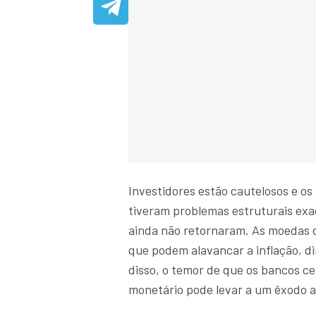
Investidores estão cautelosos e os
tiveram problemas estruturais exa
ainda não retornaram. As moedas 
que podem alavancar a inflação, d
disso, o temor de que os bancos ce
monetário pode levar a um êxodo a