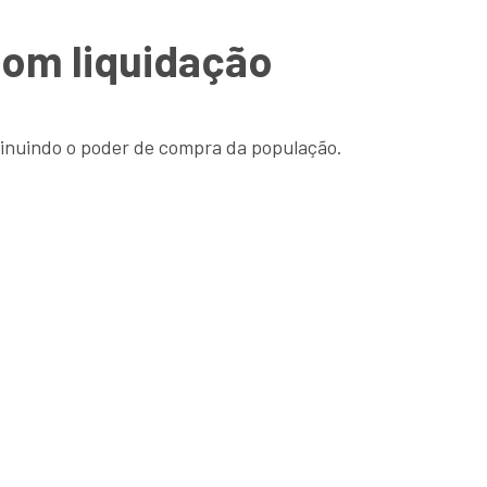
om liquidação
inuindo o poder de compra da população.