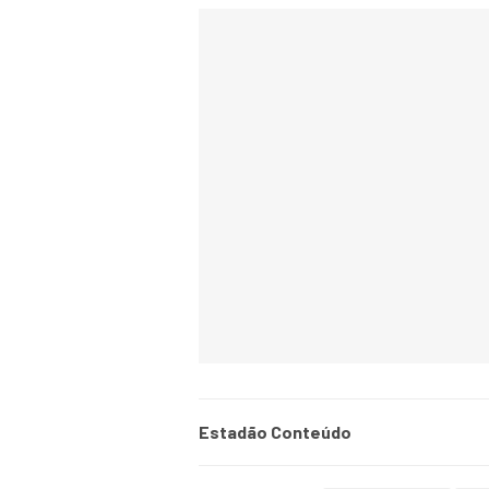
Estadão Conteúdo