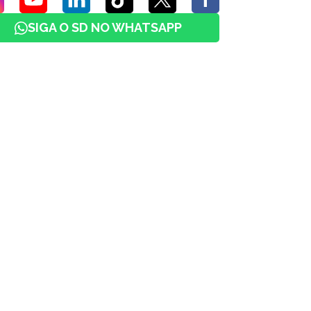
SIGA O SD NO WHATSAPP