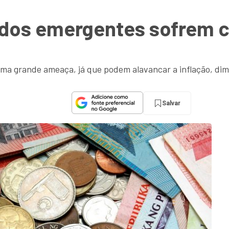
dos emergentes sofrem c
ma grande ameaça, já que podem alavancar a inflação, dim
Salvar