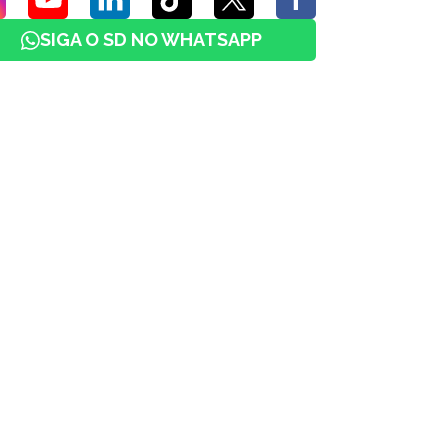
SIGA O SD NO WHATSAPP