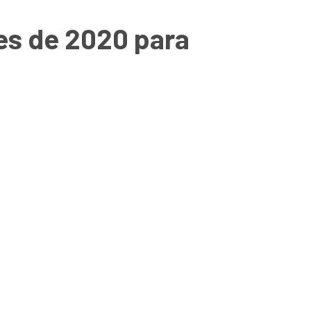
es de 2020 para