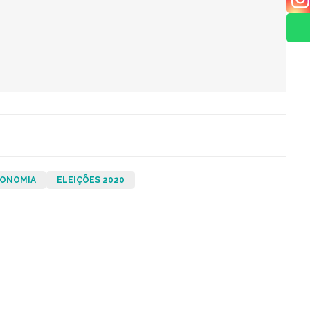
ONOMIA
ELEIÇÕES 2020