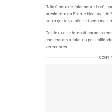
"Não é hora de falar sobre isso", c
presidente da Frente Nacional de P
outro gestor, e não se tocou mais 
Desde que se intensificaram as co
começaram a falar na possibilidade 
vereadores.
CONTIN