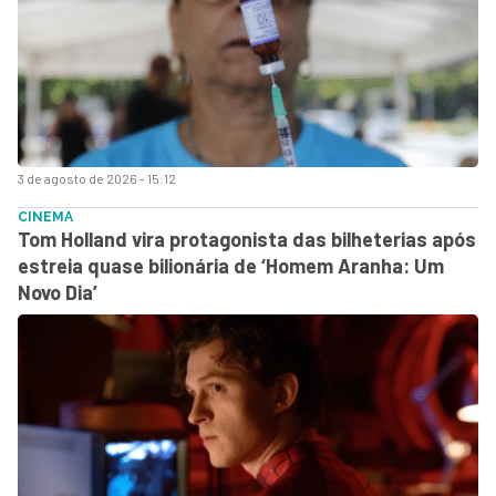
3 de agosto de 2026 - 15:12
CINEMA
Tom Holland vira protagonista das bilheterias após
estreia quase bilionária de ‘Homem Aranha: Um
Novo Dia’