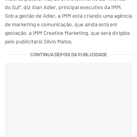
do Sul", diz Alan Adler, principal executivo da IMM.
Sob a gestão de Adler, a IMM está criando uma agência
de marketing e comunicação, que ainda está em
gestação, a IMM Creative Marketing, que será dirigida
pelo publicitário Silvio Matos.
CONTINUA DEPOIS DA PUBLICIDADE