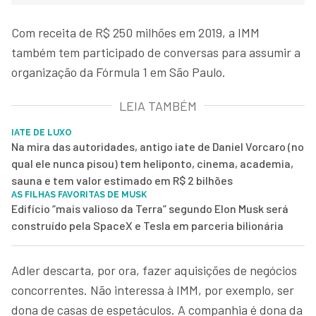
Com receita de R$ 250 milhões em 2019, a IMM
também tem participado de conversas para assumir a
organização da Fórmula 1 em São Paulo.
LEIA TAMBÉM
IATE DE LUXO
Na mira das autoridades, antigo iate de Daniel Vorcaro (no
qual ele nunca pisou) tem heliponto, cinema, academia,
sauna e tem valor estimado em R$ 2 bilhões
AS FILHAS FAVORITAS DE MUSK
Edifício “mais valioso da Terra” segundo Elon Musk será
construído pela SpaceX e Tesla em parceria bilionária
Adler descarta, por ora, fazer aquisições de negócios
concorrentes. Não interessa à IMM, por exemplo, ser
dona de casas de espetáculos. A companhia é dona da