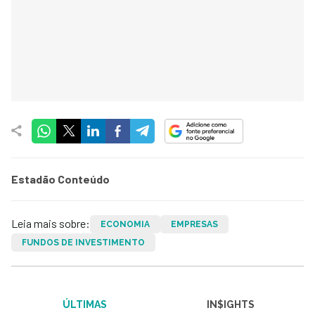
Estadão Conteúdo
Leia mais sobre:
ECONOMIA
EMPRESAS
FUNDOS DE INVESTIMENTO
ÚLTIMAS
IN$IGHTS