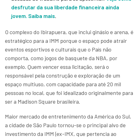
desfrutar da sua liberdade financeira ainda
jovem. Saiba mais
.
O complexo do Ibirapuera, que inclui ginásio e arena, é
estratégico para a IMM porque o espaço pode atrair
eventos esportivos e culturais que o País não
comporta, como jogos de basquete da NBA, por
exemplo. Quem vencer essa licitação, será o
responsável pela construção e exploração de um
espaço multiuso, com capacidade para até 20 mil
pessoas no local, que foi idealizado originalmente para
ser a Madison Square brasileira.
Maior mercado de entretenimento da América do Sul,
a cidade de São Paulo tornou-se o principal alvo de
investimento da IMM (ex-IMX, que pertencia ao