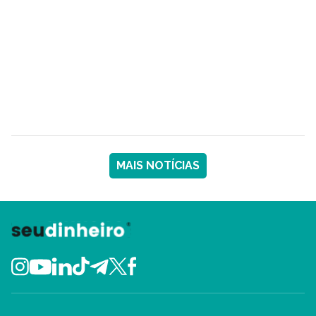
MAIS NOTÍCIAS