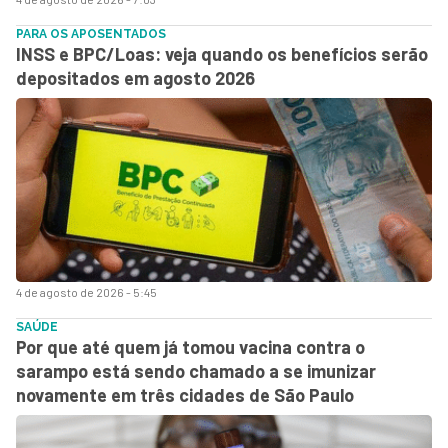
PARA OS APOSENTADOS
INSS e BPC/Loas: veja quando os benefícios serão
depositados em agosto 2026
4 de agosto de 2026 - 5:45
SAÚDE
Por que até quem já tomou vacina contra o
sarampo está sendo chamado a se imunizar
novamente em três cidades de São Paulo