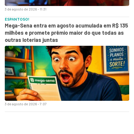
3 de agosto de 2026 - 11:31
ESPANTOSO!
Mega-Sena entra em agosto acumulada em R$ 135
milhões e promete prêmio maior do que todas as
outras loterias juntas
3 de agosto de 2026 - 7:07