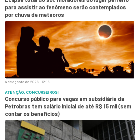
para assistir ao fenômeno serão contemplados
por chuva de meteoros
4 de agosto de 2026 - 12:15
ATENÇÃO, CONCURSEIROS!
Concurso público para vagas em subsidiária da
Petrobras tem salário inicial de até R$ 15 mil (sem
contar os benefícios)