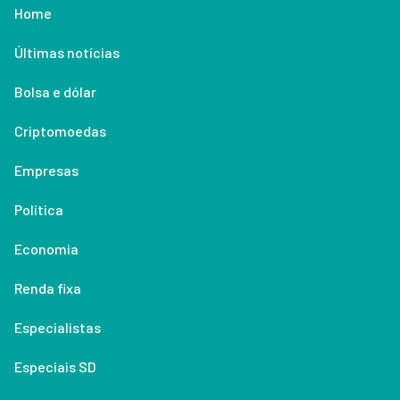
Home
Últimas notícias
Bolsa e dólar
Criptomoedas
Empresas
Política
Economia
Renda fixa
Especialistas
Especiais SD