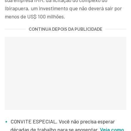
Ibirapuera, um investimento que não deverá sair por
menos de US$ 100 milhões.
CONTINUA DEPOIS DA PUBLICIDADE
CONVITE ESPECIAL. Você não precisa esperar
décadas de trabalho para se aposentar.
Veja como