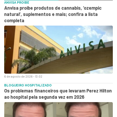
ANVISA PROIBE
Anvisa proíbe produtos de cannabis, ‘ozempic
natural’, suplementos e mais; confira a lista
completa
6 de agosto de 2026 - 13:02
BLOGUEIRO HOSPITALIZADO
Os problemas financeiros que levaram Perez Hilton
ao hospital pela segunda vez em 2026