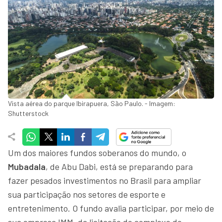
Vista aérea do parque Ibirapuera, São Paulo. - Imagem:
Shutterstock
Um dos maiores fundos soberanos do mundo, o
Mubadala
, de Abu Dabi, está se preparando para
fazer pesados investimentos no Brasil para ampliar
sua participação nos setores de esporte e
entretenimento. O fundo avalia participar, por meio de
sua empresa IMM, da licitação do complexo do