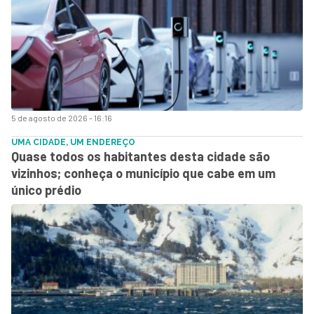
5 de agosto de 2026 - 16:16
UMA CIDADE, UM ENDEREÇO
Quase todos os habitantes desta cidade são
vizinhos; conheça o município que cabe em um
único prédio