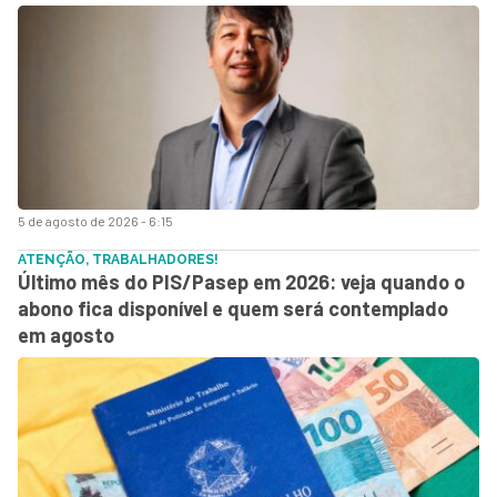
5 de agosto de 2026 - 6:15
ATENÇÃO, TRABALHADORES!
Último mês do PIS/Pasep em 2026: veja quando o
abono fica disponível e quem será contemplado
em agosto