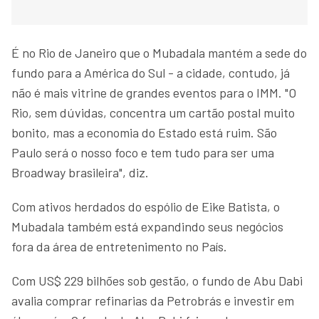
É no Rio de Janeiro que o Mubadala mantém a sede do
fundo para a América do Sul - a cidade, contudo, já
não é mais vitrine de grandes eventos para o IMM. "O
Rio, sem dúvidas, concentra um cartão postal muito
bonito, mas a economia do Estado está ruim. São
Paulo será o nosso foco e tem tudo para ser uma
Broadway brasileira", diz.
Com ativos herdados do espólio de Eike Batista, o
Mubadala também está expandindo seus negócios
fora da área de entretenimento no País.
Com US$ 229 bilhões sob gestão, o fundo de Abu Dabi
avalia comprar refinarias da Petrobrás e investir em