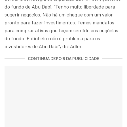
do fundo de Abu Dabi. "Tenho muito liberdade para
sugerir negócios. Não há um cheque com um valor
pronto para fazer investimentos. Temos mandatos
para comprar ativos que façam sentido aos negócios
do fundo. E dinheiro não é problema para os
investidores de Abu Dabi", diz Adler.
CONTINUA DEPOIS DA PUBLICIDADE