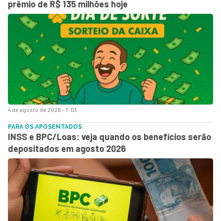
prêmio de R$ 135 milhões hoje
4 de agosto de 2026 - 7:03
PARA OS APOSENTADOS
INSS e BPC/Loas: veja quando os benefícios serão
depositados em agosto 2026