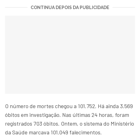
CONTINUA DEPOIS DA PUBLICIDADE
O número de mortes chegou a 101.752. Há ainda 3.569
óbitos em investigação. Nas últimas 24 horas, foram
registrados 703 óbitos. Ontem, o sistema do Ministério
da Saúde marcava 101.049 falecimentos.