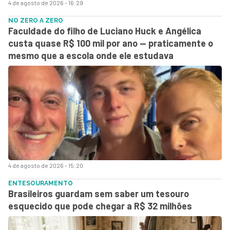
4 de agosto de 2026 - 16:29
NO ZERO A ZERO
Faculdade do filho de Luciano Huck e Angélica
custa quase R$ 100 mil por ano — praticamente o
mesmo que a escola onde ele estudava
4 de agosto de 2026 - 15:20
ENTESOURAMENTO
Brasileiros guardam sem saber um tesouro
esquecido que pode chegar a R$ 32 milhões