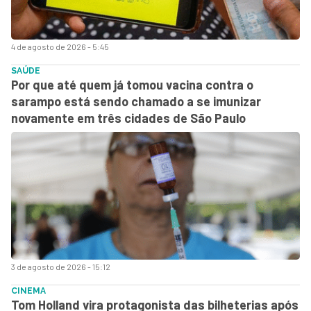
4 de agosto de 2026 - 5:45
SAÚDE
Por que até quem já tomou vacina contra o
sarampo está sendo chamado a se imunizar
novamente em três cidades de São Paulo
3 de agosto de 2026 - 15:12
CINEMA
Tom Holland vira protagonista das bilheterias após