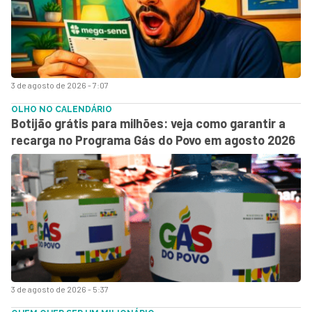
3 de agosto de 2026 - 7:07
OLHO NO CALENDÁRIO
Botijão grátis para milhões: veja como garantir a
recarga no Programa Gás do Povo em agosto 2026
3 de agosto de 2026 - 5:37