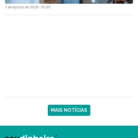
2 de agosto de 2026 - 10:00
MAIS NOTÍCIAS