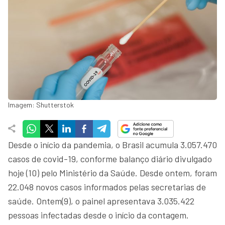
Imagem: Shutterstok
Desde o início da pandemia, o Brasil acumula 3.057.470
casos de covid-19, conforme balanço diário divulgado
hoje (10) pelo Ministério da Saúde. Desde ontem, foram
22.048 novos casos informados pelas secretarias de
saúde. Ontem(9), o painel apresentava 3.035.422
pessoas infectadas desde o início da contagem.