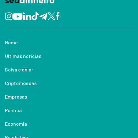
Home
Últimas notícias
Bolsa e dólar
Criptomoedas
Empresas
Política
Economia
Renda fixa