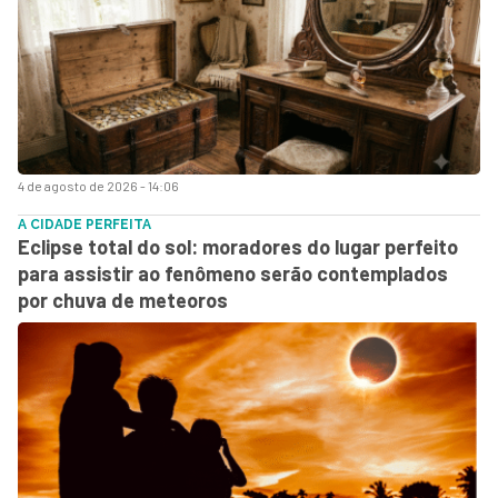
4 de agosto de 2026 - 14:06
A CIDADE PERFEITA
Eclipse total do sol: moradores do lugar perfeito
para assistir ao fenômeno serão contemplados
por chuva de meteoros