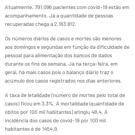
Atualmente, 791.096 pacientes com covid-19 estão em
acompanhamento. Já a quantidade de pessoas
recuperadas chega a 2.163.812.
Os números diários de casos e mortes são menores
aos domingos e segundas em função da dificuldade de
pessoal para alimentação dos bancos de dados
durante os fins de semana. Já na terça-feira, em
geral, há mais casos pois o balanço diário traz o
acúmulo dos casos registrados nos dias anteriores.
A taxa de letalidade (número de mortes pelo total de
casos) ficou em 3,3%. A mortalidade (quantidade de
óbitos por 100 mil habitantes) atingiu 48,4. A
incidência dos casos de covid-19 por 100 mil
habitantes é de 1454,9.