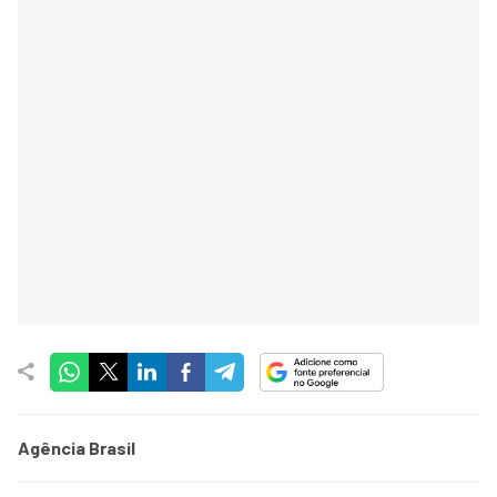
Agência Brasil