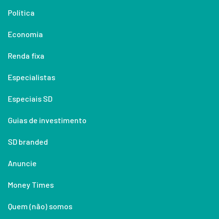
Política
Economia
Renda fixa
Especialistas
Especiais SD
Guias de investimento
SD branded
Anuncie
Money Times
Quem (não) somos