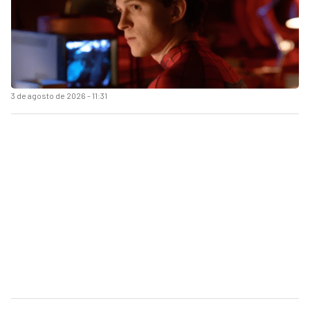
3 de agosto de 2026 - 11:31