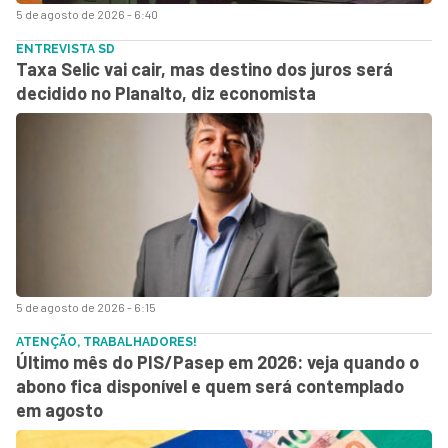
5 de agosto de 2026 - 6:40
ENTREVISTA SD
Taxa Selic vai cair, mas destino dos juros será
decidido no Planalto, diz economista
5 de agosto de 2026 - 6:15
ATENÇÃO, TRABALHADORES!
Último mês do PIS/Pasep em 2026: veja quando o
abono fica disponível e quem será contemplado
em agosto