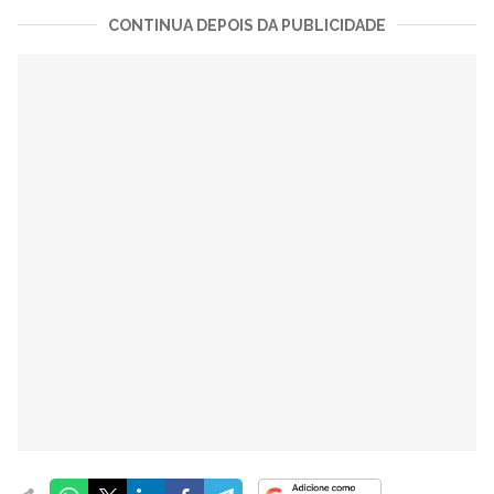
CONTINUA DEPOIS DA PUBLICIDADE