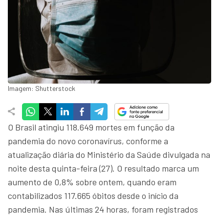
Imagem: Shutterstock
O Brasil atingiu 118.649 mortes em função da
pandemia do novo coronavírus, conforme a
atualização diária do Ministério da Saúde divulgada na
noite desta quinta-feira (27). O resultado marca um
aumento de 0,8% sobre ontem, quando eram
contabilizados 117.665 óbitos desde o início da
pandemia. Nas últimas 24 horas, foram registrados