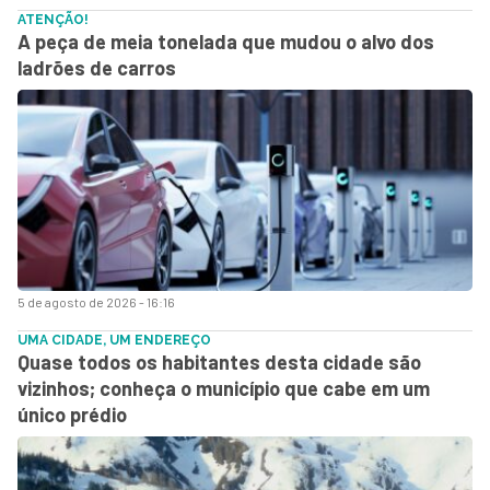
ATENÇÃO!
A peça de meia tonelada que mudou o alvo dos
ladrões de carros
5 de agosto de 2026 - 16:16
UMA CIDADE, UM ENDEREÇO
Quase todos os habitantes desta cidade são
vizinhos; conheça o município que cabe em um
único prédio