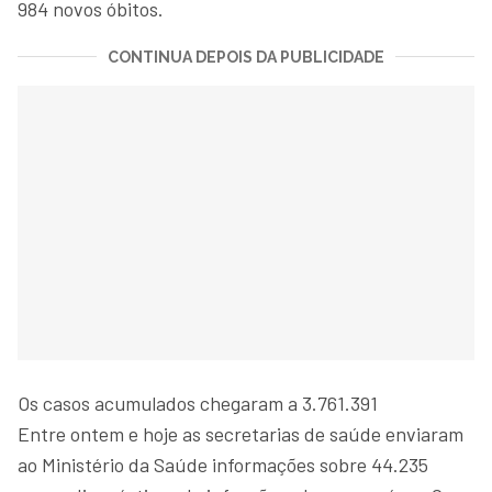
984 novos óbitos.
CONTINUA DEPOIS DA PUBLICIDADE
Os casos acumulados chegaram a 3.761.391
Entre ontem e hoje as secretarias de saúde enviaram
ao Ministério da Saúde informações sobre 44.235