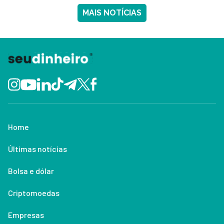
MAIS NOTÍCIAS
Home
Últimas notícias
Bolsa e dólar
Criptomoedas
Empresas