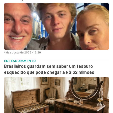
4 de agosto de 2026 - 15:20
ENTESOURAMENTO
Brasileiros guardam sem saber um tesouro
esquecido que pode chegar a R$ 32 milhões