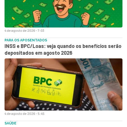
4 de agosto de 2026 - 7:03
PARA OS APOSENTADOS
INSS e BPC/Loas: veja quando os benefícios serão
depositados em agosto 2026
4 de agosto de 2026 - 5:45
SAÚDE