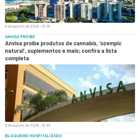
6 de agosto de 2026 - 13:19
ANVISA PROIBE
Anvisa proíbe produtos de cannabis, ‘ozempic
natural’, suplementos e mais; confira a lista
completa
6 de agosto de 2026 - 13:02
BLOGUEIRO HOSPITALIZADO