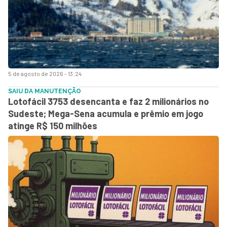
5 de agosto de 2026 - 13:24
SAIU DA MANUTENÇÃO
Lotofácil 3753 desencanta e faz 2 milionários no
Sudeste; Mega-Sena acumula e prêmio em jogo
atinge R$ 150 milhões