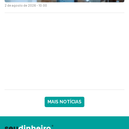
2 de agosto de 2026 - 10:00
MAIS NOTÍCIAS