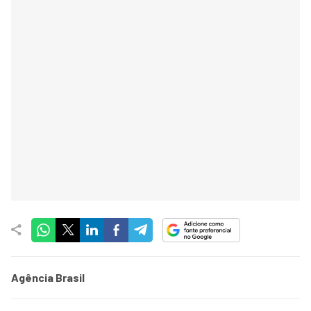
Agência Brasil