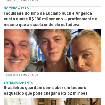
4 de agosto de 2026 - 16:29
NO ZERO A ZERO
Faculdade do filho de Luciano Huck e Angélica
custa quase R$ 100 mil por ano — praticamente o
mesmo que a escola onde ele estudava
4 de agosto de 2026 - 15:20
ENTESOURAMENTO
Brasileiros guardam sem saber um tesouro
esquecido que pode chegar a R$ 32 milhões