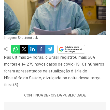
Imagem: Shutterstock
Nas últimas 24 horas, o Brasil registrou mais 504
mortes e 14.279 novos casos de covid-19. Os números
foram apresentados na atualização diária do
Ministério da Saúde, divulgada na noite dessa terça-
feira (8).
CONTINUA DEPOIS DA PUBLICIDADE