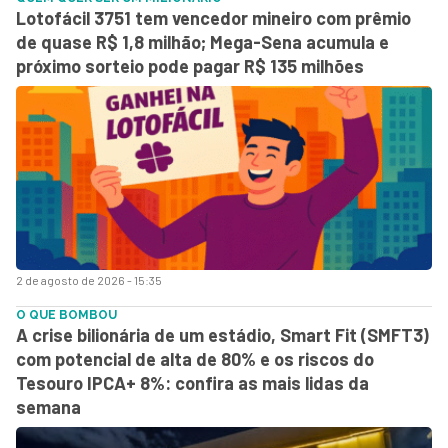
Lotofácil 3751 tem vencedor mineiro com prêmio
de quase R$ 1,8 milhão; Mega-Sena acumula e
próximo sorteio pode pagar R$ 135 milhões
2 de agosto de 2026 - 15:35
O QUE BOMBOU
A crise bilionária de um estádio, Smart Fit (SMFT3)
com potencial de alta de 80% e os riscos do
Tesouro IPCA+ 8%: confira as mais lidas da
semana