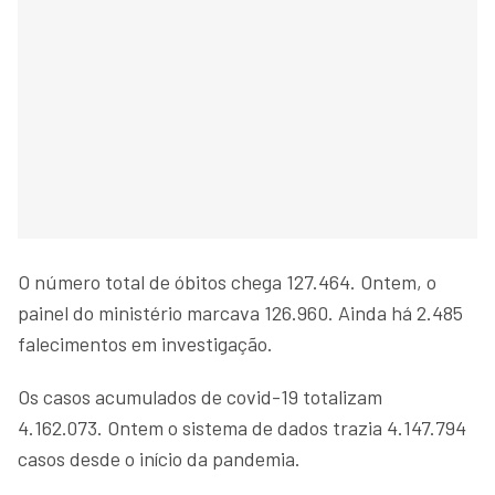
O número total de óbitos chega 127.464. Ontem, o
painel do ministério marcava 126.960. Ainda há 2.485
falecimentos em investigação.
Os casos acumulados de covid-19 totalizam
4.162.073. Ontem o sistema de dados trazia 4.147.794
casos desde o início da pandemia.