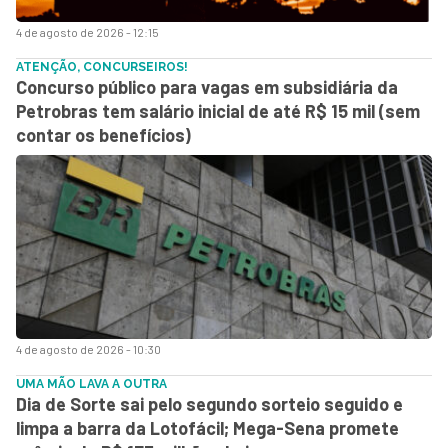
4 de agosto de 2026 - 12:15
ATENÇÃO, CONCURSEIROS!
Concurso público para vagas em subsidiária da
Petrobras tem salário inicial de até R$ 15 mil (sem
contar os benefícios)
4 de agosto de 2026 - 10:30
UMA MÃO LAVA A OUTRA
Dia de Sorte sai pelo segundo sorteio seguido e
limpa a barra da Lotofácil; Mega-Sena promete