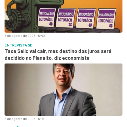
5 de agosto de 2026 - 6:40
ENTREVISTA SD
Taxa Selic vai cair, mas destino dos juros será
decidido no Planalto, diz economista
5 de agosto de 2026 - 6:15