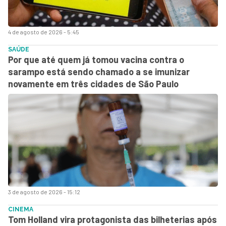
4 de agosto de 2026 - 5:45
SAÚDE
Por que até quem já tomou vacina contra o
sarampo está sendo chamado a se imunizar
novamente em três cidades de São Paulo
3 de agosto de 2026 - 15:12
CINEMA
Tom Holland vira protagonista das bilheterias após