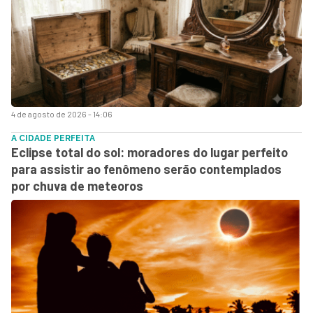
4 de agosto de 2026 - 14:06
A CIDADE PERFEITA
Eclipse total do sol: moradores do lugar perfeito
para assistir ao fenômeno serão contemplados
por chuva de meteoros