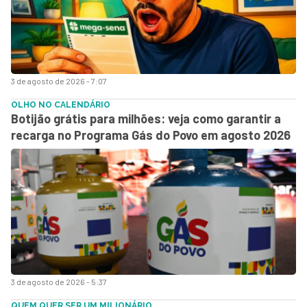
3 de agosto de 2026 - 7:07
OLHO NO CALENDÁRIO
Botijão grátis para milhões: veja como garantir a
recarga no Programa Gás do Povo em agosto 2026
3 de agosto de 2026 - 5:37
QUEM QUER SER UM MILIONÁRIO