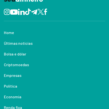
Home
Últimas notícias
Bolsa e dólar
Criptomoedas
Empresas
Política
Economia
Renda fixa