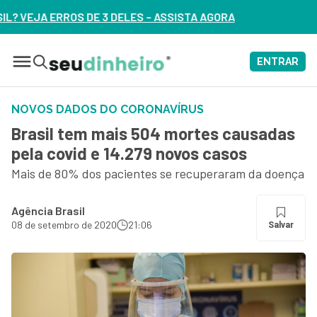
ES – ASSISTA AGORA
ENTRAR
NOVOS DADOS DO CORONAVÍRUS
Brasil tem mais 504 mortes causadas
pela covid e 14.279 novos casos
Mais de 80% dos pacientes se recuperaram da doença
Agência Brasil
08 de setembro de 2020
21:06
Salvar