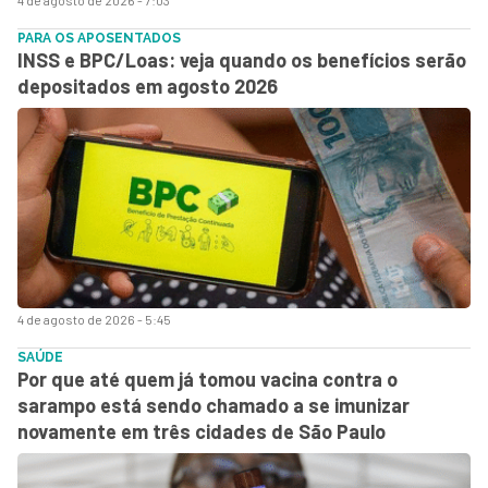
PARA OS APOSENTADOS
INSS e BPC/Loas: veja quando os benefícios serão
depositados em agosto 2026
4 de agosto de 2026 - 5:45
SAÚDE
Por que até quem já tomou vacina contra o
sarampo está sendo chamado a se imunizar
novamente em três cidades de São Paulo