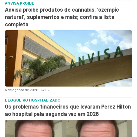
ANVISA PROIBE
Anvisa proíbe produtos de cannabis, ‘ozempic
natural’, suplementos e mais; confira a lista
completa
6 de agosto de 2026 - 13:02
BLOGUEIRO HOSPITALIZADO
Os problemas financeiros que levaram Perez Hilton
ao hospital pela segunda vez em 2026