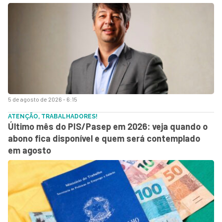
5 de agosto de 2026 - 6:15
ATENÇÃO, TRABALHADORES!
Último mês do PIS/Pasep em 2026: veja quando o
abono fica disponível e quem será contemplado
em agosto