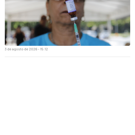
3 de agosto de 2026 - 15:12