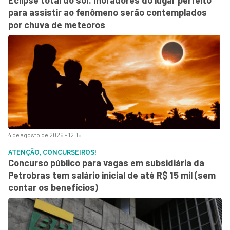
para assistir ao fenômeno serão contemplados
por chuva de meteoros
4 de agosto de 2026 - 12:15
ATENÇÃO, CONCURSEIROS!
Concurso público para vagas em subsidiária da
Petrobras tem salário inicial de até R$ 15 mil (sem
contar os benefícios)