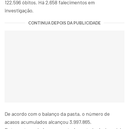
122.596 óbitos. Há 2.658 falecimentos em
investigação.
CONTINUA DEPOIS DA PUBLICIDADE
De acordo com o balanço da pasta, o número de
acasos acumulados alcançou 3.997.865.