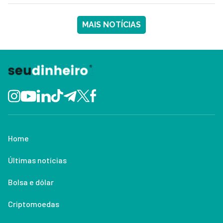
MAIS NOTÍCIAS
Home
Últimas notícias
Bolsa e dólar
Criptomoedas