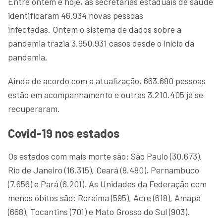
Entre ontem e hoje, as secretarias estaduais de saúde
identificaram 46.934 novas pessoas
infectadas. Ontem o sistema de dados sobre a
pandemia trazia 3.950.931 casos desde o início da
pandemia.
Ainda de acordo com a atualização, 663.680 pessoas
estão em acompanhamento e outras 3.210.405 já se
recuperaram.
Covid-19 nos estados
Os estados com mais morte são: São Paulo (30.673),
Rio de Janeiro (16.315), Ceará (8.480), Pernambuco
(7.656) e Pará (6.201). As Unidades da Federação com
menos óbitos são: Roraima (595), Acre (618), Amapá
(668), Tocantins (701) e Mato Grosso do Sul (903).