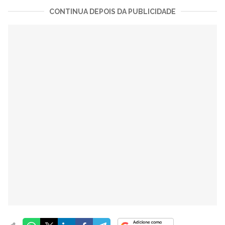
CONTINUA DEPOIS DA PUBLICIDADE