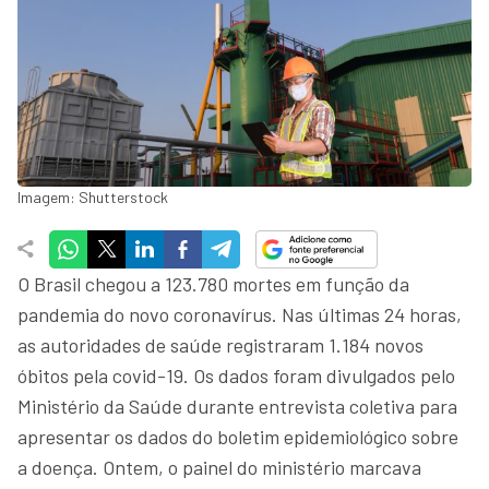
Imagem: Shutterstock
O Brasil chegou a 123.780 mortes em função da
pandemia do novo coronavírus. Nas últimas 24 horas,
as autoridades de saúde registraram 1.184 novos
óbitos pela covid-19. Os dados foram divulgados pelo
Ministério da Saúde durante entrevista coletiva para
apresentar os dados do boletim epidemiológico sobre
a doença. Ontem, o painel do ministério marcava