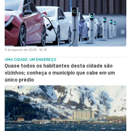
5 de agosto de 2026 - 16:16
UMA CIDADE, UM ENDEREÇO
Quase todos os habitantes desta cidade são
vizinhos; conheça o município que cabe em um
único prédio