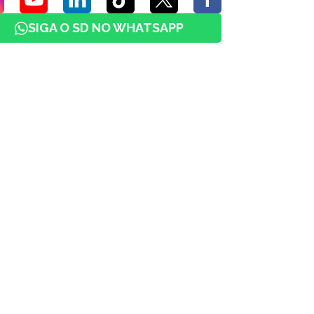
SIGA O SD NO WHATSAPP