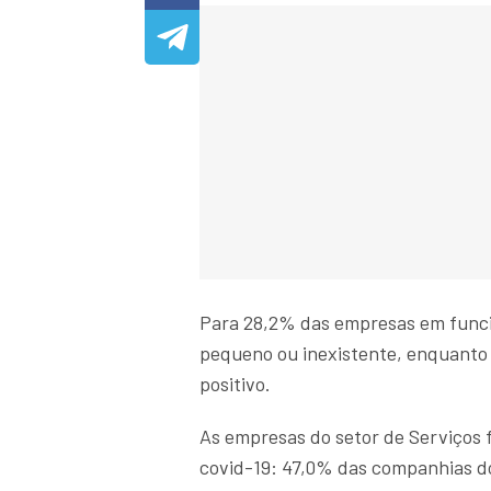
Para 28,2% das empresas em funcio
pequeno ou inexistente, enquanto
positivo.
As empresas do setor de Serviços 
covid-19: 47,0% das companhias do