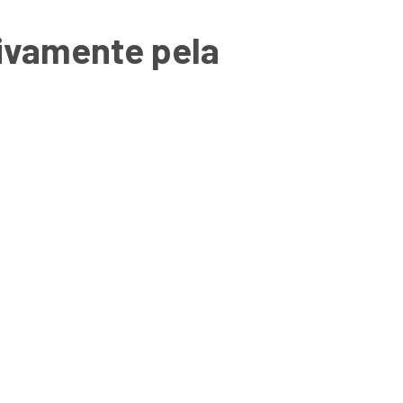
ivamente pela