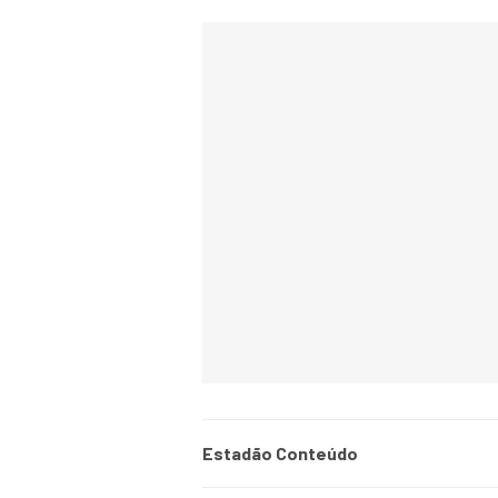
Estadão Conteúdo