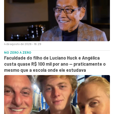
4 de agosto de 2026 - 16:29
NO ZERO A ZERO
Faculdade do filho de Luciano Huck e Angélica
custa quase R$ 100 mil por ano — praticamente o
mesmo que a escola onde ele estudava