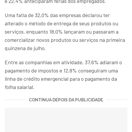
e 22,4% anteciparam férias dos empregados.
Uma fatia de 32,0% das empresas declarou ter
alterado o método de entrega de seus produtos ou
serviços, enquanto 18,0% lançaram ou passaram a
comercializar novos produtos ou serviços na primeira
quinzena de julho.
Entre as companhias em atividade, 37,6% adiaram o
pagamento de impostos e 12,8% conseguiram uma
linha de crédito emergencial para o pagamento da
folha salarial.
CONTINUA DEPOIS DA PUBLICIDADE