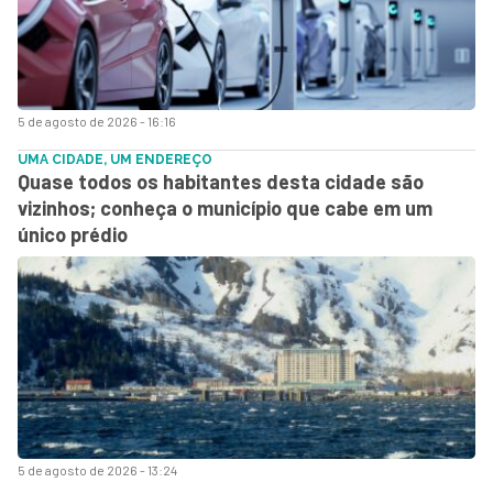
5 de agosto de 2026 - 16:16
UMA CIDADE, UM ENDEREÇO
Quase todos os habitantes desta cidade são
vizinhos; conheça o município que cabe em um
único prédio
5 de agosto de 2026 - 13:24