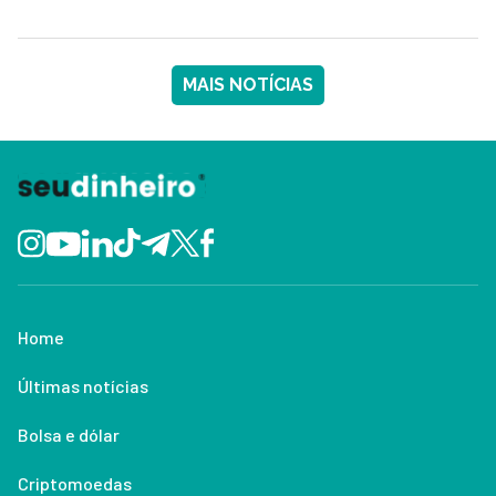
MAIS NOTÍCIAS
Home
Últimas notícias
Bolsa e dólar
Criptomoedas