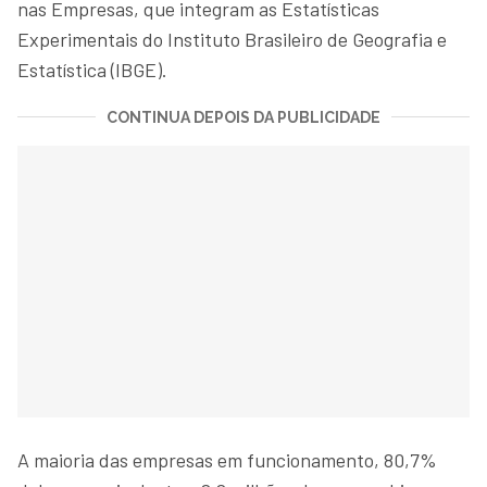
nas Empresas, que integram as Estatísticas
Experimentais do Instituto Brasileiro de Geografia e
Estatística (IBGE).
CONTINUA DEPOIS DA PUBLICIDADE
A maioria das empresas em funcionamento, 80,7%