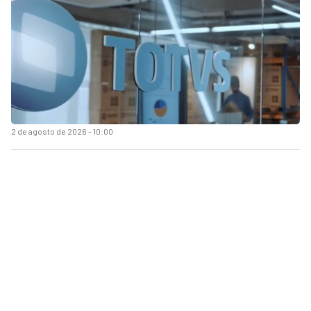
2 de agosto de 2026 - 10:00