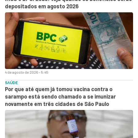
depositados em agosto 2026
4 de agosto de 2026 - 5:45
SAÚDE
Por que até quem já tomou vacina contra o
sarampo está sendo chamado a se imunizar
novamente em três cidades de São Paulo