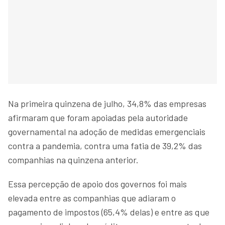
Na primeira quinzena de julho, 34,8% das empresas
afirmaram que foram apoiadas pela autoridade
governamental na adoção de medidas emergenciais
contra a pandemia, contra uma fatia de 39,2% das
companhias na quinzena anterior.
Essa percepção de apoio dos governos foi mais
elevada entre as companhias que adiaram o
pagamento de impostos (65,4% delas) e entre as que