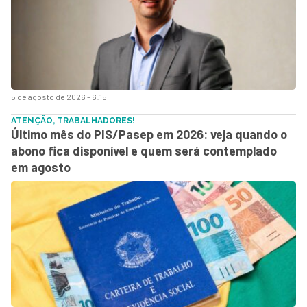
5 de agosto de 2026 - 6:15
ATENÇÃO, TRABALHADORES!
Último mês do PIS/Pasep em 2026: veja quando o
abono fica disponível e quem será contemplado
em agosto