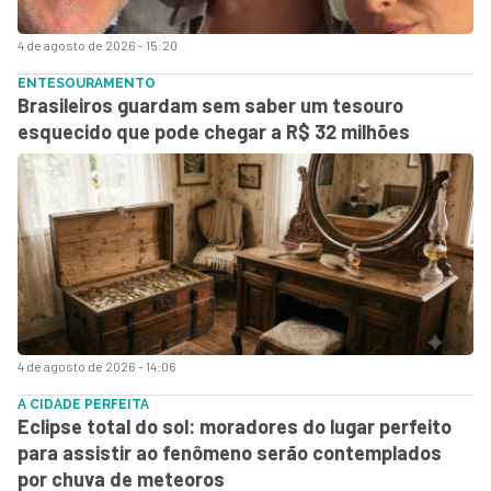
4 de agosto de 2026 - 15:20
ENTESOURAMENTO
Brasileiros guardam sem saber um tesouro
esquecido que pode chegar a R$ 32 milhões
4 de agosto de 2026 - 14:06
A CIDADE PERFEITA
Eclipse total do sol: moradores do lugar perfeito
para assistir ao fenômeno serão contemplados
por chuva de meteoros