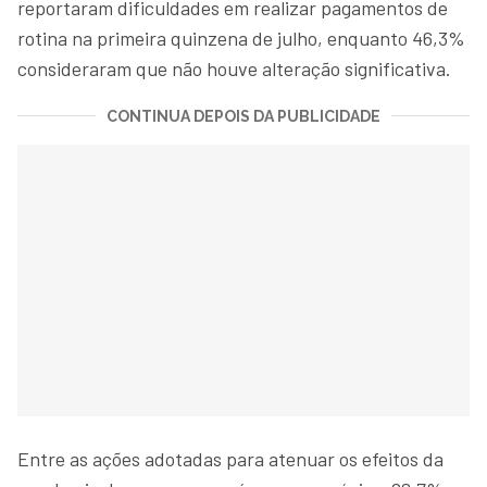
reportaram dificuldades em realizar pagamentos de
rotina na primeira quinzena de julho, enquanto 46,3%
consideraram que não houve alteração significativa.
CONTINUA DEPOIS DA PUBLICIDADE
Entre as ações adotadas para atenuar os efeitos da