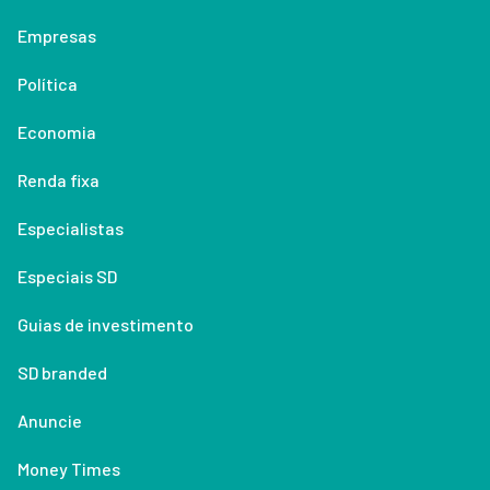
Empresas
Política
Economia
Renda fixa
Especialistas
Especiais SD
Guias de investimento
SD branded
Anuncie
Money Times