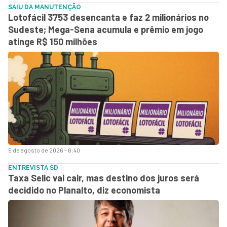
SAIU DA MANUTENÇÃO
Lotofácil 3753 desencanta e faz 2 milionários no
Sudeste; Mega-Sena acumula e prêmio em jogo
atinge R$ 150 milhões
5 de agosto de 2026 - 6:40
ENTREVISTA SD
Taxa Selic vai cair, mas destino dos juros será
decidido no Planalto, diz economista