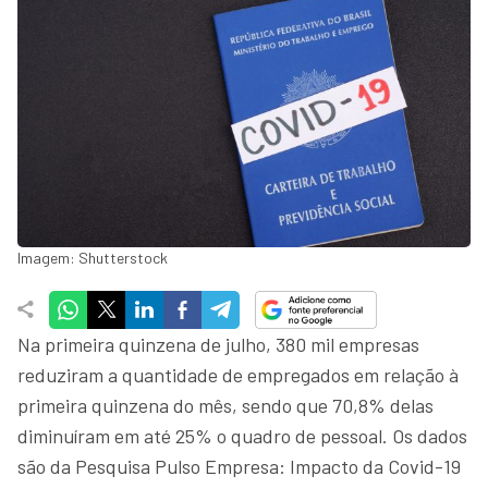
Imagem: Shutterstock
Na primeira quinzena de julho, 380 mil empresas
reduziram a quantidade de empregados em relação à
primeira quinzena do mês, sendo que 70,8% delas
diminuíram em até 25% o quadro de pessoal. Os dados
são da Pesquisa Pulso Empresa: Impacto da Covid-19