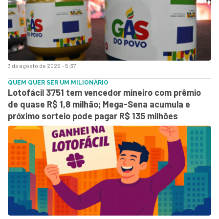
3 de agosto de 2026 - 5:37
QUEM QUER SER UM MILIONÁRIO
Lotofácil 3751 tem vencedor mineiro com prêmio
de quase R$ 1,8 milhão; Mega-Sena acumula e
próximo sorteio pode pagar R$ 135 milhões