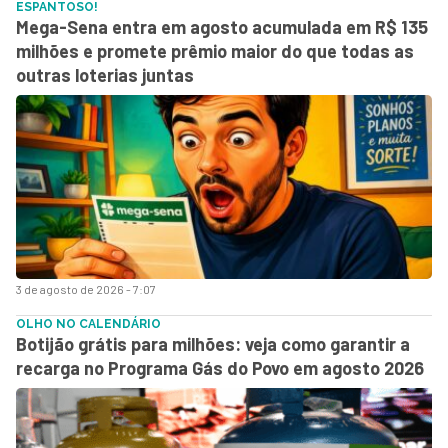
ESPANTOSO!
Mega-Sena entra em agosto acumulada em R$ 135
milhões e promete prêmio maior do que todas as
outras loterias juntas
3 de agosto de 2026 - 7:07
OLHO NO CALENDÁRIO
Botijão grátis para milhões: veja como garantir a
recarga no Programa Gás do Povo em agosto 2026