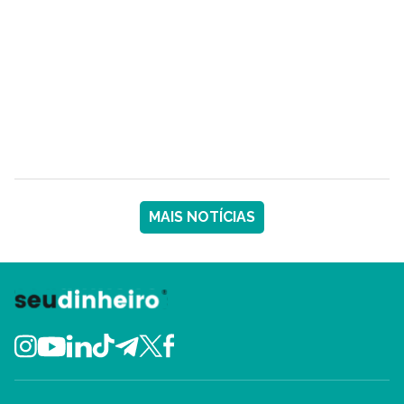
MAIS NOTÍCIAS