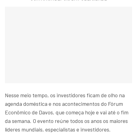
Nesse meio tempo, os investidores ficam de olho na
agenda doméstica e nos acontecimentos do Fórum
Econômico de Davos, que começa hoje e vai até o fim
da semana. O evento reúne todos os anos os maiores
líderes mundiais, especialistas e investidores.