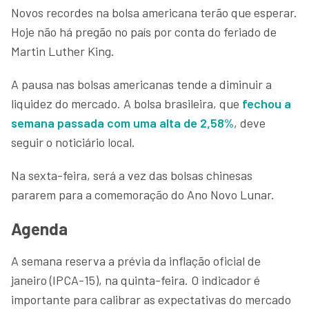
Novos recordes na bolsa americana terão que esperar.
Hoje não há pregão no país por conta do feriado de
Martin Luther King.
A pausa nas bolsas americanas tende a diminuir a
liquidez do mercado. A bolsa brasileira, que
fechou a
semana passada com uma alta de 2,58%
, deve
seguir o noticiário local.
Na sexta-feira, será a vez das bolsas chinesas
pararem para a comemoração do Ano Novo Lunar.
Agenda
A semana reserva a prévia da inflação oficial de
janeiro (IPCA-15), na quinta-feira. O indicador é
importante para calibrar as expectativas do mercado