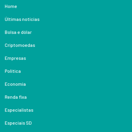
Home
Últimas notícias
Bolsa e dólar
Criptomoedas
Empresas
Política
Economia
Renda fixa
Especialistas
Especiais SD