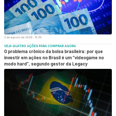
2 de agosto de 2026 - 13:35
VEJA QUATRO AÇÕES PARA COMPRAR AGORA
O problema crônico da bolsa brasileira: por que
investir em ações no Brasil é um “videogame no
modo hard”, segundo gestor da Legacy