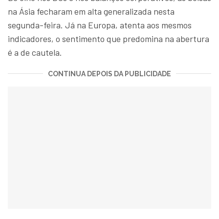
na Ásia fecharam em alta generalizada nesta
segunda-feira. Já na Europa, atenta aos mesmos
indicadores, o sentimento que predomina na abertura
é a de cautela.
CONTINUA DEPOIS DA PUBLICIDADE