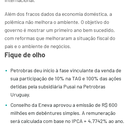
Além dos fracos dados da economia doméstica, a
polêmica não melhora o ambiente. O objetivo do
governo é mostrar um primeiro ano bem sucedido,
com reformas que melhoraram a situação fiscal do
país e o ambiente de negócios.
Fique de olho
Petrobras deu ínicio à fase vinculante da venda de
sua participação de 10% na TAG e 100% das ações
detidas pela subsidiária Pusai na Petrobras
Uruguay.
Conselho da Eneva aprovou a emissão de R$ 600
milhões em debêntures simples. A remuneração
será calculada com base no IPCA + 4,7742% ao ano.