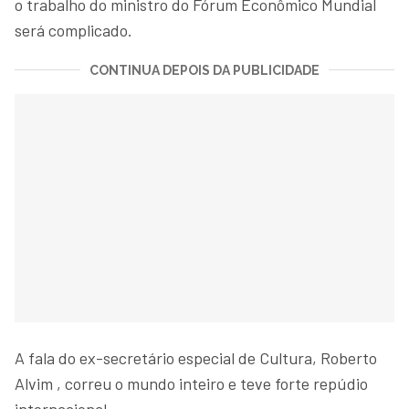
o trabalho do ministro do Fórum Econômico Mundial
será complicado.
CONTINUA DEPOIS DA PUBLICIDADE
A fala do ex-secretário especial de Cultura, Roberto
Alvim , correu o mundo inteiro e teve forte repúdio
internacional.