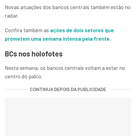
Novas atuações dos bancos centrais também estão no
radar.
Confira também as
ações de dois setores que
prometem uma semana intensa pela frente
.
BCs nos holofotes
Nesta semana, os bancos centrais voltam a estar no
centro do palco.
CONTINUA DEPOIS DA PUBLICIDADE