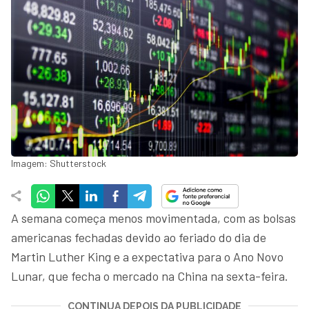
Imagem: Shutterstock
A semana começa menos movimentada, com as bolsas
americanas fechadas devido ao feriado do dia de
Martin Luther King e a expectativa para o Ano Novo
Lunar, que fecha o mercado na China na sexta-feira.
CONTINUA DEPOIS DA PUBLICIDADE