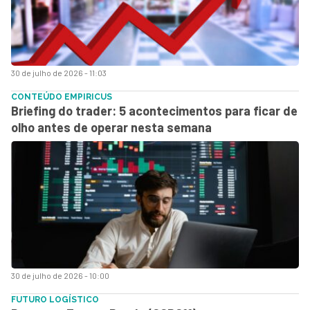
30 de julho de 2026 - 11:03
CONTEÚDO EMPIRICUS
Briefing do trader: 5 acontecimentos para ficar de
olho antes de operar nesta semana
30 de julho de 2026 - 10:00
FUTURO LOGÍSTICO