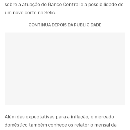
sobre a atuação do Banco Central e a possibilidade de
um novo corte na Selic.
CONTINUA DEPOIS DA PUBLICIDADE
Além das expectativas para a inflação, o mercado
doméstico também conhece os relatório mensal da