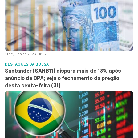
31 de julho de 2026 - 18:17
DESTAQUES DA BOLSA
Santander (SANB11) dispara mais de 13% após
anúncio de OPA; veja o fechamento do pregão
desta sexta-feira (31)