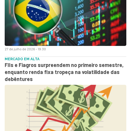
27 de julho de 2026 - 19:30
MERCADO EM ALTA
FIIs e Fiagros surpreendem no primeiro semestre,
enquanto renda fixa tropeça na volatilidade das
debêntures