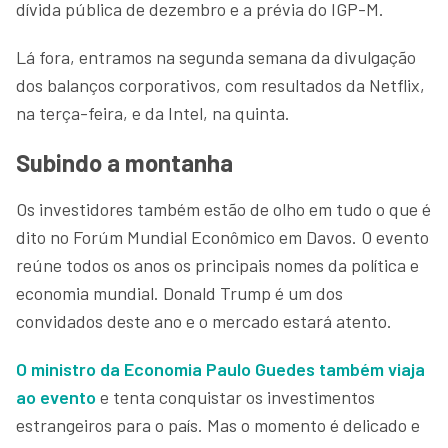
dívida pública de dezembro e a prévia do IGP-M.
Lá fora, entramos na segunda semana da divulgação
dos balanços corporativos, com resultados da Netflix,
na terça-feira, e da Intel, na quinta.
Subindo a montanha
Os investidores também estão de olho em tudo o que é
dito no Forúm Mundial Econômico em Davos. O evento
reúne todos os anos os principais nomes da política e
economia mundial. Donald Trump é um dos
convidados deste ano e o mercado estará atento.
O ministro da Economia Paulo Guedes também viaja
ao evento
e tenta conquistar os investimentos
estrangeiros para o país. Mas o momento é delicado e