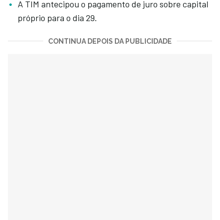
A TIM antecipou o pagamento de juro sobre capital
próprio para o dia 29.
CONTINUA DEPOIS DA PUBLICIDADE