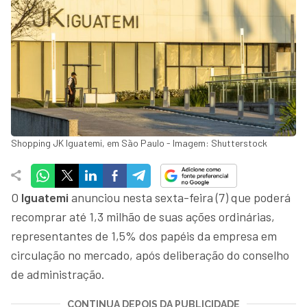
Shopping JK Iguatemi, em São Paulo - Imagem: Shutterstock
O
Iguatemi
anunciou nesta sexta-feira (7) que poderá
recomprar até 1,3 milhão de suas ações ordinárias,
representantes de 1,5% dos papéis da empresa em
circulação no mercado, após deliberação do conselho
de administração.
CONTINUA DEPOIS DA PUBLICIDADE