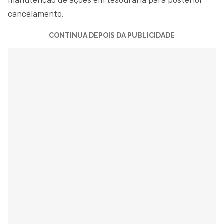
cancelamento.
CONTINUA DEPOIS DA PUBLICIDADE