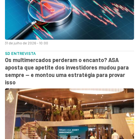
31 de julho de 2026 - 10:00
SD ENTREVISTA
Os multimercados perderam o encanto? ASA
aposta que apetite dos investidores mudou para
sempre — e montou uma estratégia para provar
isso