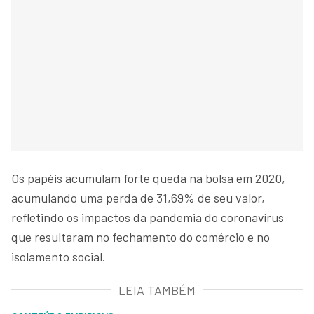
Os papéis acumulam forte queda na bolsa em 2020,
acumulando uma perda de 31,69% de seu valor,
refletindo os impactos da pandemia do coronavírus
que resultaram no fechamento do comércio e no
isolamento social.
LEIA TAMBÉM