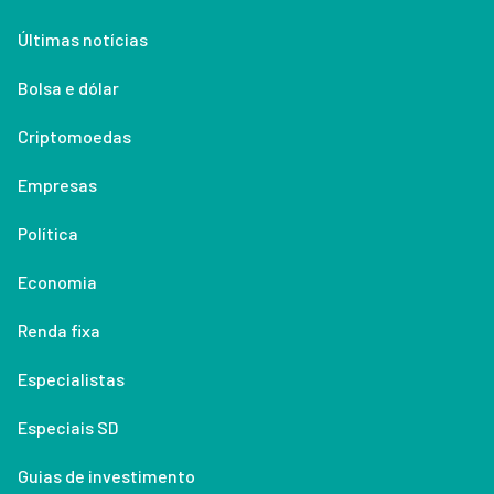
Últimas notícias
Bolsa e dólar
Criptomoedas
Empresas
Política
Economia
Renda fixa
Especialistas
Especiais SD
Guias de investimento