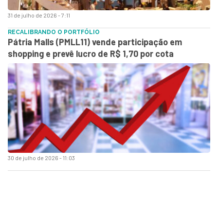
31 de julho de 2026 - 7:11
RECALIBRANDO O PORTFÓLIO
Pátria Malls (PMLL11) vende participação em
shopping e prevê lucro de R$ 1,70 por cota
30 de julho de 2026 - 11:03