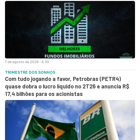
7 de agosto de 2026 - 6:30
TRIMESTRE DOS SONHOS
Com tudo jogando a favor, Petrobras (PETR4)
quase dobra o lucro líquido no 2T26 e anuncia R$
17,4 bilhões para os acionistas