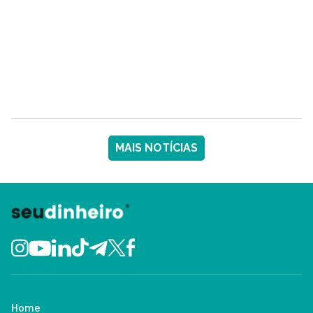
MAIS NOTÍCIAS
Home