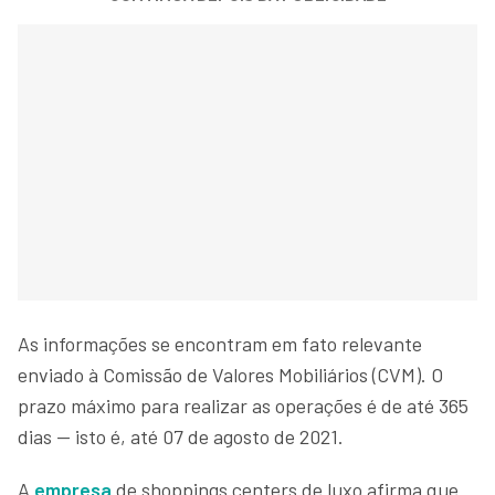
As informações se encontram em fato relevante
enviado à Comissão de Valores Mobiliários (CVM). O
prazo máximo para realizar as operações é de até 365
dias — isto é, até 07 de agosto de 2021.
A
empresa
de shoppings centers de luxo afirma que