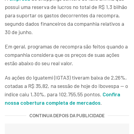
possui uma reserva de lucros no total de R$ 1,3 bilhão
para suportar os gastos decorrentes da recompra,
segundo dados financeiros da companhia relativos a
30 de junho.
Em geral, programas de recompra são feitos quando a
companhia considera que os preços de suas ações
estão abaixo do seu real valor.
As ações do Iguatemi (IGTA3) tiveram baixa de 2,26%,
cotadas a R$ 35,82, na sessão de hoje do Ibovespa — o
índice caiu 1,30%, para 102.755,55 pontos.
Confira
nossa cobertura completa de mercados
.
CONTINUA DEPOIS DA PUBLICIDADE