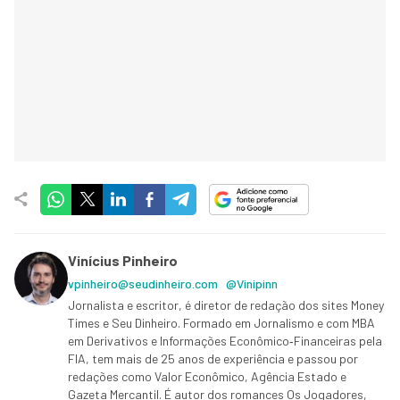
Vinícius Pinheiro
vpinheiro@seudinheiro.com
@Vinipinn
Jornalista e escritor, é diretor de redação dos sites Money
Times e Seu Dinheiro. Formado em Jornalismo e com MBA
em Derivativos e Informações Econômico‑Financeiras pela
FIA, tem mais de 25 anos de experiência e passou por
redações como Valor Econômico, Agência Estado e
Gazeta Mercantil. É autor dos romances Os Jogadores,