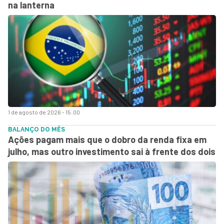
na lanterna
1 de agosto de 2026 - 15:00
BALANÇO DO MÊS
Ações pagam mais que o dobro da renda fixa em
julho, mas outro investimento sai à frente dos dois