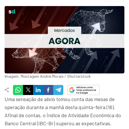
Imagem: Montagem Andrei Morais / Shutterstock
Uma sensação de alívio tomou conta das mesas de
operação durante a manhã desta quinta-feira (16).
Afinal de contas, o Índice de Atividade Econômica do
Banco Central (IBC-Br) superou as expectativas,