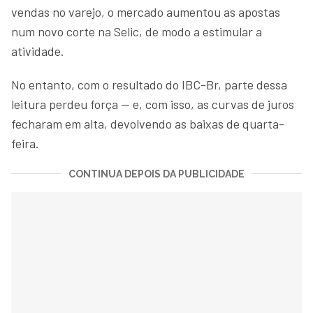
vendas no varejo, o mercado aumentou as apostas
num novo corte na Selic, de modo a estimular a
atividade.
No entanto, com o resultado do IBC-Br, parte dessa
leitura perdeu força — e, com isso, as curvas de juros
fecharam em alta, devolvendo as baixas de quarta-
feira.
CONTINUA DEPOIS DA PUBLICIDADE