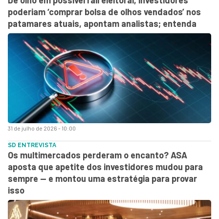
poderiam ‘comprar bolsa de olhos vendados’ nos
patamares atuais, apontam analistas; entenda
31 de julho de 2026 - 10:00
SD ENTREVISTA
Os multimercados perderam o encanto? ASA
aposta que apetite dos investidores mudou para
sempre — e montou uma estratégia para provar
isso