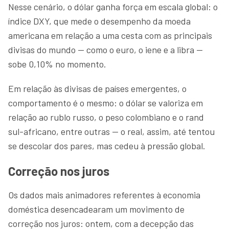
Nesse cenário, o dólar ganha força em escala global: o
índice DXY, que mede o desempenho da moeda
americana em relação a uma cesta com as principais
divisas do mundo — como o euro, o iene e a libra —
sobe 0,10% no momento.
Em relação às divisas de países emergentes, o
comportamento é o mesmo: o dólar se valoriza em
relação ao rublo russo, o peso colombiano e o rand
sul-africano, entre outras — o real, assim, até tentou
se descolar dos pares, mas cedeu à pressão global.
Correção nos juros
Os dados mais animadores referentes à economia
doméstica desencadearam um movimento de
correção nos juros: ontem, com a decepção das