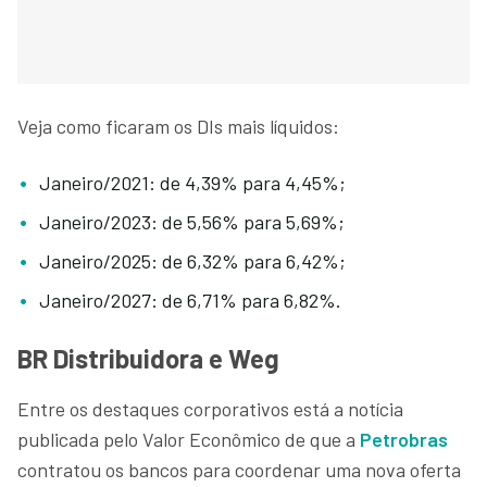
Veja como ficaram os DIs mais líquidos:
Janeiro/2021: de 4,39% para 4,45%;
Janeiro/2023: de 5,56% para 5,69%;
Janeiro/2025: de 6,32% para 6,42%;
Janeiro/2027: de 6,71% para 6,82%.
BR Distribuidora e Weg
Entre os destaques corporativos está a notícia
publicada pelo Valor Econômico de que a
Petrobras
contratou os bancos para coordenar uma nova oferta