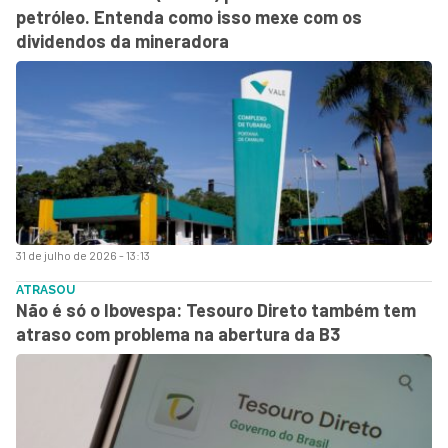
petróleo. Entenda como isso mexe com os
dividendos da mineradora
31 de julho de 2026 - 13:13
ATRASOU
Não é só o Ibovespa: Tesouro Direto também tem
atraso com problema na abertura da B3