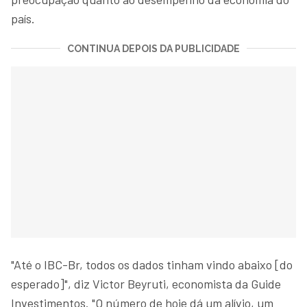
país.
CONTINUA DEPOIS DA PUBLICIDADE
"Até o IBC-Br, todos os dados tinham vindo abaixo [do
esperado]", diz Victor Beyruti, economista da Guide
Investimentos. "O número de hoje dá um alívio, um