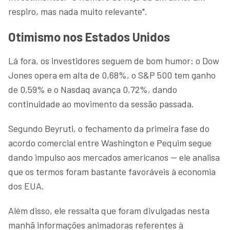
respiro, mas nada muito relevante".
Otimismo nos Estados Unidos
Lá fora, os investidores seguem de bom humor: o Dow
Jones opera em alta de 0,68%, o S&P 500 tem ganho
de 0,59% e o Nasdaq avança 0,72%, dando
continuidade ao movimento da sessão passada.
Segundo Beyruti, o fechamento da primeira fase do
acordo comercial entre Washington e Pequim segue
dando impulso aos mercados americanos — ele analisa
que os termos foram bastante favoráveis à economia
dos EUA.
Além disso, ele ressalta que foram divulgadas nesta
manhã informações animadoras referentes à