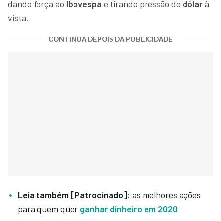
dando força ao
Ibovespa
e tirando pressão do
dólar
à
vista.
CONTINUA DEPOIS DA PUBLICIDADE
Leia também [Patrocinado]
: as melhores ações
para quem quer
ganhar dinheiro em 2020