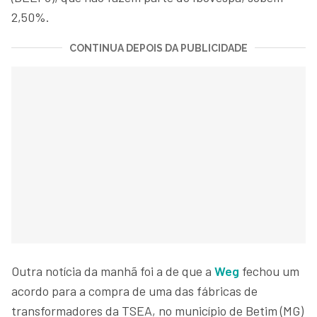
2,50%.
CONTINUA DEPOIS DA PUBLICIDADE
Outra notícia da manhã foi a de que a
Weg
fechou um
acordo para a compra de uma das fábricas de
transformadores da TSEA, no município de Betim (MG)