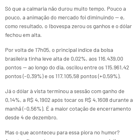
Só que a calmaria não durou muito tempo. Pouco a
pouco, a animação do mercado foi diminuindo — e,
como resultado, o Ibovespa zerou os ganhos e o dólar
fechou em alta.
Por volta de 17h05, o principal índice da bolsa
brasileira tinha leve alta de 0,02%, aos 116.439,00
pontos — ao longo do dia, oscilou entre os 115.961,42
pontos (-0,39%) e os 117.105,58 pontos (+0,59%).
Já o dólar à vista terminou a sessão com ganho de
0,14%, a R$ 4,1902 após tocar os R$ 4,1608 durante a
manhã (-0,56%). É a maior cotação de encerramento
desde 4 de dezembro.
Mas o que aconteceu para essa piora no humor?