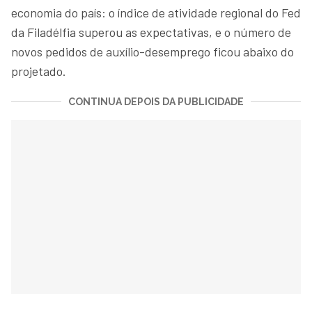
economia do país: o índice de atividade regional do Fed
da Filadélfia superou as expectativas, e o número de
novos pedidos de auxílio-desemprego ficou abaixo do
projetado.
CONTINUA DEPOIS DA PUBLICIDADE