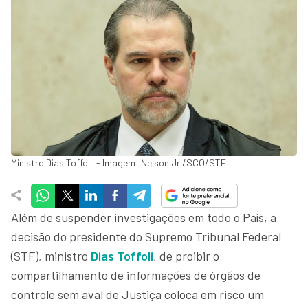
Ministro Dias Toffoli. - Imagem: Nelson Jr./SCO/STF
Além de suspender investigações em todo o País, a
decisão do presidente do Supremo Tribunal Federal
(STF), ministro
Dias Toffoli
, de proibir o
compartilhamento de informações de órgãos de
controle sem aval de Justiça coloca em risco um