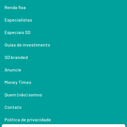
Renda fixa
Especialistas
Especiais SD
Guias de investimento
SD branded
Anuncie
Money Times
Quem (não) somos
Contato
Política de privacidade