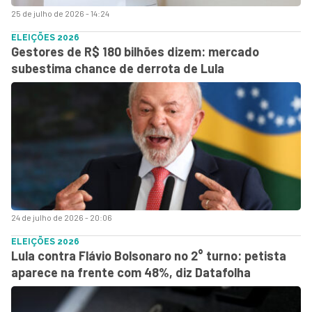
25 de julho de 2026 - 14:24
ELEIÇÕES 2026
Gestores de R$ 180 bilhões dizem: mercado
subestima chance de derrota de Lula
24 de julho de 2026 - 20:06
ELEIÇÕES 2026
Lula contra Flávio Bolsonaro no 2° turno: petista
aparece na frente com 48%, diz Datafolha