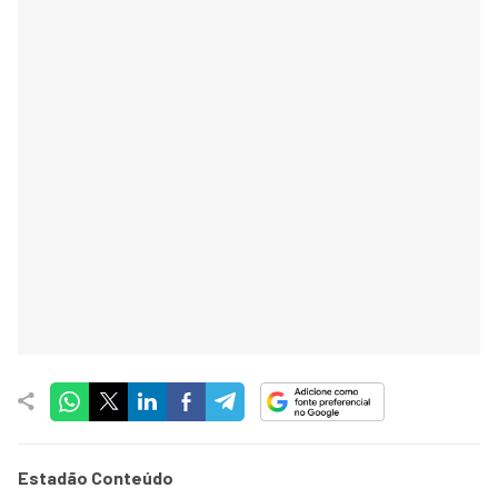
Estadão Conteúdo