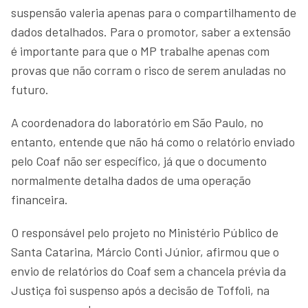
suspensão valeria apenas para o compartilhamento de
dados detalhados. Para o promotor, saber a extensão
é importante para que o MP trabalhe apenas com
provas que não corram o risco de serem anuladas no
futuro.
A coordenadora do laboratório em São Paulo, no
entanto, entende que não há como o relatório enviado
pelo Coaf não ser específico, já que o documento
normalmente detalha dados de uma operação
financeira.
O responsável pelo projeto no Ministério Público de
Santa Catarina, Márcio Conti Júnior, afirmou que o
envio de relatórios do Coaf sem a chancela prévia da
Justiça foi suspenso após a decisão de Toffoli, na