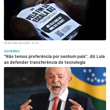
26 de maio de 2026 - 12:04
GOVERNO
“Não temos preferência por nenhum país”, diz Lula
ao defender transferência de tecnologia