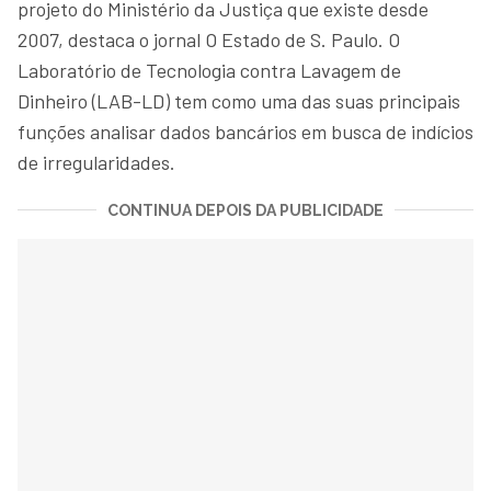
projeto do Ministério da Justiça que existe desde
2007, destaca o jornal O Estado de S. Paulo. O
Laboratório de Tecnologia contra Lavagem de
Dinheiro (LAB-LD) tem como uma das suas principais
funções analisar dados bancários em busca de indícios
de irregularidades.
CONTINUA DEPOIS DA PUBLICIDADE