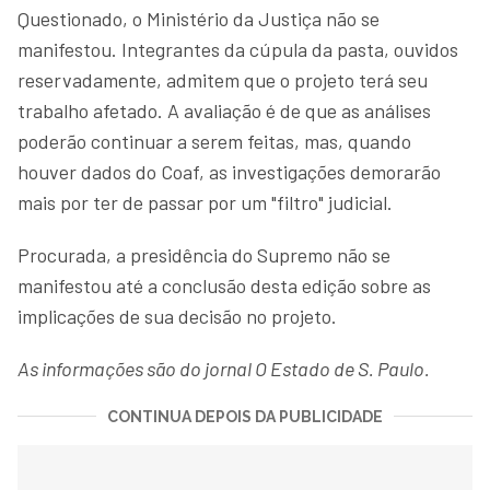
Questionado, o Ministério da Justiça não se
manifestou. Integrantes da cúpula da pasta, ouvidos
reservadamente, admitem que o projeto terá seu
trabalho afetado. A avaliação é de que as análises
poderão continuar a serem feitas, mas, quando
houver dados do Coaf, as investigações demorarão
mais por ter de passar por um "filtro" judicial.
Procurada, a presidência do Supremo não se
manifestou até a conclusão desta edição sobre as
implicações de sua decisão no projeto.
As informações são do jornal O Estado de S. Paulo.
CONTINUA DEPOIS DA PUBLICIDADE