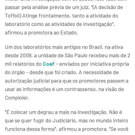
passar pela análise prévia de um juiz. "(A decisão de
Toffoli) Atinge frontalmente, tanto a atividade do
laboratório como as atividades de investigação",
afirmou a promotora ao Estado.
Um dos laboratórios mais antigos no Brasil, na ativa
desde 2009, a unidade de São Paulo recebeu mais de 2
mil relatórios do
Coaf
- enviados por iniciativa própria
do órgão - desde que foi criado. A necessidade de
autorização judicial para que os promotores passem a
usar as informações é um contrassenso, na visão de
Comploier.
"É colocar um degrau a mais na investigação. Não é
que se quer fugir do Judiciário, mas no mundo inteiro
funciona dessa forma", afirmou a promotora. "Se você