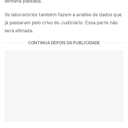
semana passada.
Os laboratórios também fazem a análise de dados que
já passaram pelo crivo do Judiciário. Essa parte não
será afetada.
CONTINUA DEPOIS DA PUBLICIDADE