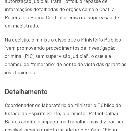
autorização judicial. Para Toffoli, o repasse de
informações detalhadas de órgãos como o Coaf, a
Receita e o Banco Central precisa da supervisão de
um magistrado.
Na decisão, o ministro disse que o Ministério Público
"vem promovendo procedimentos de investigação
criminal (PIC) sem supervisão judicial", o que ele
chamou de "temerário" do ponto de vista das garantias
institucionais.
Detalhamento
Coordenador do laboratório do Ministério Público do
Estado do Espírito Santo, o promotor Rafael Calhau
Bastos admite o impacto no trabalho, mas diz não ser
possível saber o quanto vai afetar o projeto. "Ficou