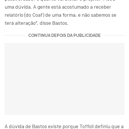
uma dúvida. A gente está acostumado a receber
relatório (do Coaf) de uma forma, e não sabemos se
terá alteração", disse Bastos.
CONTINUA DEPOIS DA PUBLICIDADE
A dúvida de Bastos existe porque Toffoli definiu que a