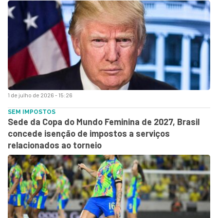
1 de julho de 2026 - 15:26
SEM IMPOSTOS
Sede da Copa do Mundo Feminina de 2027, Brasil
concede isenção de impostos a serviços
relacionados ao torneio