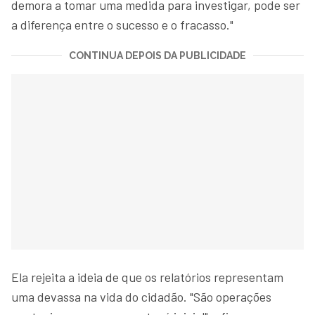
demora a tomar uma medida para investigar, pode ser
a diferença entre o sucesso e o fracasso."
CONTINUA DEPOIS DA PUBLICIDADE
Ela rejeita a ideia de que os relatórios representam
uma devassa na vida do cidadão. "São operações