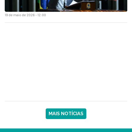
19 de maio de 2026 - 12:00
MAIS NOTÍCIAS