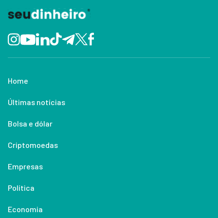
Home
Últimas notícias
Bolsa e dólar
Criptomoedas
Empresas
Política
Economia