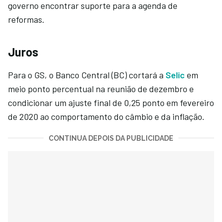
governo encontrar suporte para a agenda de
reformas.
Juros
Para o GS, o Banco Central (BC) cortará a
Selic
em
meio ponto percentual na reunião de dezembro e
condicionar um ajuste final de 0,25 ponto em fevereiro
de 2020 ao comportamento do câmbio e da inflação.
CONTINUA DEPOIS DA PUBLICIDADE