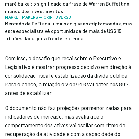
maré baixa’: o significado da frase de Warren Buffett no
mundo dos investimentos
MARKET MAKERS — CRIPTOVERSO
Mercado de DeFis caiu mais do que as criptomoedas, mas
este especialista vê oportunidade de mais de US$ 15
trilhões daqui para frente; entenda
Com isso, o desafio que recai sobre o Executivo e
Legislativo é mostrar progresso decisivo em direção à
consolidação fiscal e estabilização da dívida pública.
Para o banco, a relação dívida/PIB vai bater nos 80%
antes de estabilizar.
O documento não faz projeções pormenorizadas para
indicadores de mercado, mas avalia que o
comportamento dos ativos vai oscilar com ritmo da
recuperação da atividade e com a capacidade do