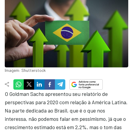
Imagem: Shutterstock
O Goldman Sachs apresentou seu relatório de
perspectivas para 2020 com relação à América Latina.
Na parte dedicada ao Brasil, que é o que nos
interessa, não podemos falar em pessimismo, já que o
crescimento estimado está em 2,2%, mas o tom das