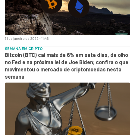
31 de janeiro de 2022 - 11:46
SEMANA EM CRIPTO
Bitcoin (BTC) cai mais de 6% em sete dias, de olho
no Fed e na próxima lei de Joe Biden; confira o que
movimentou o mercado de criptomoedas nesta
semana