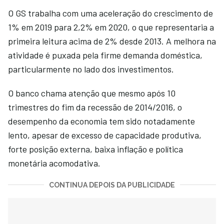
O GS trabalha com uma aceleração do crescimento de
1% em 2019 para 2,2% em 2020, o que representaria a
primeira leitura acima de 2% desde 2013. A melhora na
atividade é puxada pela firme demanda doméstica,
particularmente no lado dos investimentos.
O banco chama atenção que mesmo após 10
trimestres do fim da recessão de 2014/2016, o
desempenho da economia tem sido notadamente
lento, apesar de excesso de capacidade produtiva,
forte posição externa, baixa inflação e política
monetária acomodativa.
CONTINUA DEPOIS DA PUBLICIDADE