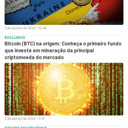
2 de agosto de 2022 - 15:48
EXCLUSIVO
Bitcoin (BTC) na origem: Conheça o primeiro fundo
que investe em mineração da principal
criptomoeda do mercado
2 de agosto de 2022 - 11:41