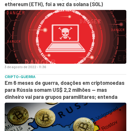
ethereum (ETH), foi a vez da solana (SOL)
3 de agosto de 2022 - 11:36
CRIPTO-GUERRA
Em 6 meses de guerra, doações em criptomoedas
para Rússia somam US$ 2,2 milhões — mas
dinheiro vai para grupos paramilitares; entenda