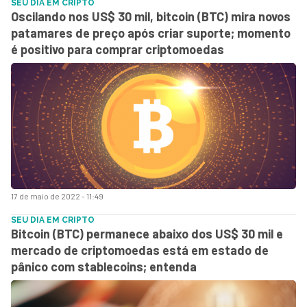
SEU DIA EM CRIPTO
Oscilando nos US$ 30 mil, bitcoin (BTC) mira novos
patamares de preço após criar suporte; momento
é positivo para comprar criptomoedas
17 de maio de 2022 - 11:49
SEU DIA EM CRIPTO
Bitcoin (BTC) permanece abaixo dos US$ 30 mil e
mercado de criptomoedas está em estado de
pânico com stablecoins; entenda