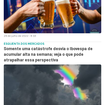
29 de julho de 2022 - 8:03
ESQUENTA DOS MERCADOS
Somente uma catástrofe desvia o Ibovespa de
acumular alta na semana; veja o que pode
atrapalhar essa perspectiva