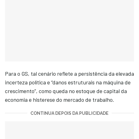
Para o GS, tal cenário reflete a persistência da elevada
incerteza política e “danos estruturais na máquina de
crescimento”, como queda no estoque de capital da
economia e histerese do mercado de trabalho.
CONTINUA DEPOIS DA PUBLICIDADE