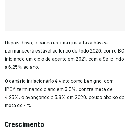
Depois disso, o banco estima que a taxa básica
permanecerá estável ao longo de todo 2020, com o BC
iniciando um ciclo de aperto em 2021, com a Selic indo
a 6,25% ao ano.
O cenário inflacionário é visto como benigno, com
IPCA terminando o ano em 3,5%, contra meta de
4,25%, e avançando a 3,8% em 2020, pouco abaixo da
meta de 4%.
Crescimento