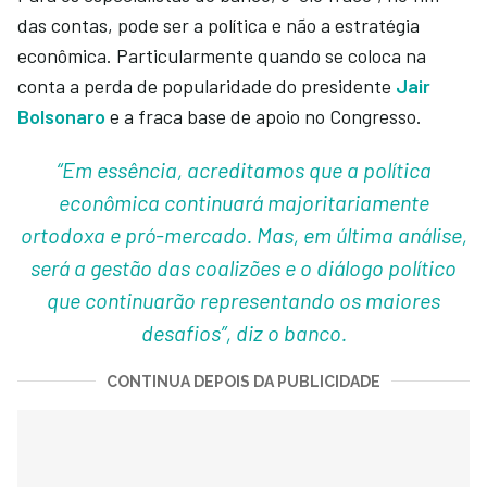
das contas, pode ser a política e não a estratégia
econômica. Particularmente quando se coloca na
conta a perda de popularidade do presidente
Jair
Bolsonaro
e a fraca base de apoio no Congresso.
“Em essência, acreditamos que a política
econômica continuará majoritariamente
ortodoxa e pró-mercado. Mas, em última análise,
será a gestão das coalizões e o diálogo político
que continuarão representando os maiores
desafios”, diz o banco.
CONTINUA DEPOIS DA PUBLICIDADE