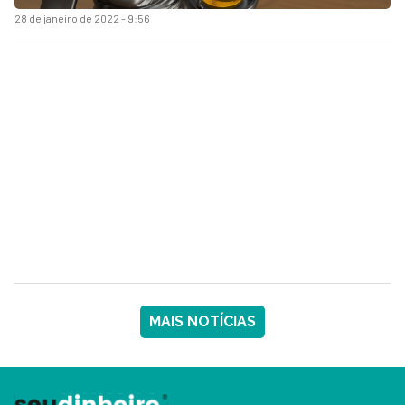
28 de janeiro de 2022 - 9:56
MAIS NOTÍCIAS