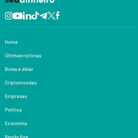
Home
Últimas notícias
Bolsa e dólar
Criptomoedas
Empresas
Política
Economia
Renda fixa