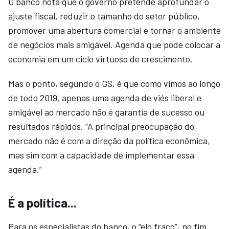
O banco nota que o governo pretende aprofundar o
ajuste fiscal, reduzir o tamanho do setor público,
promover uma abertura comercial e tornar o ambiente
de negócios mais amigável. Agenda que pode colocar a
economia em um ciclo virtuoso de crescimento.
Mas o ponto, segundo o GS, é que como vimos ao longo
de todo 2019, apenas uma agenda de viés liberal e
amigável ao mercado não é garantia de sucesso ou
resultados rápidos. “A principal preocupação do
mercado não é com a direção da política econômica,
mas sim com a capacidade de implementar essa
agenda.”
É a política...
Para os especialistas do banco, o “elo fraco”, no fim