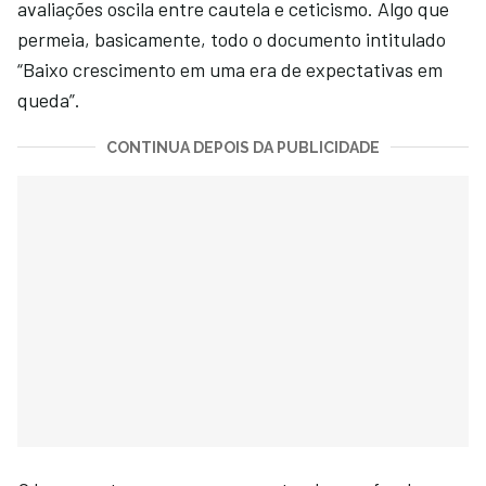
avaliações oscila entre cautela e ceticismo. Algo que
permeia, basicamente, todo o documento intitulado
“Baixo crescimento em uma era de expectativas em
queda”.
CONTINUA DEPOIS DA PUBLICIDADE