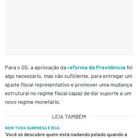
Para o GS, a aprovação da
reforma da Previdência
foi
algo necessário, mas não suficiente, para entregar um
ajuste fiscal representativo e promover uma mudança
estrutural no regime fiscal capaz de dar suporte a um
novo regime monetário.
LEIA TAMBÉM
NEM TODA SURPRESA É BOA
‘Você só descobre quem está nadando pelado quando a