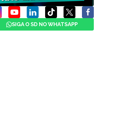
SIGA O SD NO WHATSAPP