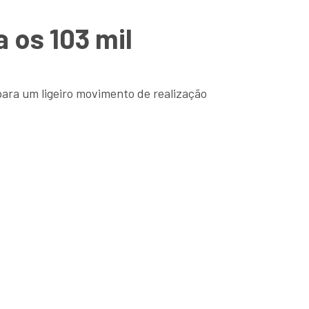
 os 103 mil
para um ligeiro movimento de realização