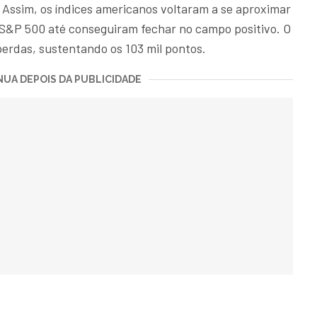
Assim, os índices americanos voltaram a se aproximar
 S&P 500 até conseguiram fechar no campo positivo. O
perdas, sustentando os 103 mil pontos.
UA DEPOIS DA PUBLICIDADE