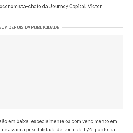
 o economista-chefe da Journey Capital, Victor
UA DEPOIS DA PUBLICIDADE
sessão em baixa, especialmente os com vencimento em
cificavam a possibilidade de corte de 0,25 ponto na