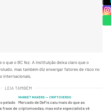
 o que o BC fez. A instituição deixa claro que o
voluído, mas também diz enxergar fatores de risco no
o internacionais.
LEIA TAMBÉM
MARKET MAKERS — CRIPTOVERSO
o pelado
Mercado de DeFis caiu mais do que as
a frase de
criptomoedas, mas este especialista vê