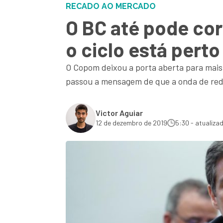
RECADO AO MERCADO
O BC até pode cor
o ciclo está perto
O Copom deixou a porta aberta para mais
passou a mensagem de que a onda de red
Victor Aguiar
12 de dezembro de 2019
5:30 - atualiza