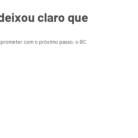
deixou claro que
omprometer com o próximo passo, o BC