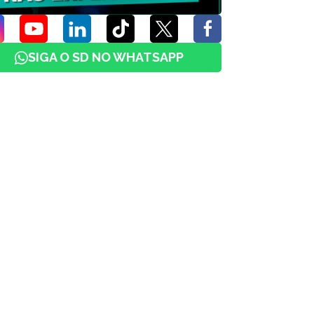
SIGA O SD NO WHATSAPP