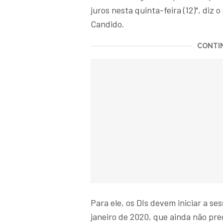
juros nesta quinta-feira (12)", diz
Candido.
CONTIN
Para ele, os DIs devem iniciar a 
janeiro de 2020, que ainda não pre