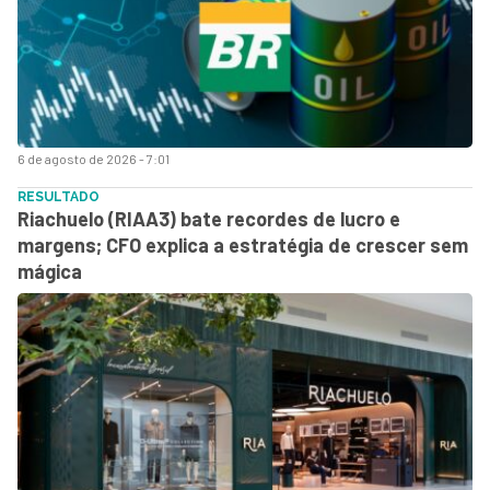
6 de agosto de 2026 - 7:01
RESULTADO
Riachuelo (RIAA3) bate recordes de lucro e
margens; CFO explica a estratégia de crescer sem
mágica