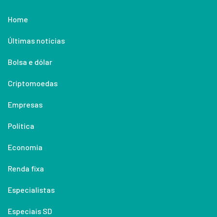
Home
Últimas notícias
Bolsa e dólar
Criptomoedas
Empresas
Política
Economia
Renda fixa
Especialistas
Especiais SD