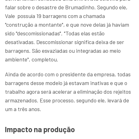
falar sobre o desastre de Brumadinho. Segundo ele,
Vale possuía 19 barragens com a chamada
"construção a montante", e que nove delas já haviam
sido "descomissionadas". "Todas elas estão
desativadas. Descomissionar significa deixa de ser
barragens. São esvaziadas ou integradas ao meio
ambiente", completou.
Ainda de acordo com o presidente da empresa, todas
barragens desse modelo já estavam inativas e que o
trabalho agora será acelerar a eliminação dos rejeitos
armazenados. Esse processo, segundo ele, levará de
um a três anos.
Impacto na produção