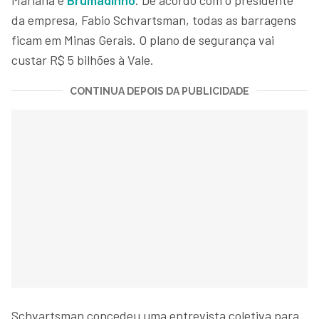
da empresa, Fabio Schvartsman, todas as barragens
ficam em Minas Gerais. O plano de segurança vai
custar R$ 5 bilhões à Vale.
CONTINUA DEPOIS DA PUBLICIDADE
Schvartsman concedeu uma entrevista coletiva para