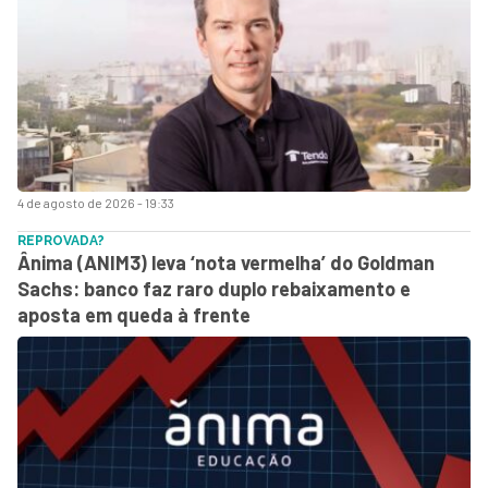
4 de agosto de 2026 - 19:33
REPROVADA?
Ânima (ANIM3) leva ‘nota vermelha’ do Goldman
Sachs: banco faz raro duplo rebaixamento e
aposta em queda à frente