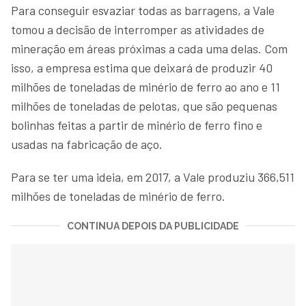
Para conseguir esvaziar todas as barragens, a Vale
tomou a decisão de interromper as atividades de
mineração em áreas próximas a cada uma delas. Com
isso, a empresa estima que deixará de produzir 40
milhões de toneladas de minério de ferro ao ano e 11
milhões de toneladas de pelotas, que são pequenas
bolinhas feitas a partir de minério de ferro fino e
usadas na fabricação de aço.
Para se ter uma ideia, em 2017, a Vale produziu 366,511
milhões de toneladas de minério de ferro.
CONTINUA DEPOIS DA PUBLICIDADE