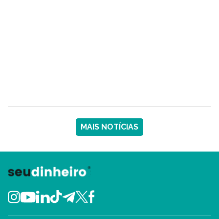
MAIS NOTÍCIAS