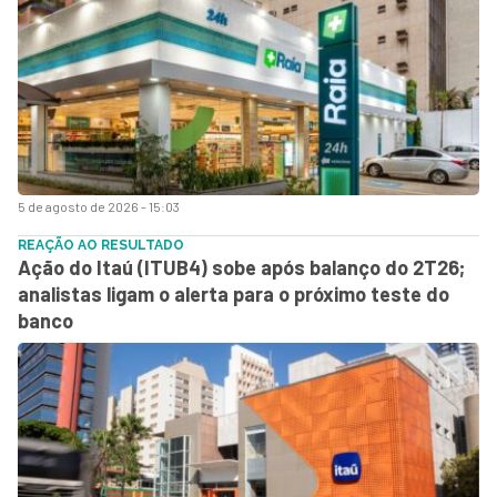
5 de agosto de 2026 - 15:03
REAÇÃO AO RESULTADO
Ação do Itaú (ITUB4) sobe após balanço do 2T26;
analistas ligam o alerta para o próximo teste do
banco