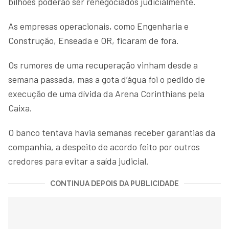
bilhões poderão ser renegociados judicialmente.
As empresas operacionais, como Engenharia e
Construção, Enseada e OR, ficaram de fora.
Os rumores de uma recuperação vinham desde a
semana passada, mas a gota d’água foi o pedido de
execução de uma dívida da Arena Corinthians pela
Caixa.
O banco tentava havia semanas receber garantias da
companhia, a despeito de acordo feito por outros
credores para evitar a saída judicial.
CONTINUA DEPOIS DA PUBLICIDADE