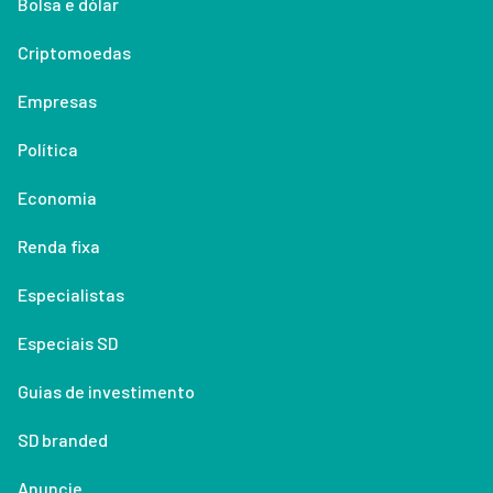
Bolsa e dólar
Criptomoedas
Empresas
Política
Economia
Renda fixa
Especialistas
Especiais SD
Guias de investimento
SD branded
Anuncie