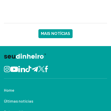
MAIS NOTÍCIAS
Home
Últimas notícias