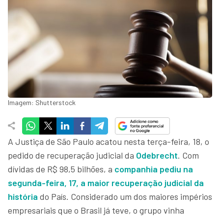
Imagem: Shutterstock
A Justiça de São Paulo acatou nesta terça-feira, 18, o
pedido de recuperação judicial da
Odebrecht
. Com
dívidas de R$ 98,5 bilhões, a
companhia pediu na
segunda-feira, 17, a maior recuperação judicial da
história
do País. Considerado um dos maiores impérios
empresariais que o Brasil já teve, o grupo vinha