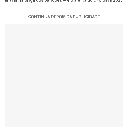
CONTINUA DEPOIS DA PUBLICIDADE