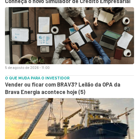
Conheça o novo Simulador de Crédito Empresarial
5 de agosto de 2026 - 11:00
O QUE MUDA PARA O INVESTIDOR
Vender ou ficar com BRAV3? Leilão da OPA da
Brava Energia acontece hoje (5)