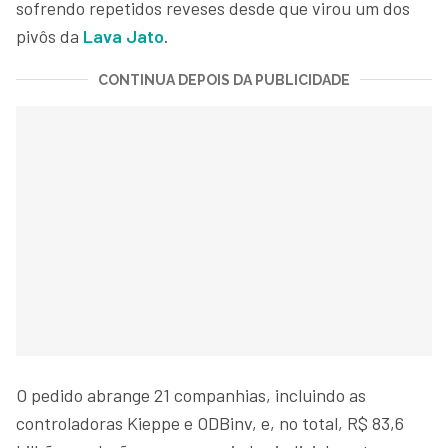
sofrendo repetidos reveses desde que virou um dos
pivôs da
Lava Jato
.
CONTINUA DEPOIS DA PUBLICIDADE
O pedido abrange 21 companhias, incluindo as
controladoras Kieppe e ODBinv, e, no total, R$ 83,6