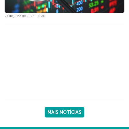
27 de julho de 2026 - 19:30
MAIS NOTÍCIAS