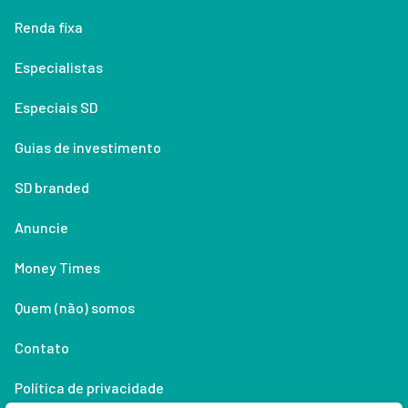
Renda fixa
Especialistas
Especiais SD
Guias de investimento
SD branded
Anuncie
Money Times
Quem (não) somos
Contato
Política de privacidade