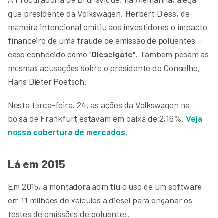
que presidente da Volkswagen, Herbert Diess, de
maneira intencional omitiu aos investidores o impacto
financeiro de uma fraude de emissão de poluentes -
caso conhecido como "
Dieselgate
". Também pesam as
mesmas acusações sobre o presidente do Conselho,
Hans Dieter Poetsch.
Nesta terça-feira, 24, as ações da Volkswagen na
bolsa de Frankfurt estavam em baixa de 2,16%.
Veja
nossa cobertura de mercados
.
Lá em 2015
Em 2015, a montadora admitiu o uso de um software
em 11 milhões de veículos a diesel para enganar os
testes de emissões de poluentes.