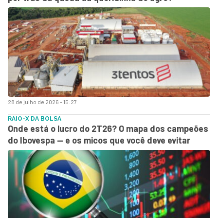
28 de julho de 2026 - 15:27
RAIO-X DA BOLSA
Onde está o lucro do 2T26? O mapa dos campeões
do Ibovespa — e os micos que você deve evitar