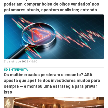
poderiam ‘comprar bolsa de olhos vendados’ nos
patamares atuais, apontam analistas; entenda
31 de julho de 2026 - 10:00
SD ENTREVISTA
Os multimercados perderam o encanto? ASA
aposta que apetite dos investidores mudou para
sempre — e montou uma estratégia para provar
isso