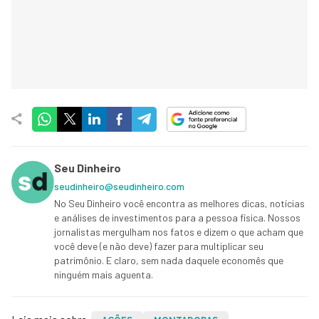
Seu Dinheiro
seudinheiro@seudinheiro.com
No Seu Dinheiro você encontra as melhores dicas, notícias
e análises de investimentos para a pessoa física. Nossos
jornalistas mergulham nos fatos e dizem o que acham que
você deve (e não deve) fazer para multiplicar seu
patrimônio. E claro, sem nada daquele economês que
ninguém mais aguenta.