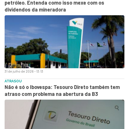
petróleo. Entenda como isso mexe com os
dividendos da mineradora
31 de julho de 2026 - 13:13
ATRASOU
Não é só o Ibovespa: Tesouro Direto também tem
atraso com problema na abertura da B3