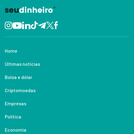
Home
Últimas notícias
Bolsa e dólar
Criptomoedas
Empresas
Política
Economia