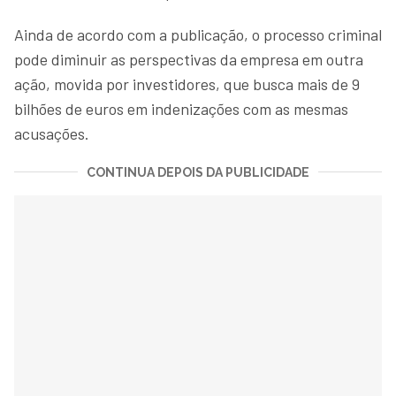
Ainda de acordo com a publicação, o processo criminal
pode diminuir as perspectivas da empresa em outra
ação, movida por investidores, que busca mais de 9
bilhões de euros em indenizações com as mesmas
acusações.
CONTINUA DEPOIS DA PUBLICIDADE