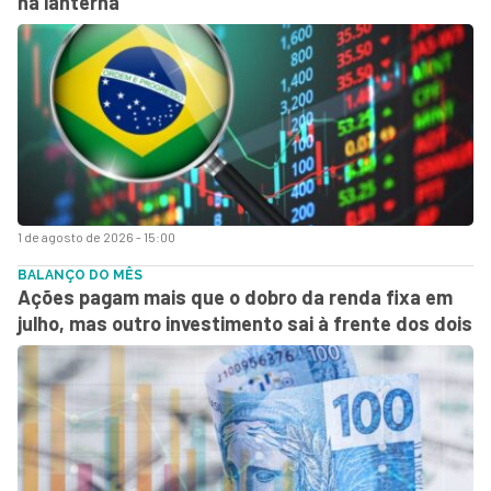
na lanterna
1 de agosto de 2026 - 15:00
BALANÇO DO MÊS
Ações pagam mais que o dobro da renda fixa em
julho, mas outro investimento sai à frente dos dois