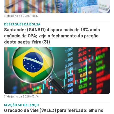
31 de julho de 2026 - 18:17
DESTAQUES DA BOLSA
Santander (SANB11) dispara mais de 13% após
anúncio de OPA; veja o fechamento do pregão
desta sexta-feira (31)
31 de julho de 2026 - 13:44
REAÇÃO AO BALANÇO
O recado da Vale (VALE3) para mercado: olho no