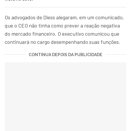
Os advogados de Diess alegaram, em um comunicado,
que o CEO não tinha como prever a reação negativa
do mercado financeiro. O executivo comunicou que
continuará no cargo desempenhando suas funções.
CONTINUA DEPOIS DA PUBLICIDADE