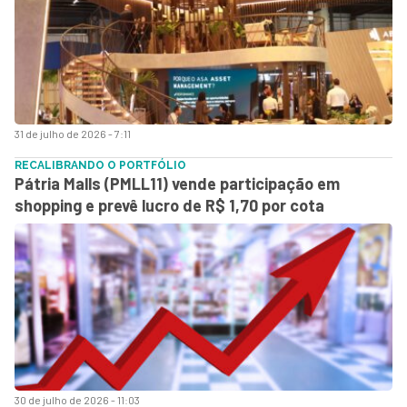
31 de julho de 2026 - 7:11
RECALIBRANDO O PORTFÓLIO
Pátria Malls (PMLL11) vende participação em
shopping e prevê lucro de R$ 1,70 por cota
30 de julho de 2026 - 11:03