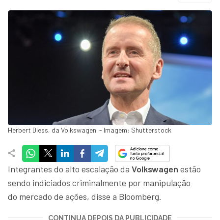
Herbert Diess, da Volkswagen. - Imagem: Shutterstock
Integrantes do alto escalação da
Volkswagen
estão
sendo indiciados criminalmente por manipulação
do mercado de ações, disse a Bloomberg.
CONTINUA DEPOIS DA PUBLICIDADE