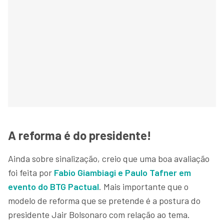
A reforma é do presidente!
Ainda sobre sinalização, creio que uma boa avaliação
foi feita por
Fabio Giambiagi e Paulo Tafner em
evento do BTG Pactual
. Mais importante que o
modelo de reforma que se pretende é a postura do
presidente Jair Bolsonaro com relação ao tema.