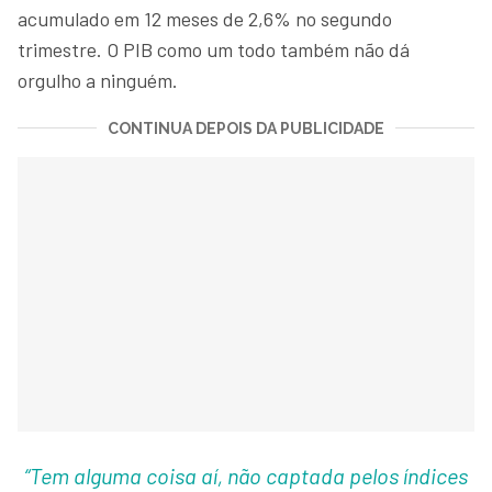
acumulado em 12 meses de 2,6% no segundo
trimestre. O PIB como um todo também não dá
orgulho a ninguém.
CONTINUA DEPOIS DA PUBLICIDADE
“Tem alguma coisa aí, não captada pelos índices