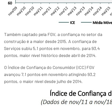
Também captado pela FGV, a confiança no setor da
construção é a maior desde 2015. A confiança de
Serviços subiu 5,1 pontos em novembro, para 93,4
pontos, maior nível histórico desde abril de 2014.
O Índice de Confiança do Consumidor (ICC) FGV
avançou 7,1 pontos em novembro atingindo 93,2
pontos, o maior nível desde julho de 2014.