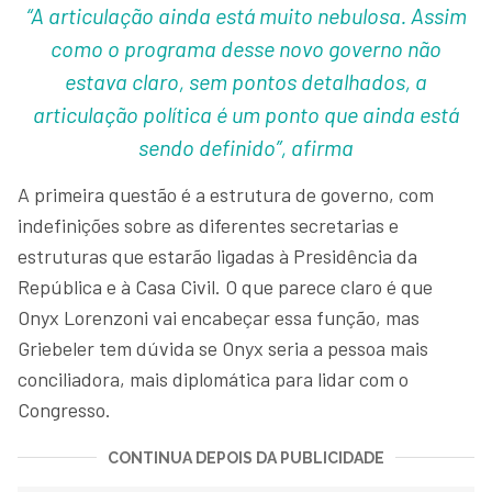
“A articulação ainda está muito nebulosa. Assim
como o programa desse novo governo não
estava claro, sem pontos detalhados, a
articulação política é um ponto que ainda está
sendo definido”, afirma
A primeira questão é a estrutura de governo, com
indefinições sobre as diferentes secretarias e
estruturas que estarão ligadas à Presidência da
República e à Casa Civil. O que parece claro é que
Onyx Lorenzoni vai encabeçar essa função, mas
Griebeler tem dúvida se Onyx seria a pessoa mais
conciliadora, mais diplomática para lidar com o
Congresso.
CONTINUA DEPOIS DA PUBLICIDADE