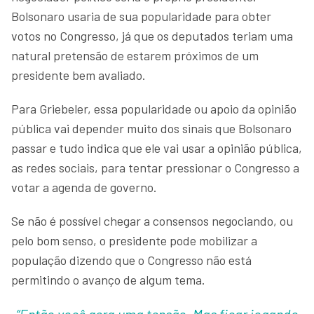
Bolsonaro usaria de sua popularidade para obter
votos no Congresso, já que os deputados teriam uma
natural pretensão de estarem próximos de um
presidente bem avaliado.
Para Griebeler, essa popularidade ou apoio da opinião
pública vai depender muito dos sinais que Bolsonaro
passar e tudo indica que ele vai usar a opinião pública,
as redes sociais, para tentar pressionar o Congresso a
votar a agenda de governo.
Se não é possível chegar a consensos negociando, ou
pelo bom senso, o presidente pode mobilizar a
população dizendo que o Congresso não está
permitindo o avanço de algum tema.
“Então você gera uma tensão. Mas ficar jogando