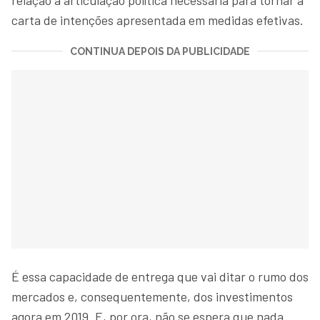
carta de intenções apresentada em medidas efetivas.
CONTINUA DEPOIS DA PUBLICIDADE
É essa capacidade de entrega que vai ditar o rumo dos
mercados e, consequentemente, dos investimentos
agora em 2019. E, por ora, não se espera que nada