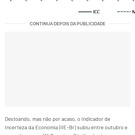
CONTINUA DEPOIS DA PUBLICIDADE
Destoando, mas não por acaso, o Indicador de
Incerteza da Economia (IIE-Br) subiu entre outubro e