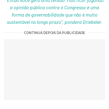
a opinião pública contra o Congresso é uma
forma de governabilidade que não é muito
sustentável no longo prazo”, pondera Griebeler.
CONTINUA DEPOIS DA PUBLICIDADE