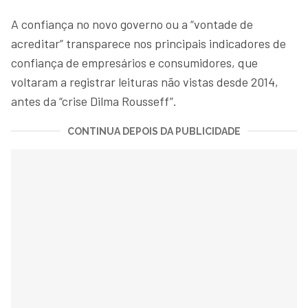
A confiança no novo governo ou a “vontade de
acreditar” transparece nos principais indicadores de
confiança de empresários e consumidores, que
voltaram a registrar leituras não vistas desde 2014,
antes da “crise Dilma Rousseff”.
CONTINUA DEPOIS DA PUBLICIDADE