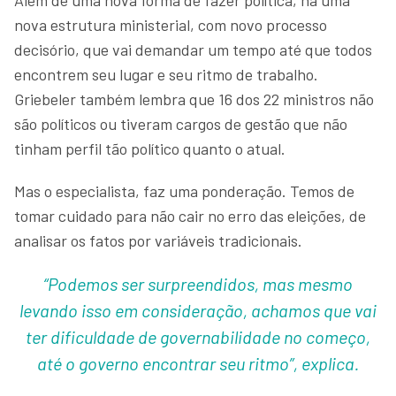
nova estrutura ministerial, com novo processo
decisório, que vai demandar um tempo até que todos
encontrem seu lugar e seu ritmo de trabalho.
Griebeler também lembra que 16 dos 22 ministros não
são políticos ou tiveram cargos de gestão que não
tinham perfil tão político quanto o atual.
Mas o especialista, faz uma ponderação. Temos de
tomar cuidado para não cair no erro das eleições, de
analisar os fatos por variáveis tradicionais.
“Podemos ser surpreendidos, mas mesmo
levando isso em consideração, achamos que vai
ter dificuldade de governabilidade no começo,
até o governo encontrar seu ritmo”, explica.