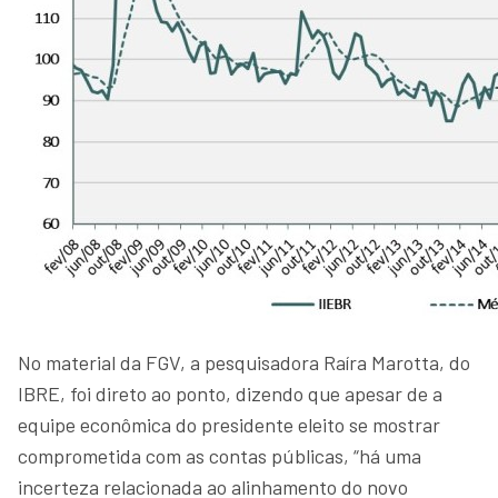
No material da FGV, a pesquisadora Raíra Marotta, do
IBRE, foi direto ao ponto, dizendo que apesar de a
equipe econômica do presidente eleito se mostrar
comprometida com as contas públicas, “há uma
incerteza relacionada ao alinhamento do novo