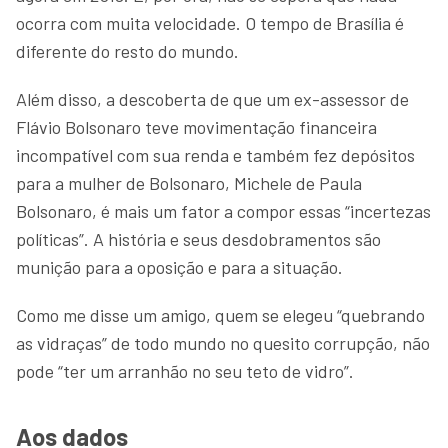
ocorra com muita velocidade. O tempo de Brasília é
diferente do resto do mundo.
Além disso, a descoberta de que um ex-assessor de
Flávio Bolsonaro teve movimentação financeira
incompatível com sua renda e também fez depósitos
para a mulher de Bolsonaro, Michele de Paula
Bolsonaro, é mais um fator a compor essas “incertezas
políticas”. A história e seus desdobramentos são
munição para a oposição e para a situação.
Como me disse um amigo, quem se elegeu “quebrando
as vidraças” de todo mundo no quesito corrupção, não
pode “ter um arranhão no seu teto de vidro”.
Aos dados