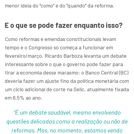
menor ideia do "como" e do "quando" da reforma.
E o que se pode fazer enquanto isso?
Como reformas e emendas constitucionais levam
tempo e o Congresso só começa a funcionar em
fevereiro/março, Ricardo Barboza levanta um debate
interessante sobre o que o governo pode fazer para
tirar a economia desse marasmo: o Banco Central (BC)
deveria fazer um ajuste fino da política monetária com
um ciclo adicional de corte na Selic, atualmente fixada
em 6,5% ao ano.
“É um debate saudável, mesmo envolvendo
questões delicadas como a realização ou não de
reformas. Mas, no momento, estamos vendo