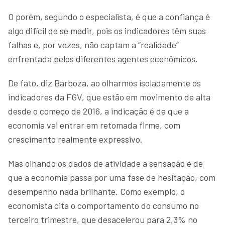
O porém, segundo o especialista, é que a confiança é
algo difícil de se medir, pois os indicadores têm suas
falhas e, por vezes, não captam a “realidade”
enfrentada pelos diferentes agentes econômicos.
De fato, diz Barboza, ao olharmos isoladamente os
indicadores da FGV, que estão em movimento de alta
desde o começo de 2016, a indicação é de que a
economia vai entrar em retomada firme, com
crescimento realmente expressivo.
Mas olhando os dados de atividade a sensação é de
que a economia passa por uma fase de hesitação, com
desempenho nada brilhante. Como exemplo, o
economista cita o comportamento do consumo no
terceiro trimestre, que desacelerou para 2,3% no