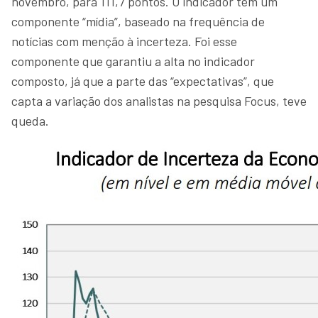
novembro, para 111,7 pontos. O indicador tem um
componente “mídia”, baseado na frequência de
notícias com menção à incerteza. Foi esse
componente que garantiu a alta no indicador
composto, já que a parte das “expectativas”, que
capta a variação dos analistas na pesquisa Focus, teve
queda.