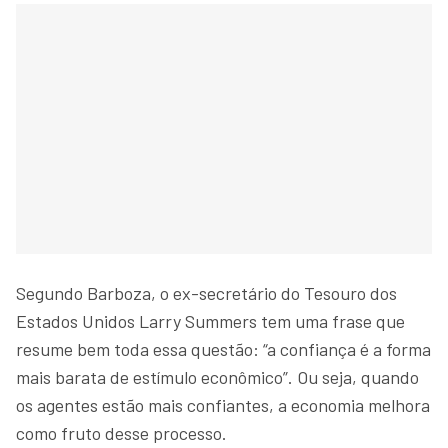
Segundo Barboza, o ex-secretário do Tesouro dos
Estados Unidos Larry Summers tem uma frase que
resume bem toda essa questão: “a confiança é a forma
mais barata de estímulo econômico”. Ou seja, quando
os agentes estão mais confiantes, a economia melhora
como fruto desse processo.