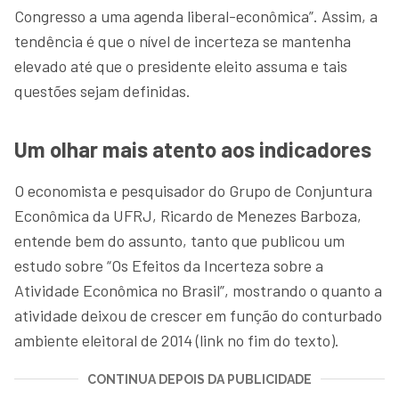
Congresso a uma agenda liberal-econômica”. Assim, a
tendência é que o nível de incerteza se mantenha
elevado até que o presidente eleito assuma e tais
questões sejam definidas.
Um olhar mais atento aos indicadores
O economista e pesquisador do Grupo de Conjuntura
Econômica da UFRJ, Ricardo de Menezes Barboza,
entende bem do assunto, tanto que publicou um
estudo sobre “Os Efeitos da Incerteza sobre a
Atividade Econômica no Brasil”, mostrando o quanto a
atividade deixou de crescer em função do conturbado
ambiente eleitoral de 2014 (link no fim do texto).
CONTINUA DEPOIS DA PUBLICIDADE