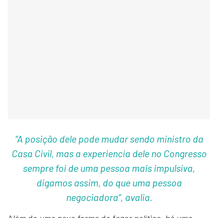
“A posição dele pode mudar sendo ministro da
Casa Civil, mas a experiencia dele no Congresso
sempre foi de uma pessoa mais impulsiva,
digamos assim, do que uma pessoa
negociadora”, avalia.
Além de uma nova forma de fazer política, há uma