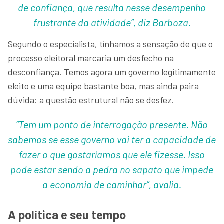
de confiança, que resulta nesse desempenho
frustrante da atividade”, diz Barboza.
Segundo o especialista, tínhamos a sensação de que o
processo eleitoral marcaria um desfecho na
desconfiança. Temos agora um governo legitimamente
eleito e uma equipe bastante boa, mas ainda paira
dúvida: a questão estrutural não se desfez.
“Tem um ponto de interrogação presente. Não
sabemos se esse governo vai ter a capacidade de
fazer o que gostaríamos que ele fizesse. Isso
pode estar sendo a pedra no sapato que impede
a economia de caminhar”, avalia.
A política e seu tempo