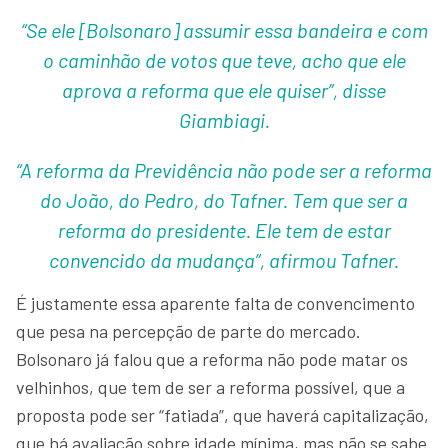
“Se ele [Bolsonaro] assumir essa bandeira e com
o caminhão de votos que teve, acho que ele
aprova a reforma que ele quiser”, disse
Giambiagi.
“A reforma da Previdência não pode ser a reforma
do João, do Pedro, do Tafner. Tem que ser a
reforma do presidente. Ele tem de estar
convencido da mudança”, afirmou Tafner.
É justamente essa aparente falta de convencimento
que pesa na percepção de parte do mercado.
Bolsonaro já falou que a reforma não pode matar os
velhinhos, que tem de ser a reforma possível, que a
proposta pode ser “fatiada”, que haverá capitalização,
que há avaliação sobre idade mínima, mas não se sabe