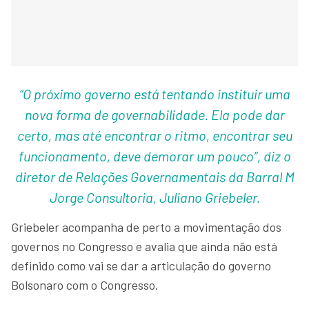
“O próximo governo está tentando instituir uma
nova forma de governabilidade. Ela pode dar
certo, mas até encontrar o ritmo, encontrar seu
funcionamento, deve demorar um pouco”, diz o
diretor de Relações Governamentais da Barral M
Jorge Consultoria, Juliano Griebeler.
Griebeler acompanha de perto a movimentação dos
governos no Congresso e avalia que ainda não está
definido como vai se dar a articulação do governo
Bolsonaro com o Congresso.