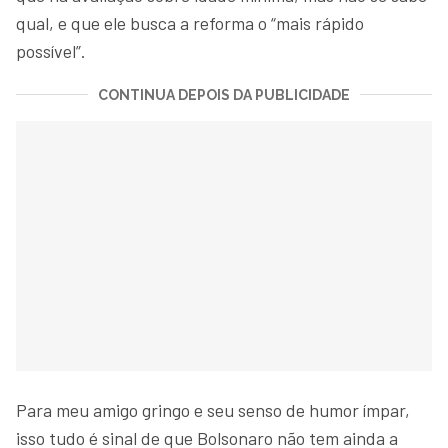
qual, e que ele busca a reforma o “mais rápido
possível”.
CONTINUA DEPOIS DA PUBLICIDADE
Para meu amigo gringo e seu senso de humor ímpar,
isso tudo é sinal de que Bolsonaro não tem ainda a