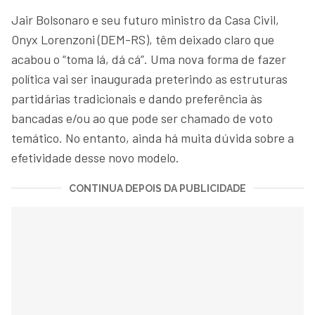
Jair Bolsonaro e seu futuro ministro da Casa Civil,
Onyx Lorenzoni (DEM-RS), têm deixado claro que
acabou o “toma lá, dá cá”. Uma nova forma de fazer
política vai ser inaugurada preterindo as estruturas
partidárias tradicionais e dando preferência às
bancadas e/ou ao que pode ser chamado de voto
temático. No entanto, ainda há muita dúvida sobre a
efetividade desse novo modelo.
CONTINUA DEPOIS DA PUBLICIDADE