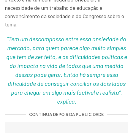
necessidade de um trabalho de educação e
convencimento da sociedade e do Congresso sobre o
tema.
“Tem um descompasso entre essa ansiedade do
mercado, para quem parece algo muito simples
que tem de ser feito, e as dificuldades políticas e
do impacto na vida de todos que uma medida
dessas pode gerar. Então há sempre essa
dificuldade de conseguir conciliar os dois lados
para chegar em algo mais factível e realista”,
explica.
CONTINUA DEPOIS DA PUBLICIDADE