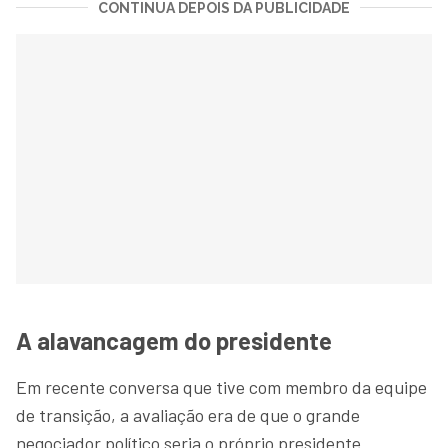
CONTINUA DEPOIS DA PUBLICIDADE
A alavancagem do presidente
Em recente conversa que tive com membro da equipe
de transição, a avaliação era de que o grande
negociador político seria o próprio presidente.