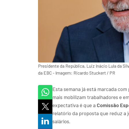
Presidente da República, Luiz Inácio Lula da S
da EBC - Imagem: Ricardo Stuckert / PR
Esta semana já está marcada com
mais mobilizam trabalhadores e em
expectativa é que a
Comissão Esp
relatório da proposta que reduz a
salários.