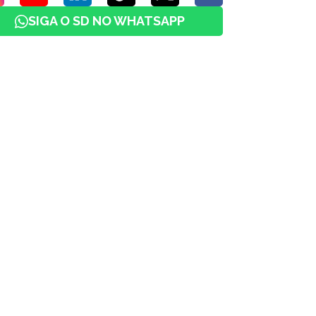
SIGA O SD NO WHATSAPP