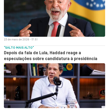
23 de maio de 2026 - 17:51
"SALTO MAIS ALTO"
Depois da fala de Lula, Haddad reage a
especulações sobre candidatura à presidência