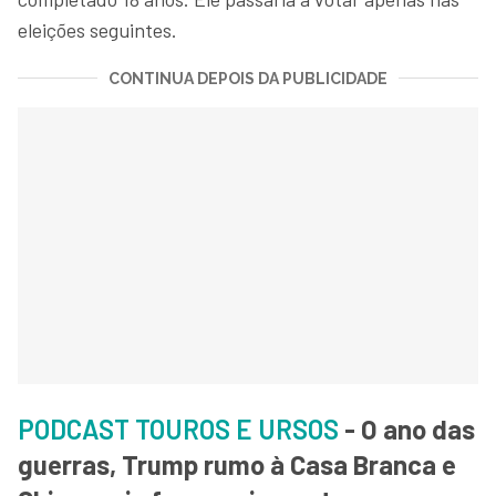
eleições seguintes.
CONTINUA DEPOIS DA PUBLICIDADE
PODCAST TOUROS E URSOS
- O ano das
guerras, Trump rumo à Casa Branca e