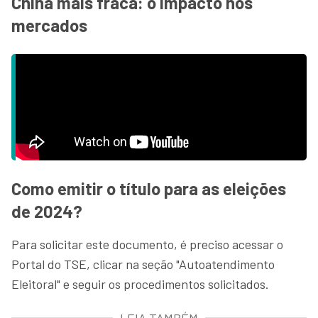
China mais fraca: o impacto nos
mercados
Como emitir o título para as eleições
de 2024?
Para solicitar este documento, é preciso acessar o
Portal do TSE, clicar na seção "Autoatendimento
Eleitoral" e seguir os procedimentos solicitados.
LEIA TAMBÉM