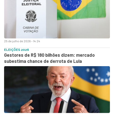
25 de julho de 2026 - 14:24
ELEIÇÕES 2026
Gestores de R$ 180 bilhões dizem: mercado
subestima chance de derrota de Lula