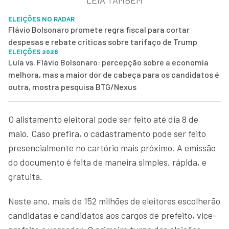
ELEIÇÕES NO RADAR
Flávio Bolsonaro promete regra fiscal para cortar
despesas e rebate críticas sobre tarifaço de Trump
ELEIÇÕES 2026
Lula vs. Flávio Bolsonaro: percepção sobre a economia
melhora, mas a maior dor de cabeça para os candidatos é
outra, mostra pesquisa BTG/Nexus
O alistamento eleitoral pode ser feito até dia 8 de
maio. Caso prefira, o cadastramento pode ser feito
presencialmente no cartório mais próximo. A emissão
do documento é feita de maneira simples, rápida, e
gratuita.
Neste ano, mais de 152 milhões de eleitores escolherão
candidatas e candidatos aos cargos de prefeito, vice-