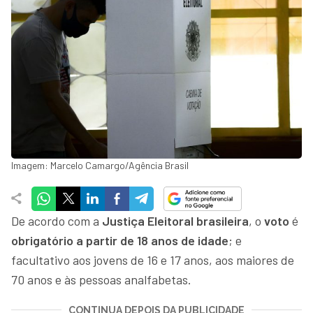
Imagem: Marcelo Camargo/Agência Brasil
De acordo com a
Justiça Eleitoral brasileira
, o
voto
é
obrigatório a partir de 18 anos de idade
; e
facultativo aos jovens de 16 e 17 anos, aos maiores de
70 anos e às pessoas analfabetas.
CONTINUA DEPOIS DA PUBLICIDADE