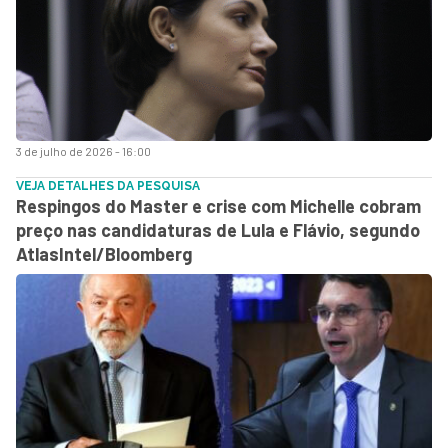
3 de julho de 2026 - 16:00
VEJA DETALHES DA PESQUISA
Respingos do Master e crise com Michelle cobram
preço nas candidaturas de Lula e Flávio, segundo
AtlasIntel/Bloomberg