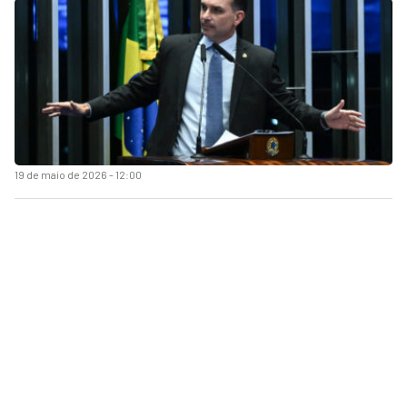
19 de maio de 2026 - 12:00