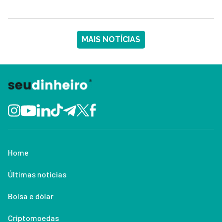
MAIS NOTÍCIAS
Home
Últimas notícias
Bolsa e dólar
Criptomoedas