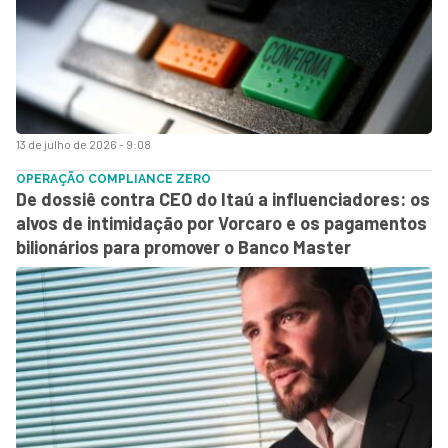
13 de julho de 2026 - 9:08
OPERAÇÃO COMPLIANCE ZERO
De dossiê contra CEO do Itaú a influenciadores: os
alvos de intimidação por Vorcaro e os pagamentos
bilionários para promover o Banco Master