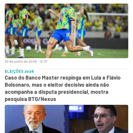
30 de junho de 2026 - 12:37
ELEIÇÕES 2026
Caso do Banco Master respinga em Lula e Flávio
Bolsonaro, mas o eleitor decisivo ainda não
acompanha a disputa presidencial, mostra
pesquisa BTG/Nexus