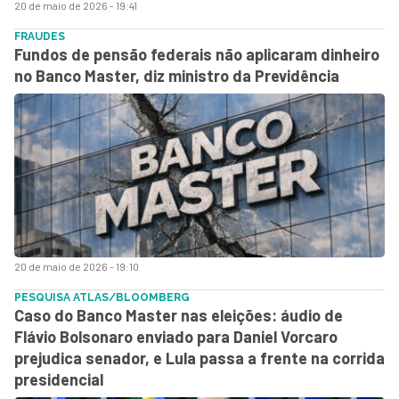
20 de maio de 2026 - 19:41
FRAUDES
Fundos de pensão federais não aplicaram dinheiro
no Banco Master, diz ministro da Previdência
20 de maio de 2026 - 19:10
PESQUISA ATLAS/BLOOMBERG
Caso do Banco Master nas eleições: áudio de
Flávio Bolsonaro enviado para Daniel Vorcaro
prejudica senador, e Lula passa a frente na corrida
presidencial