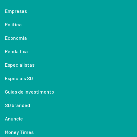
Empresas
Política
Economia
Renda fixa
Especialistas
Especiais SD
Guias de investimento
SD branded
Anuncie
Money Times