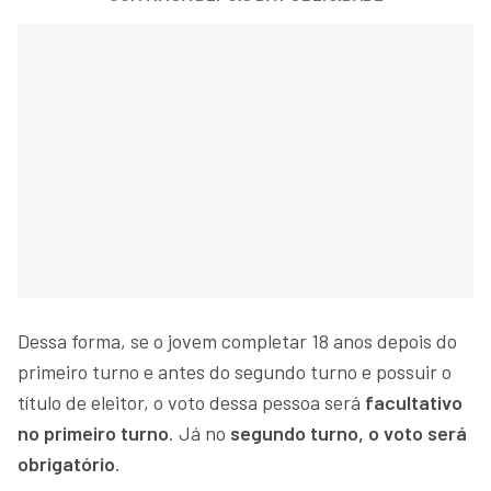
Dessa forma, se o jovem completar 18 anos depois do
primeiro turno e antes do segundo turno e possuir o
título de eleitor, o voto dessa pessoa será
facultativo
no primeiro turno
. Já no
segundo turno, o voto será
obrigatório
.