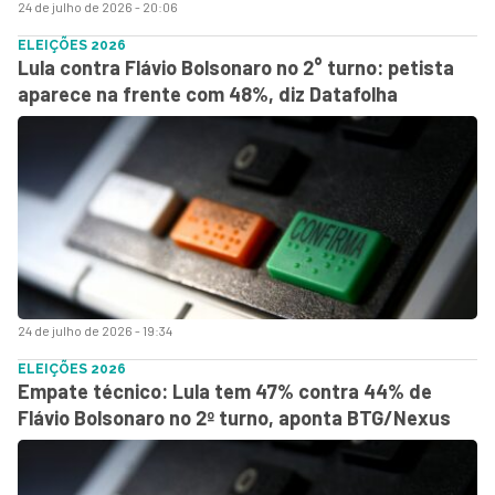
24 de julho de 2026 - 20:06
ELEIÇÕES 2026
Lula contra Flávio Bolsonaro no 2° turno: petista
aparece na frente com 48%, diz Datafolha
24 de julho de 2026 - 19:34
ELEIÇÕES 2026
Empate técnico: Lula tem 47% contra 44% de
Flávio Bolsonaro no 2º turno, aponta BTG/Nexus