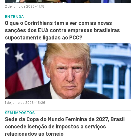
2 de julho de 2026 - 11:18
ENTENDA
O que o Corinthians tem a ver com as novas
sanções dos EUA contra empresas brasileiras
supostamente ligadas ao PCC?
1 de julho de 2026 - 15:26
SEM IMPOSTOS
Sede da Copa do Mundo Feminina de 2027, Brasil
concede isenção de impostos a serviços
relacionados ao torneio