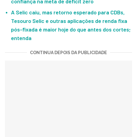
confiança na meta de déficit zero
A Selic caiu, mas retorno esperado para CDBs,
Tesouro Selic e outras aplicações de renda fixa
pós-fixada é maior hoje do que antes dos cortes;
entenda
CONTINUA DEPOIS DA PUBLICIDADE