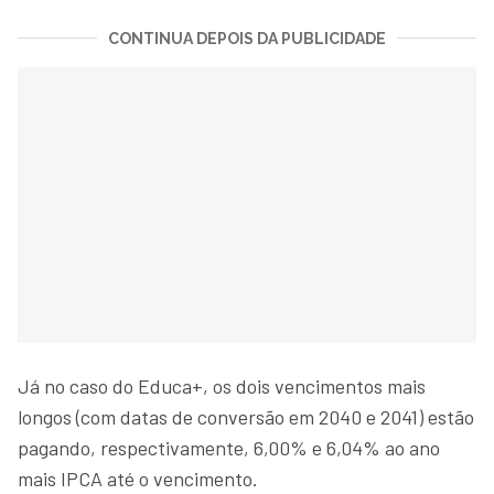
CONTINUA DEPOIS DA PUBLICIDADE
Já no caso do Educa+, os dois vencimentos mais
longos (com datas de conversão em 2040 e 2041) estão
pagando, respectivamente, 6,00% e 6,04% ao ano
mais IPCA até o vencimento.