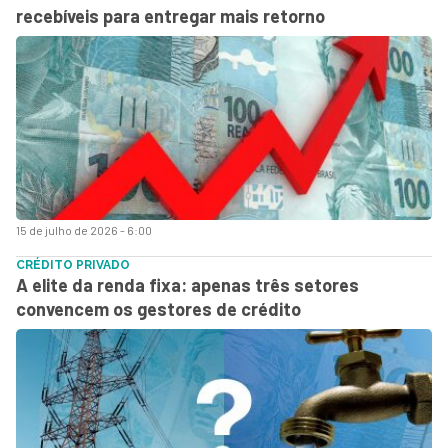
recebíveis para entregar mais retorno
15 de julho de 2026 - 6:00
CRÉDITO PRIVADO
A elite da renda fixa: apenas três setores
convencem os gestores de crédito