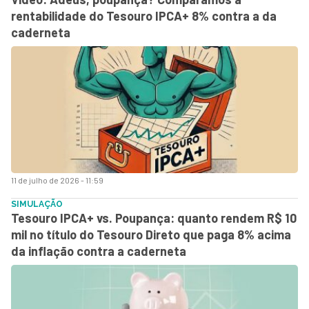
rentabilidade do Tesouro IPCA+ 8% contra a da
caderneta
11 de julho de 2026 - 11:59
SIMULAÇÃO
Tesouro IPCA+ vs. Poupança: quanto rendem R$ 10
mil no título do Tesouro Direto que paga 8% acima
da inflação contra a caderneta