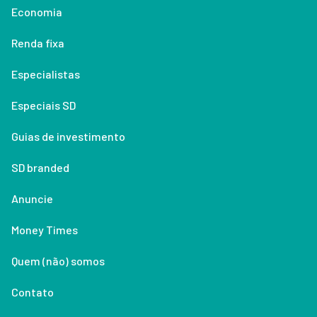
Economia
Renda fixa
Especialistas
Especiais SD
Guias de investimento
SD branded
Anuncie
Money Times
Quem (não) somos
Contato