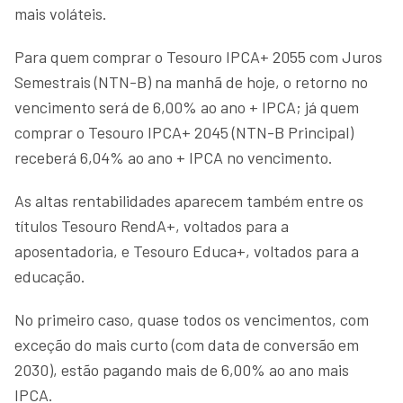
mais voláteis.
Para quem comprar o Tesouro IPCA+ 2055 com Juros
Semestrais (NTN-B) na manhã de hoje, o retorno no
vencimento será de 6,00% ao ano + IPCA; já quem
comprar o Tesouro IPCA+ 2045 (NTN-B Principal)
receberá 6,04% ao ano + IPCA no vencimento.
As altas rentabilidades aparecem também entre os
títulos Tesouro RendA+, voltados para a
aposentadoria, e Tesouro Educa+, voltados para a
educação.
No primeiro caso, quase todos os vencimentos, com
exceção do mais curto (com data de conversão em
2030), estão pagando mais de 6,00% ao ano mais
IPCA.