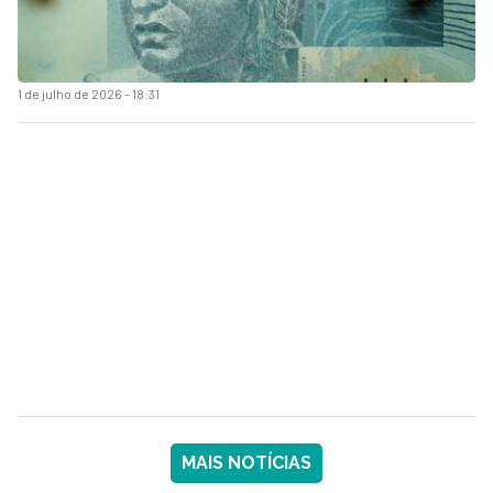
1 de julho de 2026 - 18:31
MAIS NOTÍCIAS