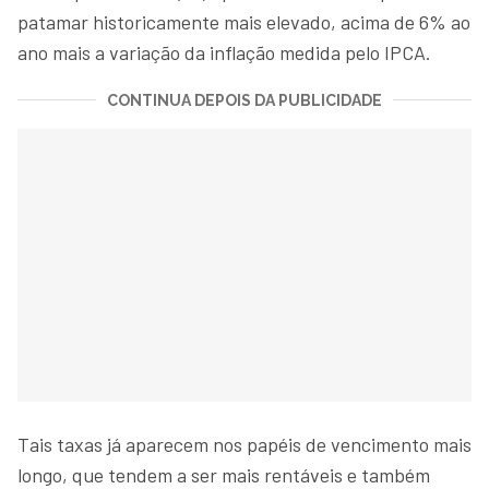
patamar historicamente mais elevado, acima de 6% ao
ano mais a variação da inflação medida pelo IPCA.
CONTINUA DEPOIS DA PUBLICIDADE
Tais taxas já aparecem nos papéis de vencimento mais
longo, que tendem a ser mais rentáveis e também