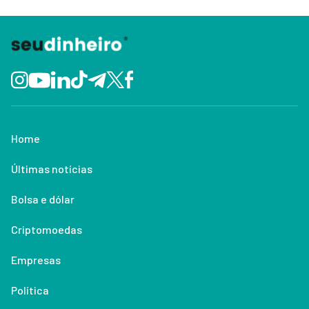
Home
Últimas notícias
Bolsa e dólar
Criptomoedas
Empresas
Política