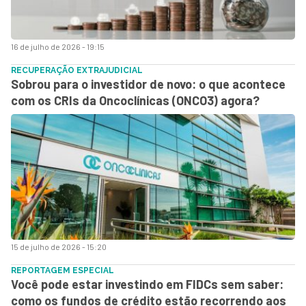
16 de julho de 2026 - 19:15
RECUPERAÇÃO EXTRAJUDICIAL
Sobrou para o investidor de novo: o que acontece
com os CRIs da Oncoclínicas (ONCO3) agora?
15 de julho de 2026 - 15:20
REPORTAGEM ESPECIAL
Você pode estar investindo em FIDCs sem saber:
como os fundos de crédito estão recorrendo aos