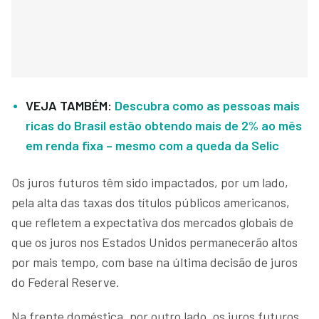
VEJA TAMBÉM:
Descubra como as pessoas mais
ricas do Brasil estão obtendo mais de 2% ao mês
em renda fixa – mesmo com a queda da Selic
Os juros futuros têm sido impactados, por um lado,
pela alta das taxas dos títulos públicos americanos,
que refletem a expectativa dos mercados globais de
que os juros nos Estados Unidos permanecerão altos
por mais tempo, com base na última decisão de juros
do Federal Reserve.
Na frente doméstica, por outro lado, os juros futuros