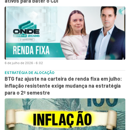
ativos para bater o CDI
6 de julho de 2026 - 6:02
ESTRATÉGIA DE ALOCAÇÃO
BTG faz ajuste na carteira de renda fixa em julho:
inflação resistente exige mudança na estratégia
para o 2º semestre