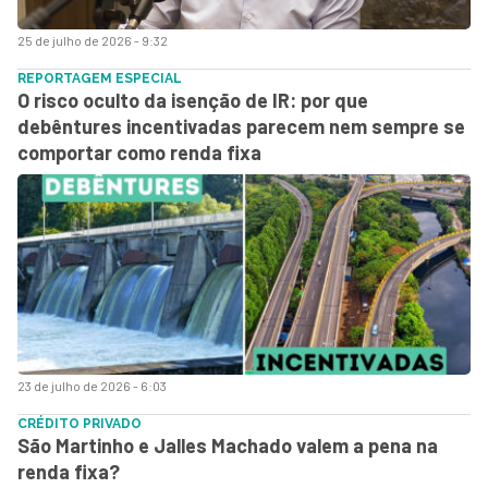
25 de julho de 2026 - 9:32
REPORTAGEM ESPECIAL
O risco oculto da isenção de IR: por que
debêntures incentivadas parecem nem sempre se
comportar como renda fixa
23 de julho de 2026 - 6:03
CRÉDITO PRIVADO
São Martinho e Jalles Machado valem a pena na
renda fixa?