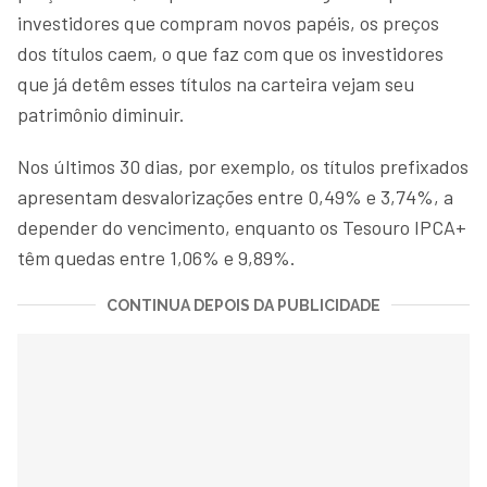
investidores que compram novos papéis, os preços
dos títulos caem, o que faz com que os investidores
que já detêm esses títulos na carteira vejam seu
patrimônio diminuir.
Nos últimos 30 dias, por exemplo, os títulos prefixados
apresentam desvalorizações entre 0,49% e 3,74%, a
depender do vencimento, enquanto os Tesouro IPCA+
têm quedas entre 1,06% e 9,89%.
CONTINUA DEPOIS DA PUBLICIDADE