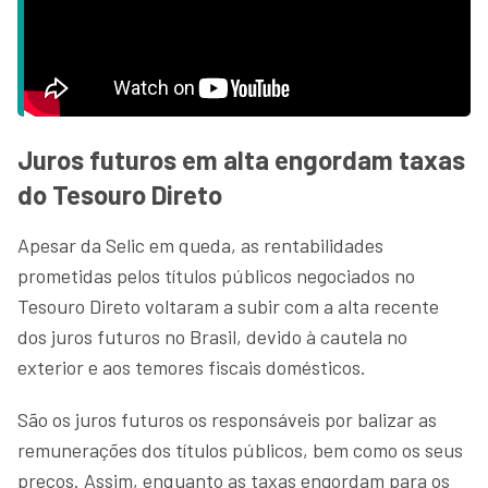
Juros futuros em alta engordam taxas
do Tesouro Direto
Apesar da Selic em queda, as rentabilidades
prometidas pelos títulos públicos negociados no
Tesouro Direto voltaram a subir com a alta recente
dos juros futuros no Brasil, devido à cautela no
exterior e aos temores fiscais domésticos.
São os juros futuros os responsáveis por balizar as
remunerações dos títulos públicos, bem como os seus
preços. Assim, enquanto as taxas engordam para os