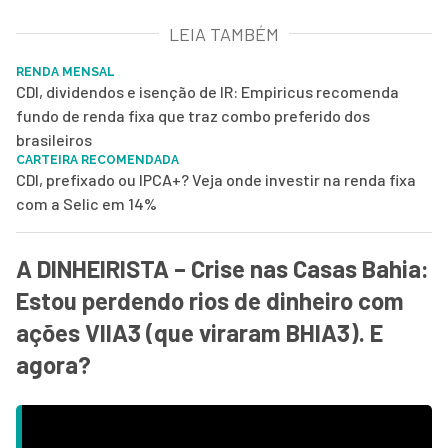
LEIA TAMBÉM
RENDA MENSAL
CDI, dividendos e isenção de IR: Empiricus recomenda
fundo de renda fixa que traz combo preferido dos
brasileiros
CARTEIRA RECOMENDADA
CDI, prefixado ou IPCA+? Veja onde investir na renda fixa
com a Selic em 14%
A DINHEIRISTA – Crise nas Casas Bahia:
Estou perdendo rios de dinheiro com
ações VIIA3 (que viraram BHIA3). E
agora?