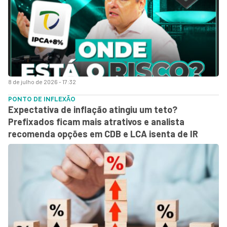
8 de julho de 2026 - 17:32
PONTO DE INFLEXÃO
Expectativa de inflação atingiu um teto?
Prefixados ficam mais atrativos e analista
recomenda opções em CDB e LCA isenta de IR