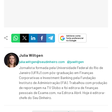
Julia Wiltgen
julia.wiltgen@seudinheiro.com
@juwiltgen
Jornalista formada pela Universidade Federal do Rio de
Janeiro (UFRJ) com pós-graduação em Finanças
Corporativas e Investment Banking pela Fundação
Instituto de Administração (FIA). Trabalhou com produção
de reportagem na TV Globo e foi editora de finanças
pessoais de Exame.com, na Editora Abril. Hoje é editora-
chefe do Seu Dinheiro.