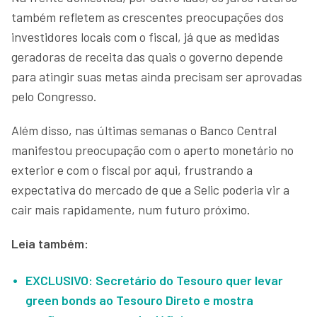
também refletem as crescentes preocupações dos
investidores locais com o fiscal, já que as medidas
geradoras de receita das quais o governo depende
para atingir suas metas ainda precisam ser aprovadas
pelo Congresso.
Além disso, nas últimas semanas o Banco Central
manifestou preocupação com o aperto monetário no
exterior e com o fiscal por aqui, frustrando a
expectativa do mercado de que a Selic poderia vir a
cair mais rapidamente, num futuro próximo.
Leia também:
EXCLUSIVO: Secretário do Tesouro quer levar
green bonds ao Tesouro Direto e mostra