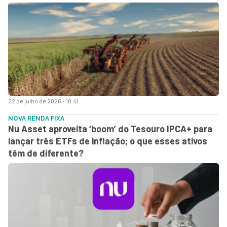
22 de julho de 2026 - 18:41
NOVA RENDA FIXA
Nu Asset aproveita ‘boom’ do Tesouro IPCA+ para
lançar três ETFs de inflação; o que esses ativos
têm de diferente?