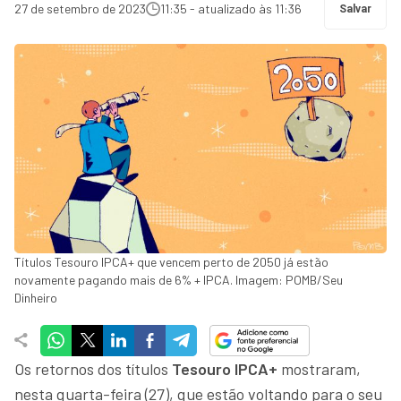
27 de setembro de 2023
11:35 - atualizado às 11:36
Salvar
Títulos Tesouro IPCA+ que vencem perto de 2050 já estão
novamente pagando mais de 6% + IPCA. Imagem: POMB/Seu
Dinheiro
Os retornos dos títulos
Tesouro IPCA+
mostraram,
nesta quarta-feira (27), que estão voltando para o seu