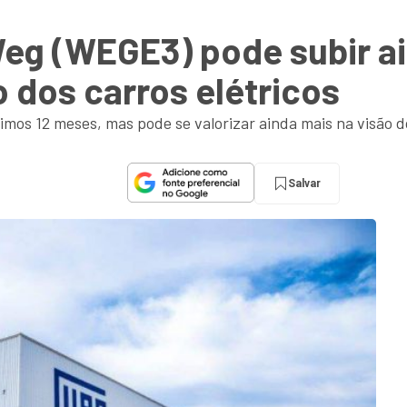
eg (WEGE3) pode subir ai
dos carros elétricos
imos 12 meses, mas pode se valorizar ainda mais na visão do
Salvar