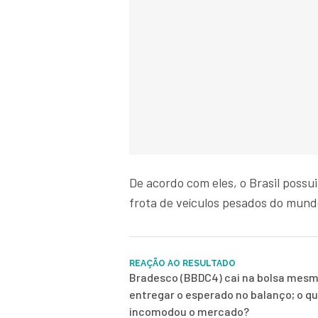
De acordo com eles, o Brasil possui
frota de veículos pesados do mund
REAÇÃO AO RESULTADO
Bradesco (BBDC4) cai na bolsa mes
entregar o esperado no balanço; o q
incomodou o mercado?