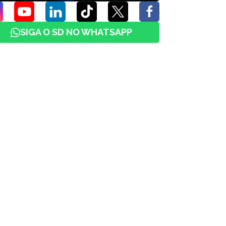
SIGA O SD NO WHATSAPP