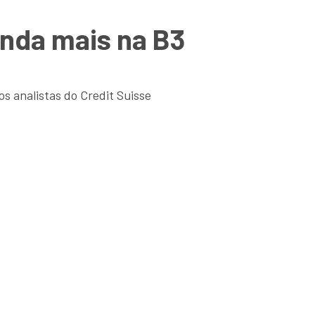
nda mais na B3
s analistas do Credit Suisse