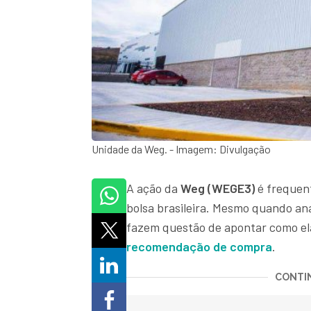
Unidade da Weg. - Imagem: Divulgação
A ação da
Weg (WEGE3)
é frequen
bolsa brasileira. Mesmo quando ana
fazem questão de apontar como el
recomendação de compra
.
CONTIN