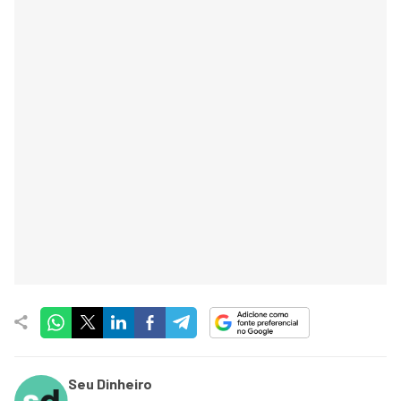
Seu Dinheiro