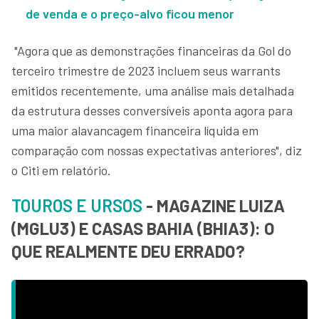
de venda e o preço-alvo ficou menor
"Agora que as demonstrações financeiras da Gol do
terceiro trimestre de 2023 incluem seus warrants
emitidos recentemente, uma análise mais detalhada
da estrutura desses conversíveis aponta agora para
uma maior alavancagem financeira líquida em
comparação com nossas expectativas anteriores", diz
o Citi em relatório.
TOUROS E URSOS
- MAGAZINE LUIZA
(MGLU3) E CASAS BAHIA (BHIA3): O
QUE REALMENTE DEU ERRADO?