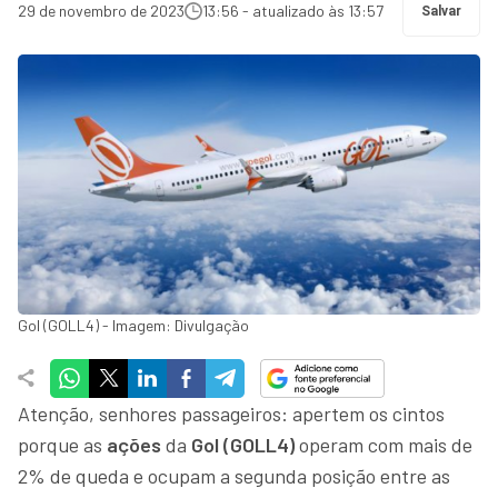
29 de novembro de 2023
13:56 - atualizado às 13:57
Salvar
Gol (GOLL4) - Imagem: Divulgação
Atenção, senhores passageiros: apertem os cintos
porque as
ações
da
Gol (GOLL4)
operam com mais de
2% de queda e ocupam a segunda posição entre as