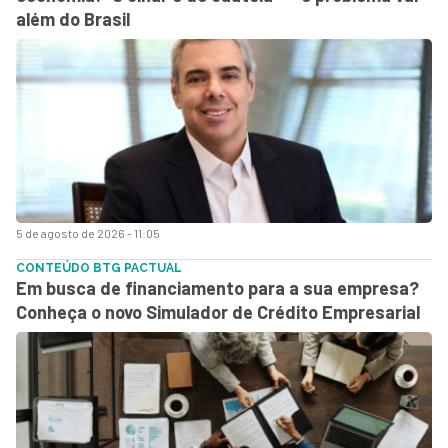
além do Brasil
5 de agosto de 2026 - 11:05
CONTEÚDO BTG PACTUAL
Em busca de financiamento para a sua empresa?
Conheça o novo Simulador de Crédito Empresarial