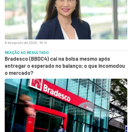
6 de agosto de 2026 - 18:14
REAÇÃO AO RESULTADO
Bradesco (BBDC4) cai na bolsa mesmo após
entregar o esperado no balanço; o que incomodou
o mercado?