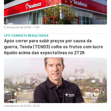
5 de agosto de 2026 - 7:08
CFO COMENTA RESULTADOS
Após correr para subir preços por causa da
guerra, Tenda (TEND3) colhe os frutos com lucro
líquido acima das expectativas no 2T26
4 de agosto de 2026 - 19:33