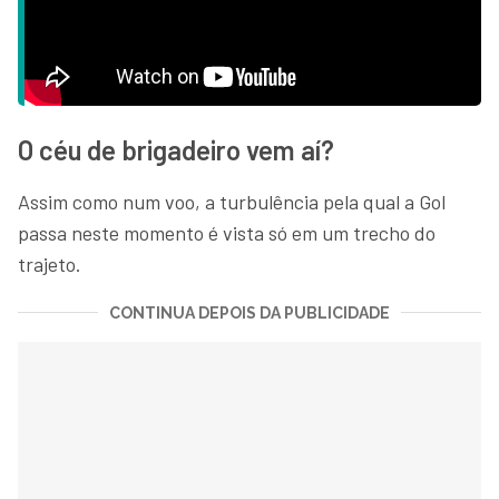
O céu de brigadeiro vem aí?
Assim como num voo, a turbulência pela qual a Gol
passa neste momento é vista só em um trecho do
trajeto.
CONTINUA DEPOIS DA PUBLICIDADE