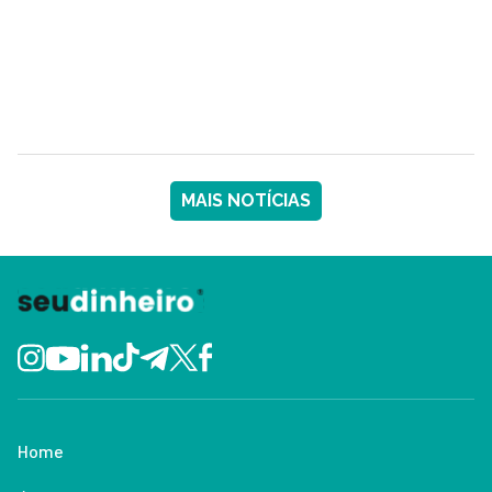
MAIS NOTÍCIAS
Home