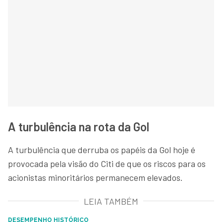
A turbulência na rota da Gol
A turbulência que derruba os papéis da Gol hoje é
provocada pela visão do Citi de que os riscos para os
acionistas minoritários permanecem elevados.
LEIA TAMBÉM
DESEMPENHO HISTÓRICO