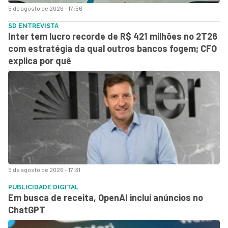
5 de agosto de 2026 - 17:56
SD ENTREVISTA
Inter tem lucro recorde de R$ 421 milhões no 2T26
com estratégia da qual outros bancos fogem; CFO
explica por quê
5 de agosto de 2026 - 17:31
PUBLICIDADE DIGITAL
Em busca de receita, OpenAI inclui anúncios no
ChatGPT