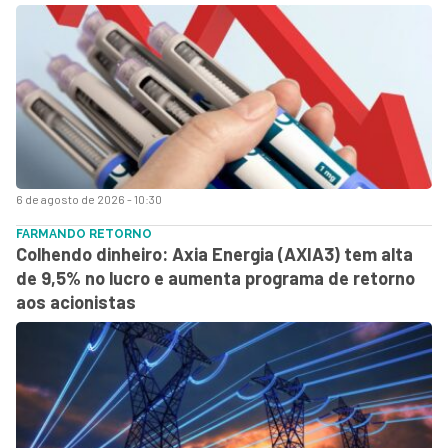
6 de agosto de 2026 - 10:30
FARMANDO RETORNO
Colhendo dinheiro: Axia Energia (AXIA3) tem alta
de 9,5% no lucro e aumenta programa de retorno
aos acionistas