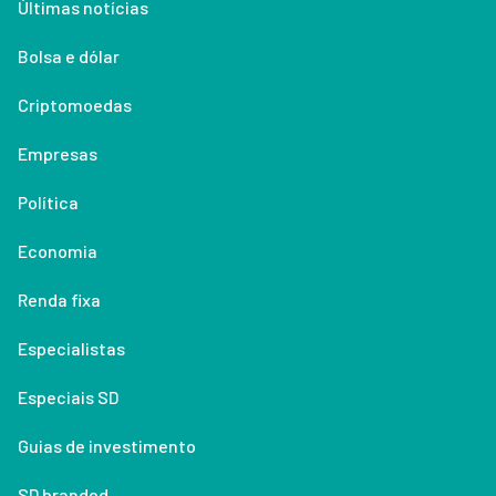
Últimas notícias
Bolsa e dólar
Criptomoedas
Empresas
Política
Economia
Renda fixa
Especialistas
Especiais SD
Guias de investimento
SD branded