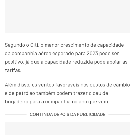
Segundo o Citi, o menor crescimento de capacidade
da companhia aérea esperado para 2023 pode ser
positivo, já que a capacidade reduzida pode apoiar as
tarifas.
Além disso, os ventos favoráveis nos custos de câmbio
e de petróleo também podem trazer o céu de
brigadeiro para a companhia no ano que vem.
CONTINUA DEPOIS DA PUBLICIDADE