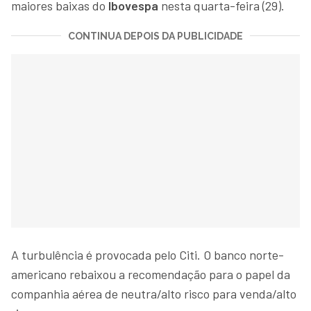
maiores baixas do
Ibovespa
nesta quarta-feira (29).
CONTINUA DEPOIS DA PUBLICIDADE
A turbulência é provocada pelo Citi. O banco norte-
americano rebaixou a recomendação para o papel da
companhia aérea de neutra/alto risco para venda/alto