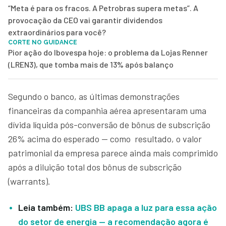
“Meta é para os fracos. A Petrobras supera metas”. A
provocação da CEO vai garantir dividendos
extraordinários para você?
CORTE NO GUIDANCE
Pior ação do Ibovespa hoje: o problema da Lojas Renner
(LREN3), que tomba mais de 13% após balanço
Segundo o banco, as últimas demonstrações
financeiras da companhia aérea apresentaram uma
dívida líquida pós-conversão de bônus de subscrição
26% acima do esperado — como resultado, o valor
patrimonial da empresa parece ainda mais comprimido
após a diluição total dos bônus de subscrição
(warrants).
Leia também:
UBS BB apaga a luz para essa ação
do setor de energia — a recomendação agora é