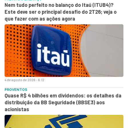
Nem tudo perfeito no balanço do Itaú (ITUB4)?
Este deve ser o principal desafio do 2T26; veja o
que fazer com as ações agora
4 de agosto de 2026 - 6:12
PROVENTOS
Quase R$ 4 bilhões em dividendos: os detalhes da
distribuição da BB Seguridade (BBSE3) aos
acionistas