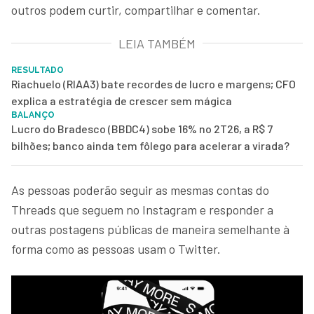
outros podem curtir, compartilhar e comentar.
LEIA TAMBÉM
RESULTADO
Riachuelo (RIAA3) bate recordes de lucro e margens; CFO
explica a estratégia de crescer sem mágica
BALANÇO
Lucro do Bradesco (BBDC4) sobe 16% no 2T26, a R$ 7
bilhões; banco ainda tem fôlego para acelerar a virada?
As pessoas poderão seguir as mesmas contas do
Threads que seguem no Instagram e responder a
outras postagens públicas de maneira semelhante à
forma como as pessoas usam o Twitter.