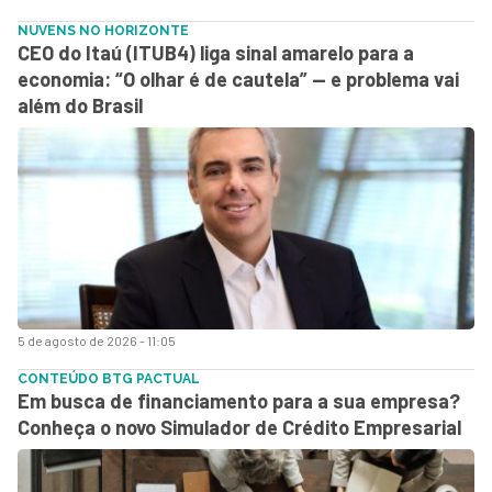
NUVENS NO HORIZONTE
CEO do Itaú (ITUB4) liga sinal amarelo para a
economia: “O olhar é de cautela” — e problema vai
além do Brasil
5 de agosto de 2026 - 11:05
CONTEÚDO BTG PACTUAL
Em busca de financiamento para a sua empresa?
Conheça o novo Simulador de Crédito Empresarial