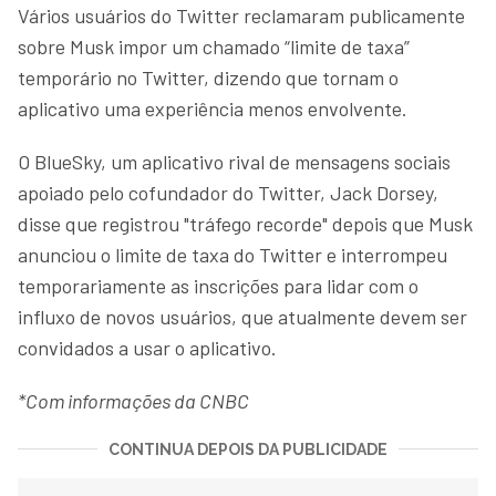
Vários usuários do Twitter reclamaram publicamente
sobre Musk impor um chamado “limite de taxa”
temporário no Twitter, dizendo que tornam o
aplicativo uma experiência menos envolvente.
O BlueSky, um aplicativo rival de mensagens sociais
apoiado pelo cofundador do Twitter, Jack Dorsey,
disse que registrou "tráfego recorde" depois que Musk
anunciou o limite de taxa do Twitter e interrompeu
temporariamente as inscrições para lidar com o
influxo de novos usuários, que atualmente devem ser
convidados a usar o aplicativo.
*Com informações da CNBC
CONTINUA DEPOIS DA PUBLICIDADE