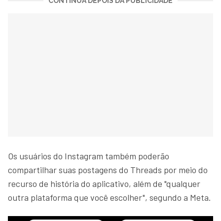
CONTINUA DEPOIS DA PUBLICIDADE
Os usuários do Instagram também poderão
compartilhar suas postagens do Threads por meio do
recurso de história do aplicativo, além de "qualquer
outra plataforma que você escolher", segundo a Meta.