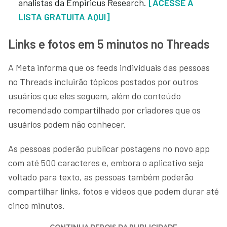
analistas da Empiricus Research.
[ACESSE A
LISTA GRATUITA AQUI]
Links e fotos em 5 minutos no Threads
A Meta informa que os feeds individuais das pessoas
no Threads incluirão tópicos postados por outros
usuários que eles seguem, além do conteúdo
recomendado compartilhado por criadores que os
usuários podem não conhecer.
As pessoas poderão publicar postagens no novo app
com até 500 caracteres e, embora o aplicativo seja
voltado para texto, as pessoas também poderão
compartilhar links, fotos e vídeos que podem durar até
cinco minutos.