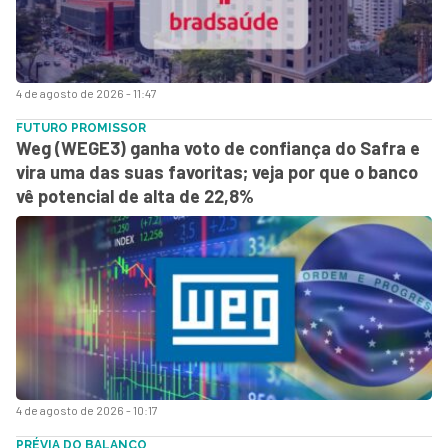
4 de agosto de 2026 - 11:47
FUTURO PROMISSOR
Weg (WEGE3) ganha voto de confiança do Safra e
vira uma das suas favoritas; veja por que o banco
vê potencial de alta de 22,8%
4 de agosto de 2026 - 10:17
PRÉVIA DO BALANÇO