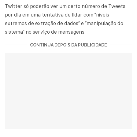
Twitter só poderão ver um certo número de Tweets
por dia em uma tentativa de lidar com “níveis
extremos de extração de dados” e “manipulação do
sistema” no serviço de mensagens.
CONTINUA DEPOIS DA PUBLICIDADE