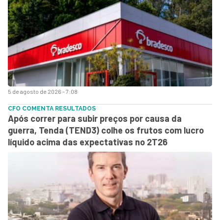
5 de agosto de 2026 - 7:08
CFO COMENTA RESULTADOS
Após correr para subir preços por causa da
guerra, Tenda (TEND3) colhe os frutos com lucro
líquido acima das expectativas no 2T26