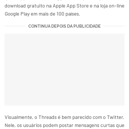
download gratuito na Apple App Store e na loja on-line
Google Play em mais de 100 países.
CONTINUA DEPOIS DA PUBLICIDADE
Visualmente, o Threads é bem parecido com o Twitter.
Nele, os usuários podem postar mensagens curtas que