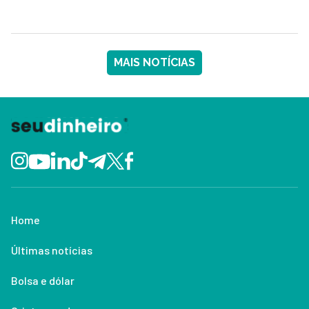
MAIS NOTÍCIAS
Home
Últimas notícias
Bolsa e dólar