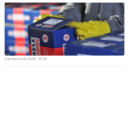
3 de agosto de 2026 - 10:09