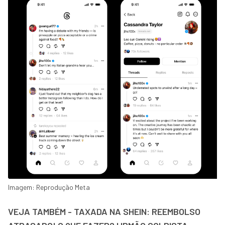
Imagem: Reprodução Meta
VEJA TAMBÉM - TAXADA NA SHEIN: REEMBOLSO