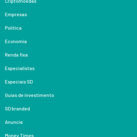
Criptomoedas
Empresas
Política
Economia
Renda fixa
Especialistas
Especiais SD
Guias de investimento
SD branded
Anuncie
Money Times