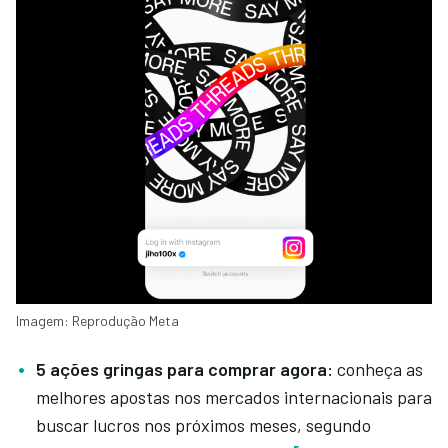
Imagem: Reprodução Meta
5 ações gringas para comprar agora:
conheça as
melhores apostas nos mercados internacionais para
buscar lucros nos próximos meses, segundo