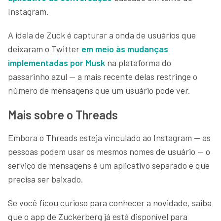
Instagram.
A ideia de Zuck é capturar a onda de usuários que
deixaram o Twitter
em meio às mudanças
implementadas por Musk
na plataforma do
passarinho azul — a mais recente delas restringe o
número de mensagens que um usuário pode ver.
Mais sobre o Threads
Embora o Threads esteja vinculado ao Instagram — as
pessoas podem usar os mesmos nomes de usuário — o
serviço de mensagens é um aplicativo separado e que
precisa ser baixado.
Se você ficou curioso para conhecer a novidade, saiba
que o app de Zuckerberg já está disponível para