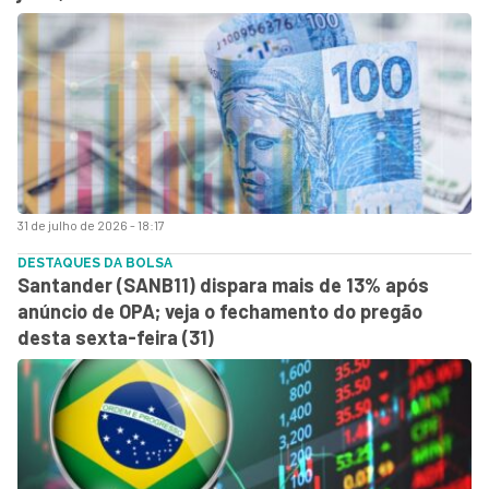
31 de julho de 2026 - 18:17
DESTAQUES DA BOLSA
Santander (SANB11) dispara mais de 13% após
anúncio de OPA; veja o fechamento do pregão
desta sexta-feira (31)