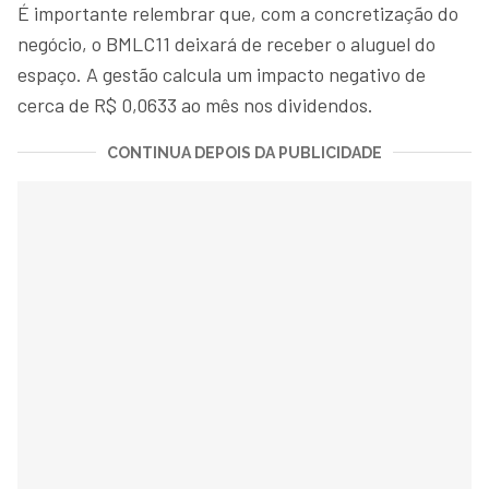
É importante relembrar que, com a concretização do
negócio, o BMLC11 deixará de receber o aluguel do
espaço. A gestão calcula um impacto negativo de
cerca de R$ 0,0633 ao mês nos dividendos.
CONTINUA DEPOIS DA PUBLICIDADE