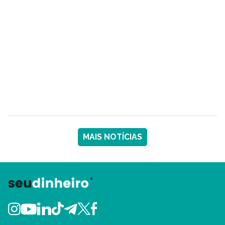
MAIS NOTÍCIAS