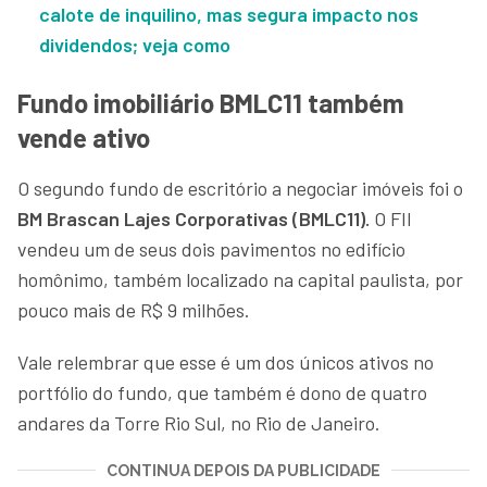
calote de inquilino, mas segura impacto nos
dividendos; veja como
Fundo imobiliário BMLC11 também
vende ativo
O segundo fundo de escritório a negociar imóveis foi o
BM Brascan Lajes Corporativas (BMLC11).
O FII
vendeu um de seus dois pavimentos no edifício
homônimo, também localizado na capital paulista, por
pouco mais de R$ 9 milhões.
Vale relembrar que esse é um dos únicos ativos no
portfólio do fundo, que também é dono de quatro
andares da Torre Rio Sul, no Rio de Janeiro.
CONTINUA DEPOIS DA PUBLICIDADE