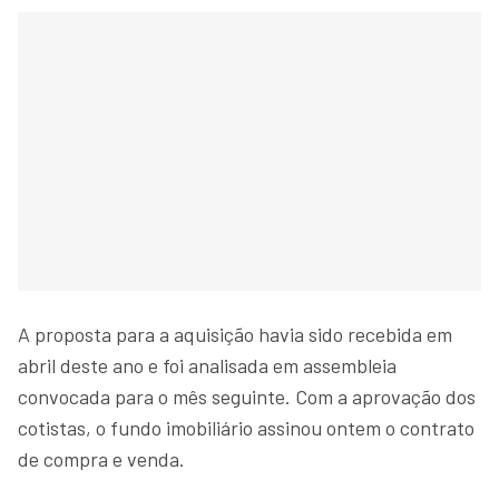
A proposta para a aquisição havia sido recebida em
abril deste ano e foi analisada em assembleia
convocada para o mês seguinte. Com a aprovação dos
cotistas, o fundo imobiliário assinou ontem o contrato
de compra e venda.