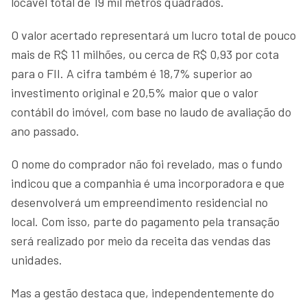
locável total de 19 mil metros quadrados.
O valor acertado representará um lucro total de pouco
mais de R$ 11 milhões, ou cerca de R$ 0,93 por cota
para o FII. A cifra também é 18,7% superior ao
investimento original e 20,5% maior que o valor
contábil do imóvel, com base no laudo de avaliação do
ano passado.
O nome do comprador não foi revelado, mas o fundo
indicou que a companhia é uma incorporadora e que
desenvolverá um empreendimento residencial no
local. Com isso, parte do pagamento pela transação
será realizado por meio da receita das vendas das
unidades.
Mas a gestão destaca que, independentemente do