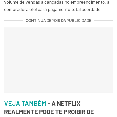
volume de vendas alcançadas no empreendimento, a
compradora efetuará pagamento total acordado.
CONTINUA DEPOIS DA PUBLICIDADE
VEJA TAMBÉM
- A NETFLIX
REALMENTE PODE TE PROIBIR DE