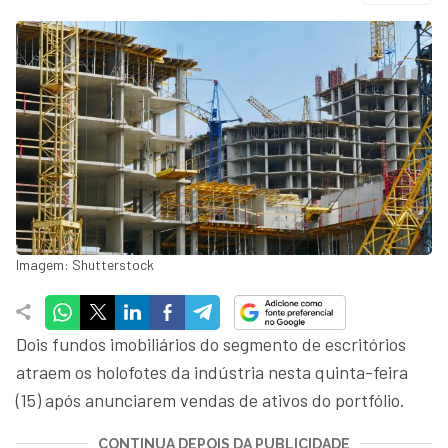
Imagem: Shutterstock
Dois fundos imobiliários do segmento de escritórios
atraem os holofotes da indústria nesta quinta-feira
(15) após anunciarem vendas de ativos do portfólio.
CONTINUA DEPOIS DA PUBLICIDADE