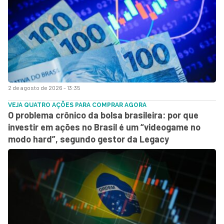
2 de agosto de 2026 - 13:35
VEJA QUATRO AÇÕES PARA COMPRAR AGORA
O problema crônico da bolsa brasileira: por que
investir em ações no Brasil é um “videogame no
modo hard”, segundo gestor da Legacy