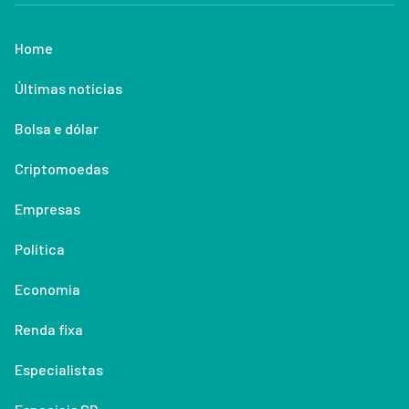
Home
Últimas notícias
Bolsa e dólar
Criptomoedas
Empresas
Política
Economia
Renda fixa
Especialistas