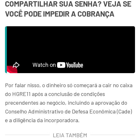
COMPARTILHAR SUA SENHA? VEJA SE
VOCÊ PODE IMPEDIR A COBRANÇA
Por falar nisso, o dinheiro só começará a cair no caixa
do HGRE11 após a conclusão de condições
precendentes ao negócio, incluindo a aprovação do
Conselho Administrativo de Defesa Econômica (Cade)
e a diligência da incorporadora.
LEIA TAMBÉM