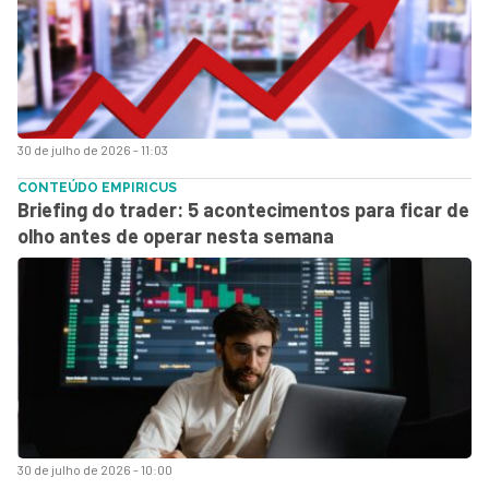
30 de julho de 2026 - 11:03
CONTEÚDO EMPIRICUS
Briefing do trader: 5 acontecimentos para ficar de
olho antes de operar nesta semana
30 de julho de 2026 - 10:00