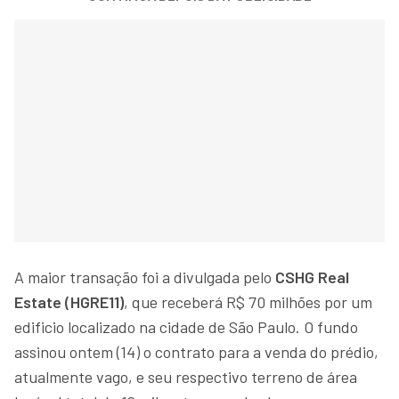
A maior transação foi a divulgada pelo
CSHG Real
Estate (HGRE11)
, que receberá R$ 70 milhões por um
edificio localizado na cidade de São Paulo. O fundo
assinou ontem (14) o contrato para a venda do prédio,
atualmente vago, e seu respectivo terreno de área