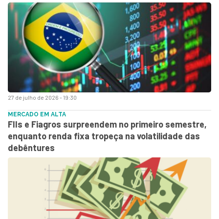
27 de julho de 2026 - 19:30
MERCADO EM ALTA
FIIs e Fiagros surpreendem no primeiro semestre,
enquanto renda fixa tropeça na volatilidade das
debêntures