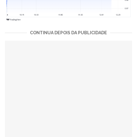
CONTINUA DEPOIS DA PUBLICIDADE