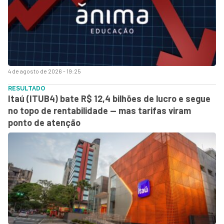
4 de agosto de 2026 - 19:25
RESULTADO
Itaú (ITUB4) bate R$ 12,4 bilhões de lucro e segue
no topo de rentabilidade — mas tarifas viram
ponto de atenção