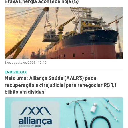
Brava Energia acontece hoje (5)
5 de agosto de 2026 - 10:40
ENDIVIDADA
Mais uma: Alliança Saúde (AALR3) pede
recuperação extrajudicial para renegociar R$ 1,1
bilhão em dívidas