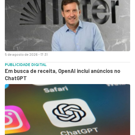
5 de agosto de 2026 - 17:31
PUBLICIDADE DIGITAL
Em busca de receita, OpenAI inclui anúncios no
ChatGPT