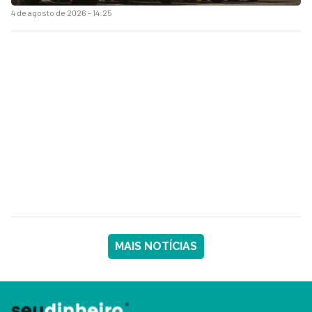
4 de agosto de 2026 - 14:25
MAIS NOTÍCIAS