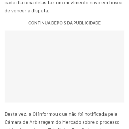
cada dia uma delas faz um movimento novo em busca
de vencer a disputa.
CONTINUA DEPOIS DA PUBLICIDADE
Desta vez, a Oi informou que não foi notificada pela
Câmara de Arbitragem do Mercado sobre o processo