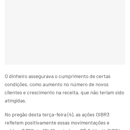
O dinheiro assegurava o cumprimento de certas
condições, como aumento no número de novos
clientes e crescimento na receita, que não teriam sido
atingidas.
No pregão desta terça-feira (4), as ações OIBR3
refletem positivamente essas movimentações e