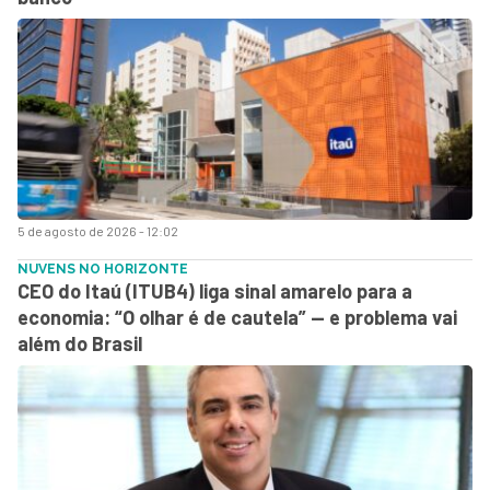
5 de agosto de 2026 - 12:02
NUVENS NO HORIZONTE
CEO do Itaú (ITUB4) liga sinal amarelo para a
economia: “O olhar é de cautela” — e problema vai
além do Brasil