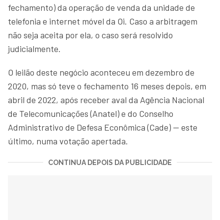
fechamento) da operação de venda da unidade de
telefonia e internet móvel da Oi. Caso a arbitragem
não seja aceita por ela, o caso será resolvido
judicialmente.
O leilão deste negócio aconteceu em dezembro de
2020, mas só teve o fechamento 16 meses depois, em
abril de 2022, após receber aval da Agência Nacional
de Telecomunicações (Anatel) e do Conselho
Administrativo de Defesa Econômica (Cade) — este
último, numa votação apertada.
CONTINUA DEPOIS DA PUBLICIDADE