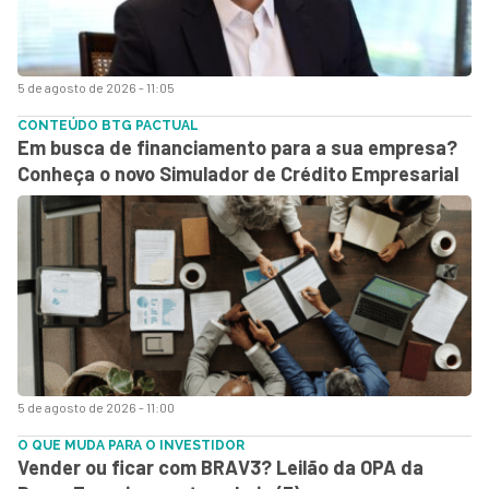
5 de agosto de 2026 - 11:05
CONTEÚDO BTG PACTUAL
Em busca de financiamento para a sua empresa?
Conheça o novo Simulador de Crédito Empresarial
5 de agosto de 2026 - 11:00
O QUE MUDA PARA O INVESTIDOR
Vender ou ficar com BRAV3? Leilão da OPA da