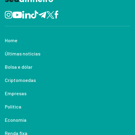
Home
Últimas notícias
Bolsa e dólar
Criptomoedas
Empresas
Política
Economia
Renda fixa