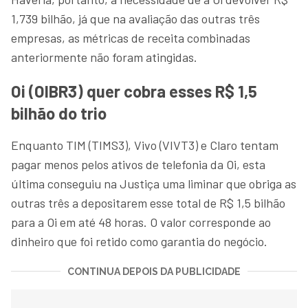
1,739 bilhão, já que na avaliação das outras três
empresas, as métricas de receita combinadas
anteriormente não foram atingidas.
Oi (OIBR3) quer cobra esses R$ 1,5
bilhão do trio
Enquanto TIM (TIMS3), Vivo (VIVT3) e Claro tentam
pagar menos pelos ativos de telefonia da Oi, esta
última conseguiu na Justiça uma liminar que obriga as
outras três a depositarem esse total de R$ 1,5 bilhão
para a Oi em até 48 horas. O valor corresponde ao
dinheiro que foi retido como garantia do negócio.
CONTINUA DEPOIS DA PUBLICIDADE