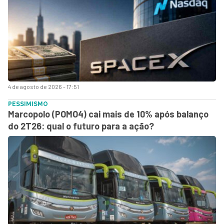
4 de agosto de 2026 - 17:51
PESSIMISMO
Marcopolo (POMO4) cai mais de 10% após balanço
do 2T26: qual o futuro para a ação?