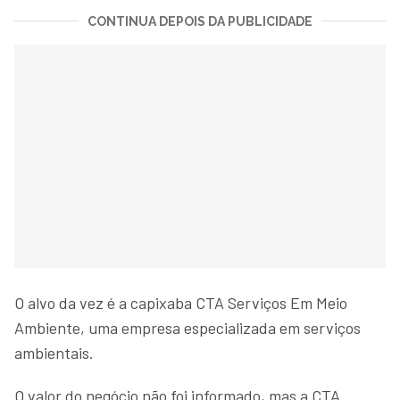
CONTINUA DEPOIS DA PUBLICIDADE
O alvo da vez é a capixaba CTA Serviços Em Meio
Ambiente, uma empresa especializada em serviços
ambientais.
O valor do negócio não foi informado, mas a CTA