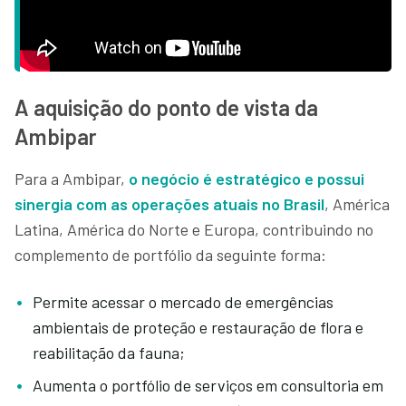
A aquisição do ponto de vista da
Ambipar
Para a Ambipar,
o negócio é estratégico e possui
sinergia com as operações atuais no Brasil
, América
Latina, América do Norte e Europa, contribuindo no
complemento de portfólio da seguinte forma:
Permite acessar o mercado de emergências
ambientais de proteção e restauração de flora e
reabilitação da fauna;
Aumenta o portfólio de serviços em consultoria em