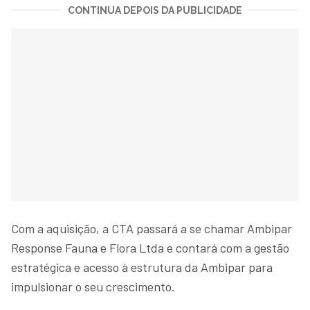
CONTINUA DEPOIS DA PUBLICIDADE
Com a aquisição, a CTA passará a se chamar Ambipar
Response Fauna e Flora Ltda e contará com a gestão
estratégica e acesso à estrutura da Ambipar para
impulsionar o seu crescimento.