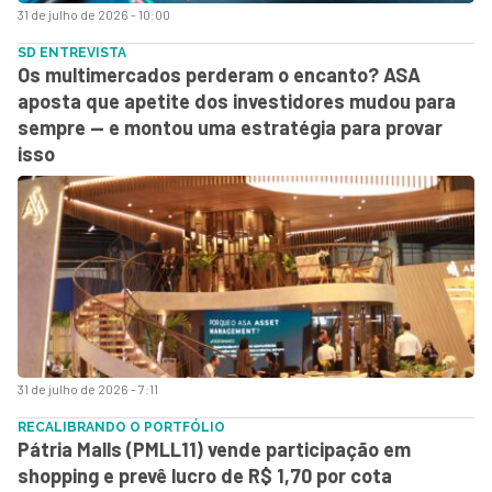
31 de julho de 2026 - 10:00
SD ENTREVISTA
Os multimercados perderam o encanto? ASA
aposta que apetite dos investidores mudou para
sempre — e montou uma estratégia para provar
isso
31 de julho de 2026 - 7:11
RECALIBRANDO O PORTFÓLIO
Pátria Malls (PMLL11) vende participação em
shopping e prevê lucro de R$ 1,70 por cota