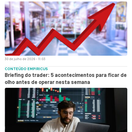
30 de julho de 2026 - 11:03
CONTEÚDO EMPIRICUS
Briefing do trader: 5 acontecimentos para ficar de
olho antes de operar nesta semana