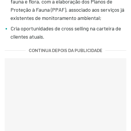
fauna e flora, com a elaboração dos Planos de
Proteção à Fauna (PPAF), associado aos serviços já
existentes de monitoramento ambiental;
Cria oportunidades de cross selling na carteira de
clientes atuais.
CONTINUA DEPOIS DA PUBLICIDADE