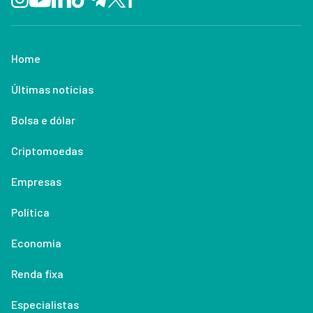
Home
Últimas notícias
Bolsa e dólar
Criptomoedas
Empresas
Política
Economia
Renda fixa
Especialistas