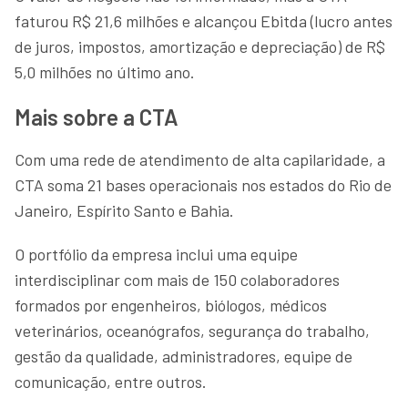
faturou R$ 21,6 milhões e alcançou Ebitda (lucro antes
de juros, impostos, amortização e depreciação) de R$
5,0 milhões no último ano.
Mais sobre a CTA
Com uma rede de atendimento de alta capilaridade, a
CTA soma 21 bases operacionais nos estados do Rio de
Janeiro, Espírito Santo e Bahia.
O portfólio da empresa inclui uma equipe
interdisciplinar com mais de 150 colaboradores
formados por engenheiros, biólogos, médicos
veterinários, oceanógrafos, segurança do trabalho,
gestão da qualidade, administradores, equipe de
comunicação, entre outros.