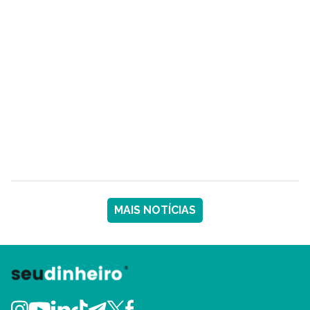
MAIS NOTÍCIAS