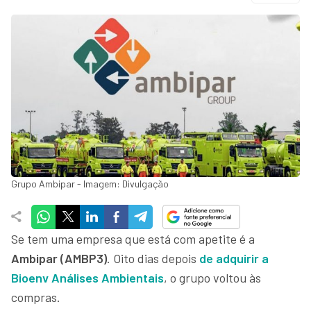
Grupo Ambipar - Imagem: Divulgação
Se tem uma empresa que está com apetite é a
Ambipar (AMBP3)
. Oito dias depois
de adquirir a
Bioenv Análises Ambientais
, o grupo voltou às
compras.