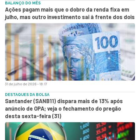
BALANÇO DO MÊS
Ações pagam mais que o dobro da renda fixa em
julho, mas outro investimento sai à frente dos dois
31 de julho de 2026 - 18:17
DESTAQUES DA BOLSA
Santander (SANB11) dispara mais de 13% após
anúncio de OPA; veja o fechamento do pregão
desta sexta-feira (31)