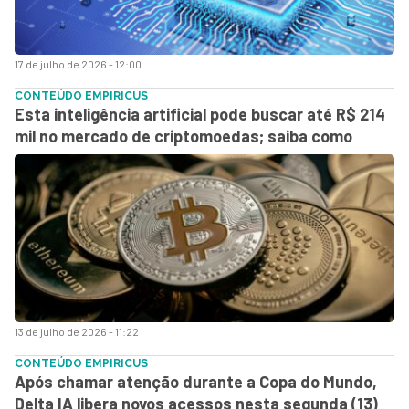
17 de julho de 2026 - 12:00
CONTEÚDO EMPIRICUS
Esta inteligência artificial pode buscar até R$ 214
mil no mercado de criptomoedas; saiba como
13 de julho de 2026 - 11:22
CONTEÚDO EMPIRICUS
Após chamar atenção durante a Copa do Mundo,
Delta IA libera novos acessos nesta segunda (13)