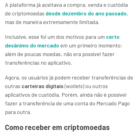
A plataforma já aceitava a compra, venda e custódia
de criptomoedas
desde dezembro do ano passado
,
mas de maneira extremamente limitada.
Inclusive, esse foi um dos motivos para um
certo
desânimo do mercado
em um primeiro momento:
além de poucas moedas, não era possível fazer
transferências no aplicativo.
Agora, os usuários já podem receber transferências de
outras
carteiras digitais
(
wallets
) ou outros
aplicativos de custódia. Porém, ainda não é possível
fazer a transferência de uma conta do Mercado Pago
para outra.
Como receber em criptomoedas