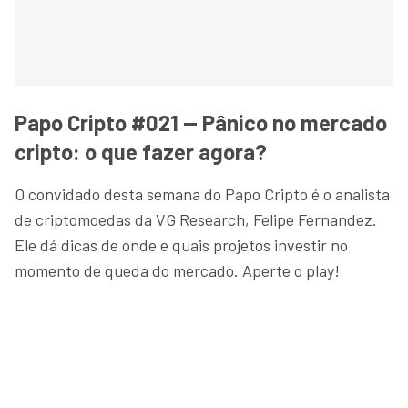
Papo Cripto #021 — Pânico no mercado
cripto: o que fazer agora?
O convidado desta semana do Papo Cripto é o analista
de criptomoedas da VG Research, Felipe Fernandez.
Ele dá dicas de onde e quais projetos investir no
momento de queda do mercado. Aperte o play!