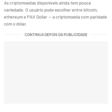
As criptomoedas disponíveis ainda tem pouca
variedade. O usuário pode escolher entre bitcoin,
ethereum e PAX Dollar — a criptomoeda com paridade
com o dólar.
CONTINUA DEPOIS DA PUBLICIDADE