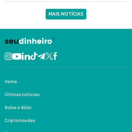
MAIS NOTÍCIAS
Home
Últimas notícias
Bolsa e dólar
Criptomoedas