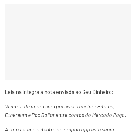
Leia na íntegra a nota enviada ao Seu Dinheiro:
“A partir de agora será possível transferir Bitcoin,
Ethereum e Pax Dollar entre contas do Mercado Pago.
A transferência dentro do próprio app está sendo