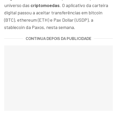
universo das
criptomoedas
. O aplicativo da carteira
digital passou a aceitar transferências em bitcoin
(BTC), ethereum (ETH) e Pax Dollar (USDP), a
stablecoin da Paxos, nesta semana.
CONTINUA DEPOIS DA PUBLICIDADE