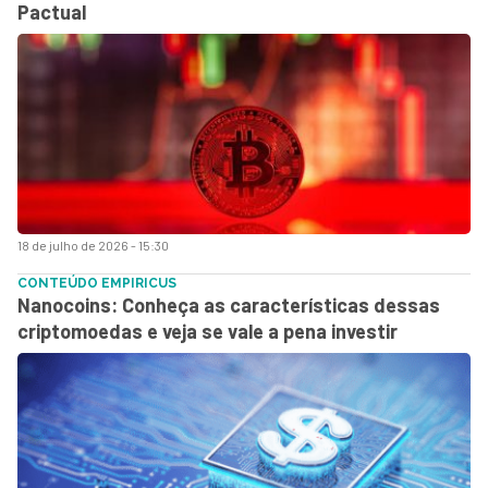
Pactual
18 de julho de 2026 - 15:30
CONTEÚDO EMPIRICUS
Nanocoins: Conheça as características dessas
criptomoedas e veja se vale a pena investir