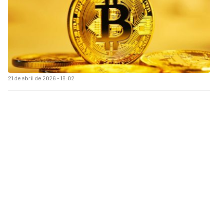
21 de abril de 2026 - 18:02