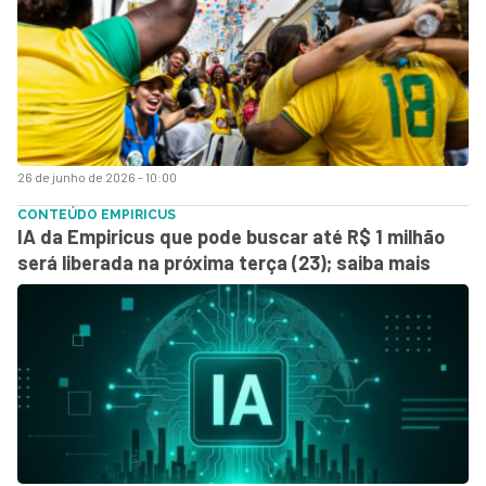
26 de junho de 2026 - 10:00
CONTEÚDO EMPIRICUS
IA da Empiricus que pode buscar até R$ 1 milhão
será liberada na próxima terça (23); saiba mais