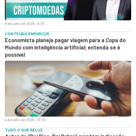
8 de julho de 2026 - 6:07
CONTEÚDO EMPIRICUS
Economista planeja pagar viagem para a Copa do
Mundo com inteligência artificial; entenda se é
possível
4 de julho de 2026 - 10:00
TUDO O QUE RELUZ