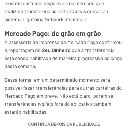
existem carteiras disponíveis no mercado que
realizam transferências instantâneas graças ao
sistema Lightning Network do bitcoin.
Mercado Pago: de grão em grão
A assessoria de imprensa do Mercado Pago confirmou
à reportagem do
Seu Dinheiro
que a transferência
está sendo habilitada de maneira progressiva ao longo
desta semana.
Dessa forma, em um determinado momento será
possível fazer transferências para outras carteiras do
Mercado Pago em breve. Não está claro, porém se
transferências
wallets
fora do aplicativo também
estarão habilitadas.
CONTINUA DEPOIS DA PUBLICIDADE