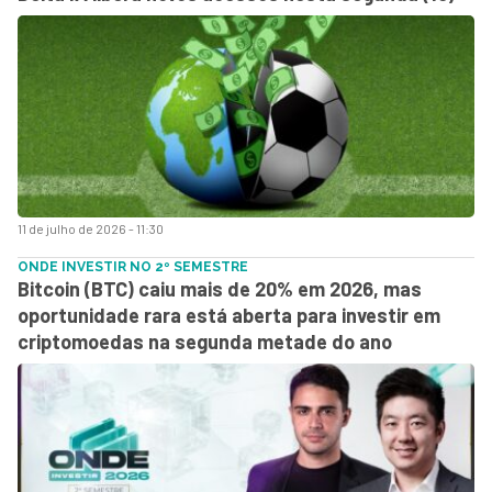
11 de julho de 2026 - 11:30
ONDE INVESTIR NO 2º SEMESTRE
Bitcoin (BTC) caiu mais de 20% em 2026, mas
oportunidade rara está aberta para investir em
criptomoedas na segunda metade do ano