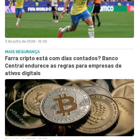
2 de julho de 2026 - 15:00
MAIS SEGURANÇA
Farra cripto está com dias contados? Banco
Central endurece as regras para empresas de
ativos digitais