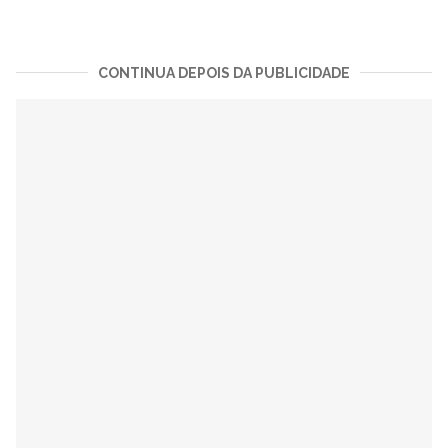
CONTINUA DEPOIS DA PUBLICIDADE