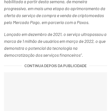
habilitada a partir desta semana, de maneira
progressiva, em mais uma etapa do aprimoramento da
oferta do serviço de compra e venda de criptomoedas
pelo Mercado Pago, em parceria com a Paxos.
Lançado em dezembro de 2021, o serviço ultrapassou a
marca de 1 milhão de usuários em março de 2022, o que
demonstra o potencial da tecnologia na
democratização dos serviços financeiros”.
CONTINUA DEPOIS DA PUBLICIDADE