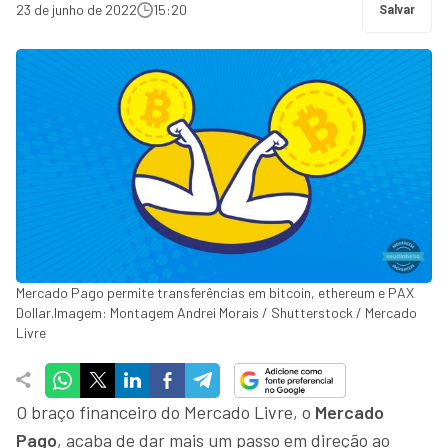
23 de junho de 2022
15:20
Salvar
Mercado Pago permite transferências em bitcoin, ethereum e PAX
Dollar.Imagem: Montagem Andrei Morais / Shutterstock / Mercado
Livre
O braço financeiro do Mercado Livre, o
Mercado
Pago
, acaba de dar mais um passo em direção ao