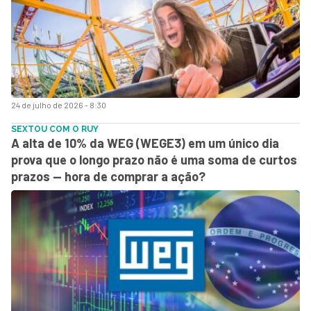
24 de julho de 2026 - 8:30
SEXTOU COM O RUY
A alta de 10% da WEG (WEGE3) em um único dia
prova que o longo prazo não é uma soma de curtos
prazos — hora de comprar a ação?