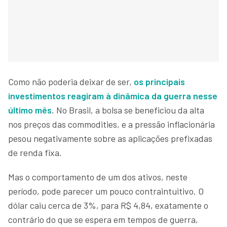
Como não poderia deixar de ser,
os principais
investimentos reagiram à dinâmica da guerra nesse
último mês
. No Brasil, a bolsa se beneficiou da alta
nos preços das commodities, e a pressão inflacionária
pesou negativamente sobre as aplicações prefixadas
de renda fixa.
Mas o comportamento de um dos ativos, neste
período, pode parecer um pouco contraintuitivo. O
dólar caiu cerca de 3%, para R$ 4,84, exatamente o
contrário do que se espera em tempos de guerra,