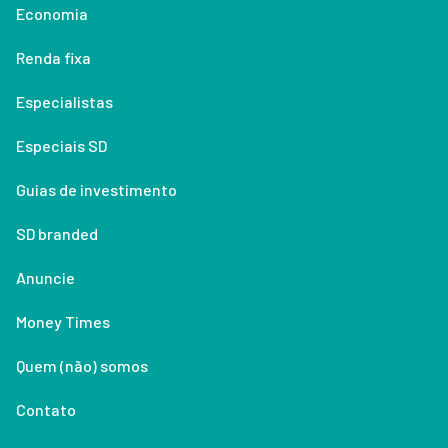
Economia
Renda fixa
Especialistas
Especiais SD
Guias de investimento
SD branded
Anuncie
Money Times
Quem (não) somos
Contato