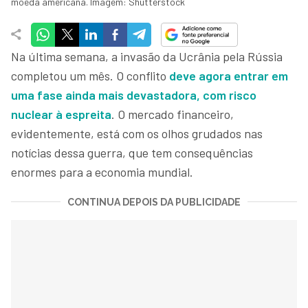
moeda americana. Imagem: Shutterstock
Na última semana, a invasão da Ucrânia pela Rússia
completou um mês. O conflito
deve agora entrar em
uma fase ainda mais devastadora, com risco
nuclear à espreita
. O mercado financeiro,
evidentemente, está com os olhos grudados nas
notícias dessa guerra, que tem consequências
enormes para a economia mundial.
CONTINUA DEPOIS DA PUBLICIDADE