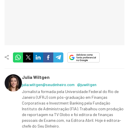
Julia Wiltgen
julia.wiltgen@seudinheiro.com
@juwiltgen
Jornalista formada pela Universidade Federal do Rio de
Janeiro (UFRJ) com pós-graduação em Finanças
Corporativas e Investment Banking pela Fundação
Instituto de Administração (FIA). Trabalhou com produção
de reportagem na TV Globo e foi editora de finanças
pessoais de Exame.com, na Editora Abril. Hoje é editora-
chefe do Seu Dinheiro.