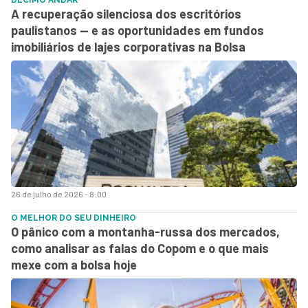
A recuperação silenciosa dos escritórios
paulistanos — e as oportunidades em fundos
imobiliários de lajes corporativas na Bolsa
26 de julho de 2026 - 8:00
O MELHOR DO SEU DINHEIRO
O pânico com a montanha-russa dos mercados,
como analisar as falas do Copom e o que mais
mexe com a bolsa hoje