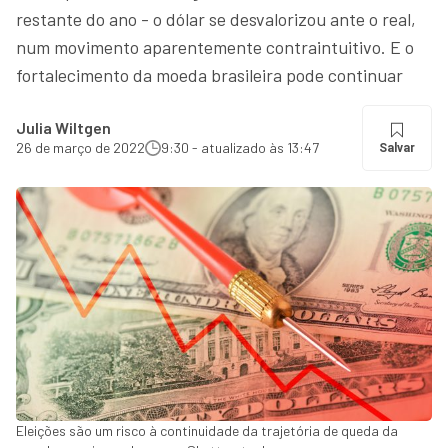
restante do ano - o dólar se desvalorizou ante o real,
num movimento aparentemente contraintuitivo. E o
fortalecimento da moeda brasileira pode continuar
Julia Wiltgen
26 de março de 2022
9:30 - atualizado às 13:47
Salvar
Eleições são um risco à continuidade da trajetória de queda da