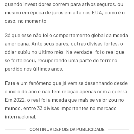
quando investidores correm para ativos seguros, ou
mesmo em época de juros em alta nos EUA, como é o
caso, no momento.
Só que esse não foi o comportamento global da moeda
americana. Ante seus pares, outras divisas fortes, o
dólar subiu no último mês. Na verdade, foi o real que
se fortaleceu, recuperando uma parte do terreno
perdido nos últimos anos.
Este é um fenômeno que já vem se desenhando desde
o início do ano e não tem relação apenas com a guerra.
Em 2022, o real foi a moeda que mais se valorizou no
mundo, entre 33 divisas importantes no mercado
internacional.
CONTINUA DEPOIS DA PUBLICIDADE