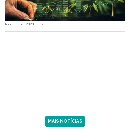
17 de julho de 2026 - 8:32
MAIS NOTÍCIAS