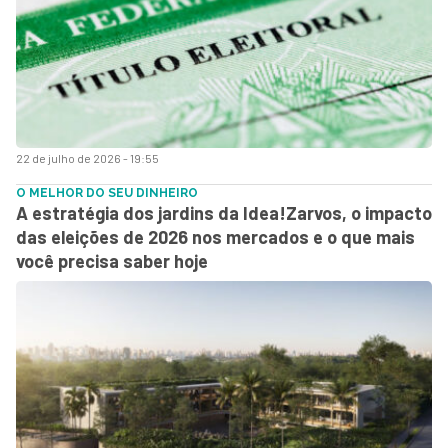
22 de julho de 2026 - 19:55
O MELHOR DO SEU DINHEIRO
A estratégia dos jardins da Idea!Zarvos, o impacto
das eleições de 2026 nos mercados e o que mais
você precisa saber hoje