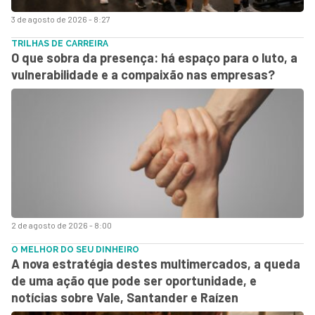
3 de agosto de 2026 - 8:27
TRILHAS DE CARREIRA
O que sobra da presença: há espaço para o luto, a
vulnerabilidade e a compaixão nas empresas?
2 de agosto de 2026 - 8:00
O MELHOR DO SEU DINHEIRO
A nova estratégia destes multimercados, a queda
de uma ação que pode ser oportunidade, e
notícias sobre Vale, Santander e Raízen