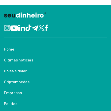
Home
Últimas notícias
Bolsa e dólar
Criptomoedas
Empresas
Política