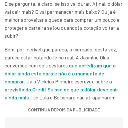
E se pergunta, é claro, se isso vai durar. Afinal, o dólar
vai cair mais? E vai permanecer mais baixo? Ou já é
melhor aproveitar a queda para comprar um pouco e
proteger a carteira se (ou quando) a cotação voltar a
subir?
Bem, por incrível que pareça, o mercado, desta vez,
parece estar botando fé no real. A Jasmine Olga
conversou com dois gestores
que acreditam que o
dólar ainda está caro e não é o momento de
comprar
. Já o Vinícius Pinheiro escreveu sobre
a
previsão do Credit Suisse de que o dólar deve cair
ainda mais
- se Lula e Bolsonaro não atrapalharem.
CONTINUA DEPOIS DA PUBLICIDADE