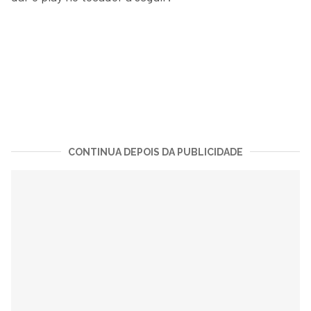
CONTINUA DEPOIS DA PUBLICIDADE