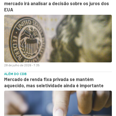
mercado irá analisar a decisão sobre os juros dos
EUA
28 de julho de 2026 - 7:35
ALÉM DO CDB
Mercado de renda fixa privada se mantém
aquecido, mas seletividade ainda é importante