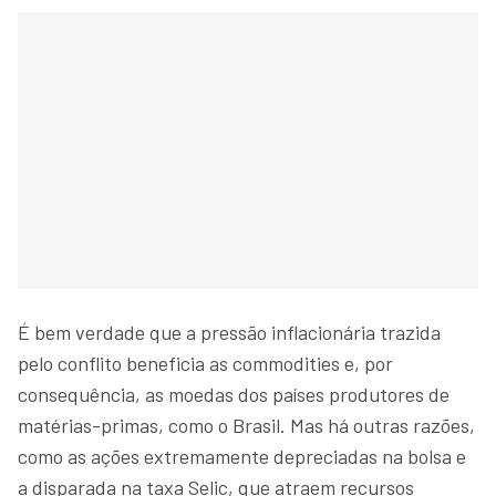
É bem verdade que a pressão inflacionária trazida
pelo conflito beneficia as commodities e, por
consequência, as moedas dos países produtores de
matérias-primas, como o Brasil. Mas há outras razões,
como as ações extremamente depreciadas na bolsa e
a disparada na taxa Selic, que atraem recursos