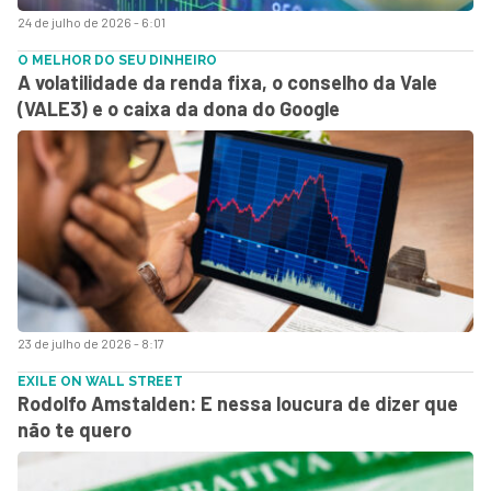
24 de julho de 2026 - 6:01
O MELHOR DO SEU DINHEIRO
A volatilidade da renda fixa, o conselho da Vale
(VALE3) e o caixa da dona do Google
23 de julho de 2026 - 8:17
EXILE ON WALL STREET
Rodolfo Amstalden: E nessa loucura de dizer que
não te quero