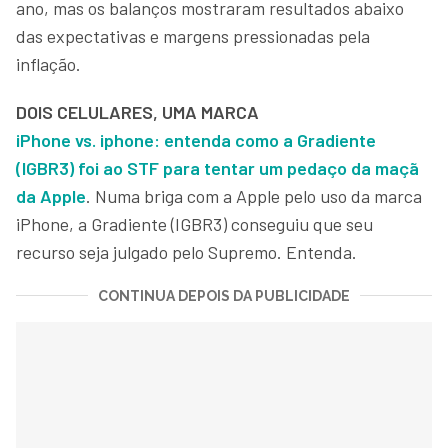
ano, mas os balanços mostraram resultados abaixo
das expectativas e margens pressionadas pela
inflação.
DOIS CELULARES, UMA MARCA
iPhone vs. iphone: entenda como a Gradiente
(IGBR3) foi ao STF para tentar um pedaço da maçã
da Apple
. Numa briga com a Apple pelo uso da marca
iPhone, a Gradiente (IGBR3) conseguiu que seu
recurso seja julgado pelo Supremo. Entenda.
CONTINUA DEPOIS DA PUBLICIDADE