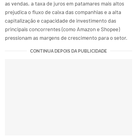
as vendas, a taxa de juros em patamares mais altos
prejudica o fluxo de caixa das companhias e a alta
capitalização e capacidade de investimento das
principais concorrentes (como Amazon e Shopee)
pressionam as margens de crescimento para o setor.
CONTINUA DEPOIS DA PUBLICIDADE