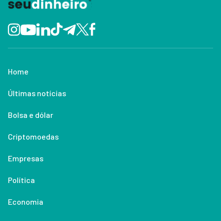
Home
Últimas notícias
Bolsa e dólar
Criptomoedas
Empresas
Política
Economia