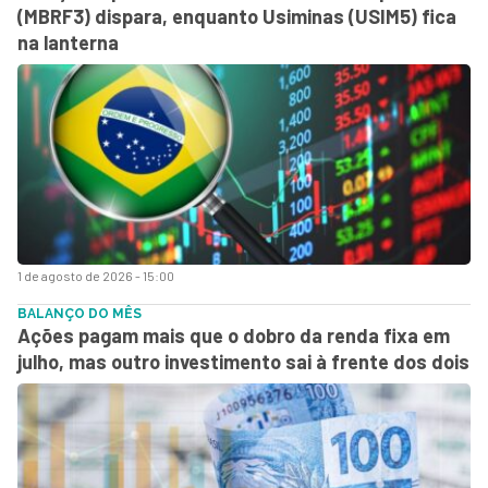
(MBRF3) dispara, enquanto Usiminas (USIM5) fica
na lanterna
1 de agosto de 2026 - 15:00
BALANÇO DO MÊS
Ações pagam mais que o dobro da renda fixa em
julho, mas outro investimento sai à frente dos dois