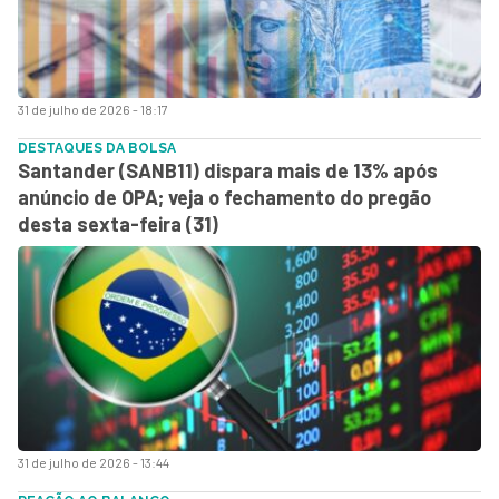
31 de julho de 2026 - 18:17
DESTAQUES DA BOLSA
Santander (SANB11) dispara mais de 13% após
anúncio de OPA; veja o fechamento do pregão
desta sexta-feira (31)
31 de julho de 2026 - 13:44