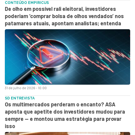
CONTEÚDO EMPIRICUS
De olho em possível rali eleitoral, investidores
poderiam ‘comprar bolsa de olhos vendados’ nos
patamares atuais, apontam analistas; entenda
31 de julho de 2026 - 10:00
SD ENTREVISTA
Os multimercados perderam o encanto? ASA
aposta que apetite dos investidores mudou para
sempre — e montou uma estratégia para provar
isso