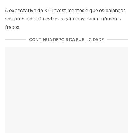
A expectativa da XP Investimentos é que os balanços
dos próximos trimestres sigam mostrando números
fracos.
CONTINUA DEPOIS DA PUBLICIDADE