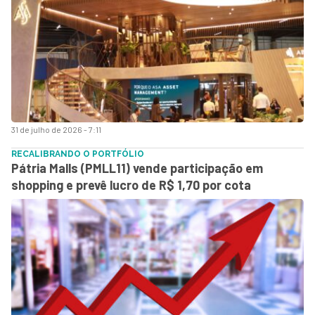
31 de julho de 2026 - 7:11
RECALIBRANDO O PORTFÓLIO
Pátria Malls (PMLL11) vende participação em
shopping e prevê lucro de R$ 1,70 por cota