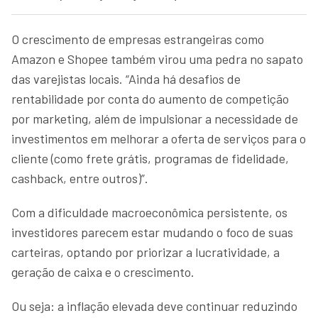
O crescimento de empresas estrangeiras como
Amazon e Shopee também virou uma pedra no sapato
das varejistas locais. “Ainda há desafios de
rentabilidade por conta do aumento de competição
por marketing, além de impulsionar a necessidade de
investimentos em melhorar a oferta de serviços para o
cliente (como frete grátis, programas de fidelidade,
cashback, entre outros)”.
Com a dificuldade macroeconômica persistente, os
investidores parecem estar mudando o foco de suas
carteiras, optando por priorizar a lucratividade, a
geração de caixa e o crescimento.
Ou seja: a inflação elevada deve continuar reduzindo