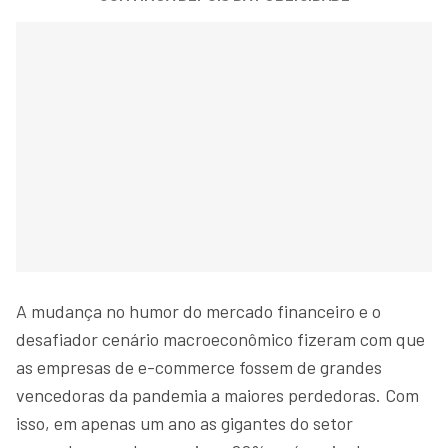
A mudança no humor do mercado financeiro e o
desafiador cenário macroeconômico fizeram com que
as empresas de e-commerce fossem de grandes
vencedoras da pandemia a maiores perdedoras. Com
isso, em apenas um ano as gigantes do setor