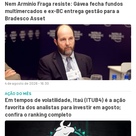
Nem Armínio Fraga resiste: Gávea fecha fundos
multimercados e ex-BC entrega gestão para a
Bradesco Asset
4 de agosto de 2026 - 16:30
AÇÃO DO MÊS
Em tempos de volatilidade, Itaú (ITUB4) é a ação
favorita dos analistas para investir em agosto;
confira o ranking completo