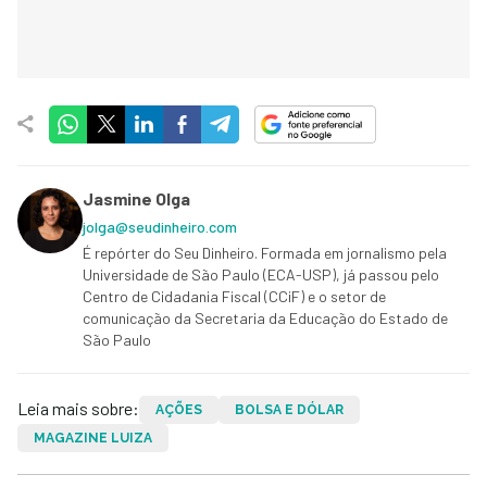
Jasmine Olga
jolga@seudinheiro.com
É repórter do Seu Dinheiro. Formada em jornalismo pela
Universidade de São Paulo (ECA-USP), já passou pelo
Centro de Cidadania Fiscal (CCiF) e o setor de
comunicação da Secretaria da Educação do Estado de
São Paulo
Leia mais sobre:
AÇÕES
BOLSA E DÓLAR
MAGAZINE LUIZA