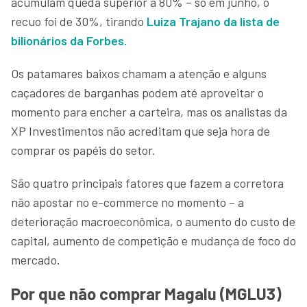
acumulam queda superior a 80% – só em junho, o
recuo foi de 30%, tirando
Luiza Trajano da lista de
bilionários da Forbes.
Os patamares baixos chamam a atenção e alguns
caçadores de barganhas podem até aproveitar o
momento para encher a carteira, mas os analistas da
XP Investimentos não acreditam que seja hora de
comprar os papéis do setor.
São quatro principais fatores que fazem a corretora
não apostar no e-commerce no momento – a
deterioração macroeconômica, o aumento do custo de
capital, aumento de competição e mudança de foco do
mercado.
Por que não comprar Magalu (MGLU3)