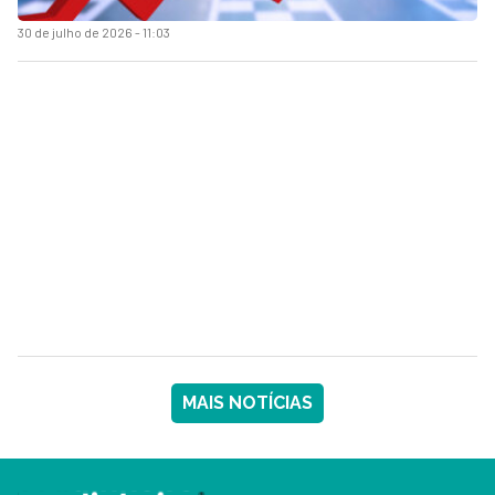
30 de julho de 2026 - 11:03
MAIS NOTÍCIAS