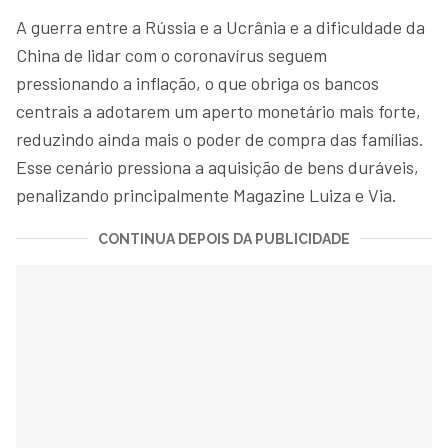
A guerra entre a Rússia e a Ucrânia e a dificuldade da
China de lidar com o coronavírus seguem
pressionando a inflação, o que obriga os bancos
centrais a adotarem um aperto monetário mais forte,
reduzindo ainda mais o poder de compra das famílias.
Esse cenário pressiona a aquisição de bens duráveis,
penalizando principalmente Magazine Luiza e Via.
CONTINUA DEPOIS DA PUBLICIDADE