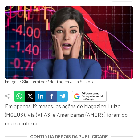
Imagem: Shutterstock/Montagem Julia Shikota
Em apenas 12 meses, as ações de Magazine Luiza
(MGLU3), Via (VIIA3) e Americanas (AMER3) foram do
céu ao inferno.
CONTINUA DEPOIS DA PUBLICIDADE