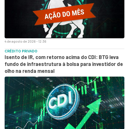
4 de agosto de 2026 - 12:36
CRÉDITO PRIVADO
Isento de IR, com retorno acima do CDI: BTG leva
fundo de infraestrutura à bolsa para investidor de
olho na renda mensal