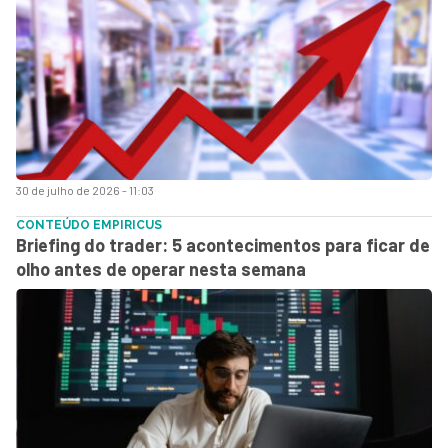
30 de julho de 2026 - 11:03
CONTEÚDO EMPIRICUS
Briefing do trader: 5 acontecimentos para ficar de
olho antes de operar nesta semana