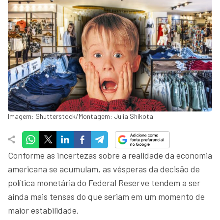
Imagem: Shutterstock/Montagem: Julia Shikota
Conforme as incertezas sobre a realidade da economia
americana se acumulam, as vésperas da decisão de
política monetária do Federal Reserve tendem a ser
ainda mais tensas do que seriam em um momento de
maior estabilidade.