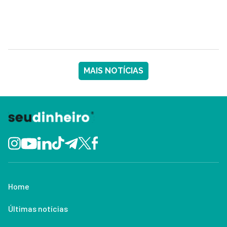
MAIS NOTÍCIAS
Home
Últimas notícias