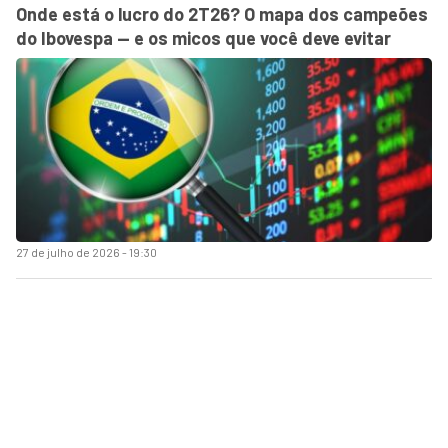
Onde está o lucro do 2T26? O mapa dos campeões
do Ibovespa — e os micos que você deve evitar
27 de julho de 2026 - 19:30