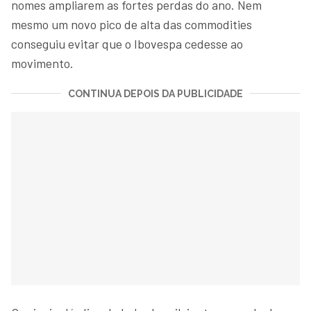
nomes ampliarem as fortes perdas do ano. Nem
mesmo um novo pico de alta das commodities
conseguiu evitar que o Ibovespa cedesse ao
movimento.
CONTINUA DEPOIS DA PUBLICIDADE