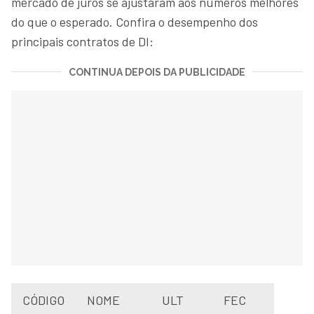
mercado de juros se ajustaram aos números melhores
do que o esperado. Confira o desempenho dos
principais contratos de DI:
CONTINUA DEPOIS DA PUBLICIDADE
CÓDIGO
NOME
ULT
FEC