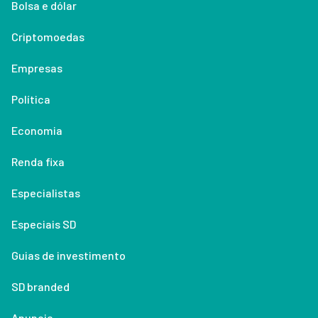
Bolsa e dólar
Criptomoedas
Empresas
Política
Economia
Renda fixa
Especialistas
Especiais SD
Guias de investimento
SD branded
Anuncie