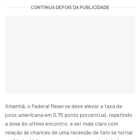
CONTINUA DEPOIS DA PUBLICIDADE
Amanhã, o Federal Reserve deve elevar a taxa de
juros americana em 0,75 ponto porcentual, repetindo
a dose do último encontro, e ser mais claro com
relação às chances de uma recessão de fato se tornar