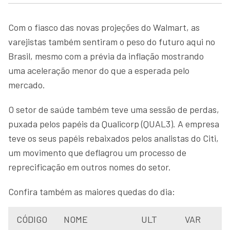
Com o fiasco das novas projeções do Walmart, as
varejistas também sentiram o peso do futuro aqui no
Brasil, mesmo com a prévia da inflação mostrando
uma aceleração menor do que a esperada pelo
mercado.
O setor de saúde também teve uma sessão de perdas,
puxada pelos papéis da Qualicorp (QUAL3). A empresa
teve os seus papéis rebaixados pelos analistas do Citi,
um movimento que deflagrou um processo de
reprecificação em outros nomes do setor.
Confira também as maiores quedas do dia:
CÓDIGO
NOME
ULT
VAR