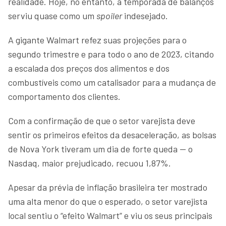
realidade. Hoje, no entanto, a temporada de balanços
serviu quase como um
spoiler
indesejado.
A gigante Walmart refez suas projeções para o
segundo trimestre e para todo o ano de 2023, citando
a escalada dos preços dos alimentos e dos
combustíveis como um catalisador para a mudança de
comportamento dos clientes.
Com a confirmação de que o setor varejista deve
sentir os primeiros efeitos da desaceleração, as bolsas
de Nova York tiveram um dia de forte queda — o
Nasdaq, maior prejudicado, recuou 1,87%.
Apesar da prévia de inflação brasileira ter mostrado
uma alta menor do que o esperado, o setor varejista
local sentiu o “efeito Walmart” e viu os seus principais