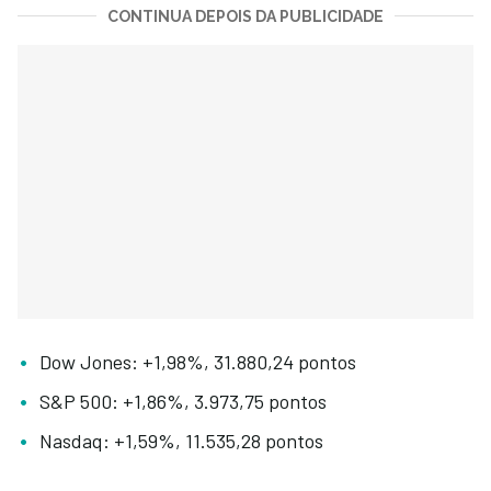
CONTINUA DEPOIS DA PUBLICIDADE
Dow Jones: +1,98%, 31.880,24 pontos
S&P 500: +1,86%, 3.973,75 pontos
Nasdaq: +1,59%, 11.535,28 pontos