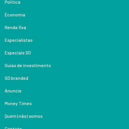
Política
Economia
Renda fixa
Especialistas
Especiais SD
Guias de investimento
SD branded
Anuncie
Money Times
Quem (não) somos
Contato