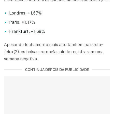
Londres: +1,67%
Paris: +1,17%
Frankfurt: +1,38%
Apesar do fechamento mais alto também na sexta-
feira (2), as bolsas europeias ainda registraram uma
semana negativa.
CONTINUA DEPOIS DA PUBLICIDADE