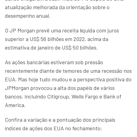
atualização melhorada da orientação sobre o
desempenho anual.
O JP Morgan prevê uma receita líquida com juros
superior a US$ 56 bilhões em 2022, acima da
estimativa de janeiro de US$ 50 bilhões.
As ações bancárias estiveram sob pressão
recentemente diante de temores de uma recessão nos
EUA. Mas hoje tudo mudou e a perspectiva positiva do
JPMorgan provocou a alta dos papéis de vários
bancos, incluindo Citigroup, Wells Fargo e Bank of
America.
Confira a variação e a pontuação dos principais
índices de ações dos EUA no fechamento: