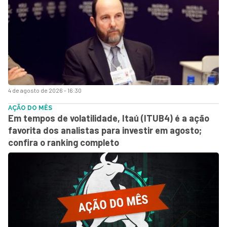
4 de agosto de 2026 - 16:30
AÇÃO DO MÊS
Em tempos de volatilidade, Itaú (ITUB4) é a ação
favorita dos analistas para investir em agosto;
confira o ranking completo