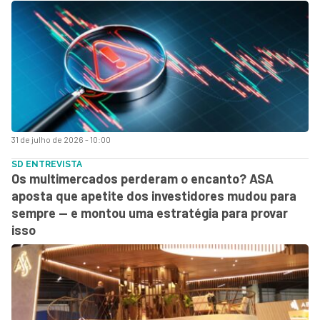
31 de julho de 2026 - 10:00
SD ENTREVISTA
Os multimercados perderam o encanto? ASA
aposta que apetite dos investidores mudou para
sempre — e montou uma estratégia para provar
isso