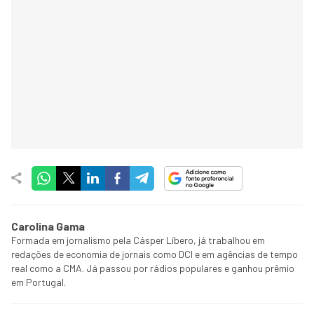
Carolina Gama
Formada em jornalismo pela Cásper Líbero, já trabalhou em
redações de economia de jornais como DCI e em agências de tempo
real como a CMA. Já passou por rádios populares e ganhou prêmio
em Portugal.