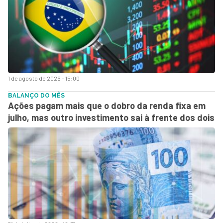
1 de agosto de 2026 - 15:00
BALANÇO DO MÊS
Ações pagam mais que o dobro da renda fixa em
julho, mas outro investimento sai à frente dos dois