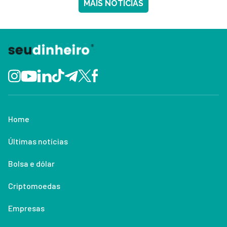
MAIS NOTÍCIAS
Home
Últimas notícias
Bolsa e dólar
Criptomoedas
Empresas