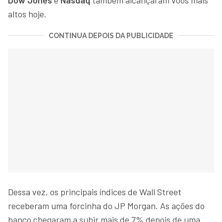
altos hoje.
CONTINUA DEPOIS DA PUBLICIDADE
Dessa vez, os principais índices de Wall Street
receberam uma forcinha do JP Morgan. As ações do
banco chegaram a subir mais de 7% depois de uma