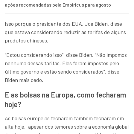
ações recomendadas pela Empiricus para agosto
Isso porque o presidente dos EUA, Joe Biden, disse
que estava considerando reduzir as tarifas de alguns
produtos chineses.
“Estou considerando isso”, disse Biden. “Não impomos
nenhuma dessas tarifas. Eles foram impostos pelo
último governo e estão sendo considerados”, disse
Biden mais cedo.
E as bolsas na Europa, como fecharam
hoje?
As bolsas europeias fecharam também fecharam em
alta hoje, apesar dos temores sobre a economia global