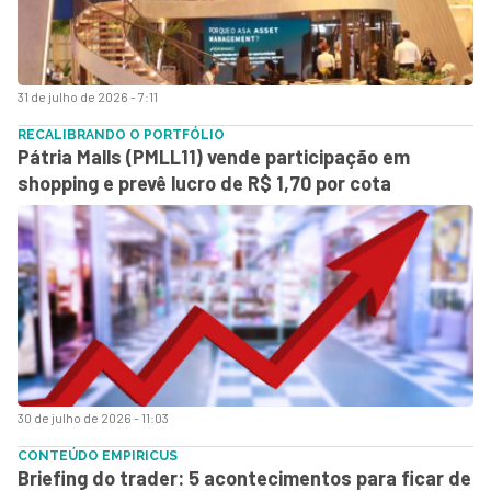
31 de julho de 2026 - 7:11
RECALIBRANDO O PORTFÓLIO
Pátria Malls (PMLL11) vende participação em
shopping e prevê lucro de R$ 1,70 por cota
30 de julho de 2026 - 11:03
CONTEÚDO EMPIRICUS
Briefing do trader: 5 acontecimentos para ficar de