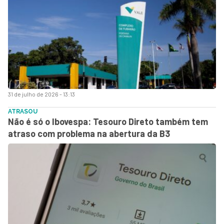
31 de julho de 2026 - 13:13
ATRASOU
Não é só o Ibovespa: Tesouro Direto também tem
atraso com problema na abertura da B3