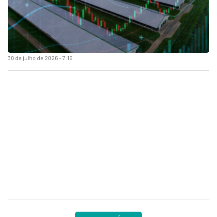
30 de julho de 2026 - 7:16