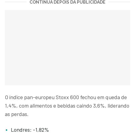
CONTINUA DEPOIS DA PUBLICIDADE
O índice pan-europeu Stoxx 600 fechou em queda de
1,4%, com alimentos e bebidas caindo 3,6%, liderando
as perdas.
Londres: -1,82%