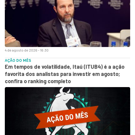
4 de agosto de 2026 - 16:30
AÇÃO DO MÊS
Em tempos de volatilidade, Itaú (ITUB4) é a ação
favorita dos analistas para investir em agosto;
confira o ranking completo