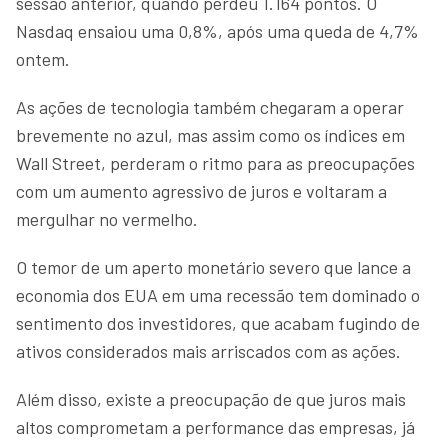
sessão anterior, quando perdeu 1.164 pontos. O
Nasdaq ensaiou uma 0,8%, após uma queda de 4,7%
ontem.
As ações de tecnologia também chegaram a operar
brevemente no azul, mas assim como os índices em
Wall Street, perderam o ritmo para as preocupações
com um aumento agressivo de juros e voltaram a
mergulhar no vermelho.
O temor de um aperto monetário severo que lance a
economia dos EUA em uma recessão tem dominado o
sentimento dos investidores, que acabam fugindo de
ativos considerados mais arriscados com as ações.
Além disso, existe a preocupação de que juros mais
altos comprometam a performance das empresas, já