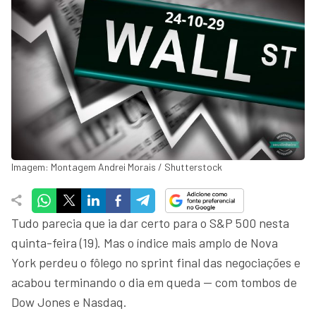
Imagem: Montagem Andrei Morais / Shutterstock
Tudo parecia que ia dar certo para o S&P 500 nesta
quinta-feira (19). Mas o índice mais amplo de Nova
York perdeu o fôlego no sprint final das negociações e
acabou terminando o dia em queda — com tombos de
Dow Jones e Nasdaq.