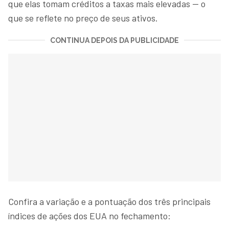
que elas tomam créditos a taxas mais elevadas — o
que se reflete no preço de seus ativos.
CONTINUA DEPOIS DA PUBLICIDADE
Confira a variação e a pontuação dos três principais
índices de ações dos EUA no fechamento: