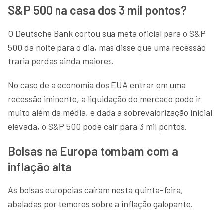
S&P 500 na casa dos 3 mil pontos?
O Deutsche Bank cortou sua meta oficial para o S&P
500 da noite para o dia, mas disse que uma recessão
traria perdas ainda maiores.
No caso de a economia dos EUA entrar em uma
recessão iminente, a liquidação do mercado pode ir
muito além da média, e dada a sobrevalorização inicial
elevada, o S&P 500 pode cair para 3 mil pontos.
Bolsas na Europa tombam com a
inflação alta
As bolsas europeias caíram nesta quinta-feira,
abaladas por temores sobre a inflação galopante.