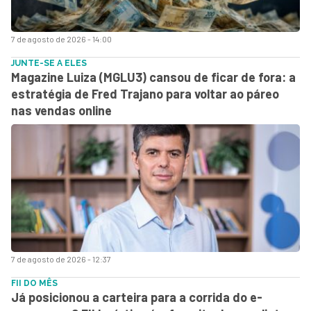
7 de agosto de 2026 - 14:00
JUNTE-SE A ELES
Magazine Luiza (MGLU3) cansou de ficar de fora: a
estratégia de Fred Trajano para voltar ao páreo
nas vendas online
7 de agosto de 2026 - 12:37
FII DO MÊS
Já posicionou a carteira para a corrida do e-