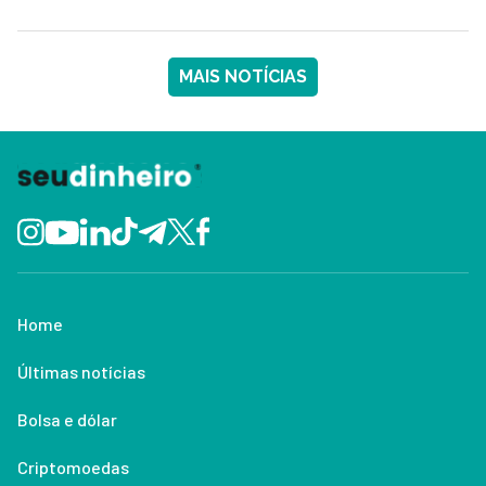
MAIS NOTÍCIAS
Home
Últimas notícias
Bolsa e dólar
Criptomoedas