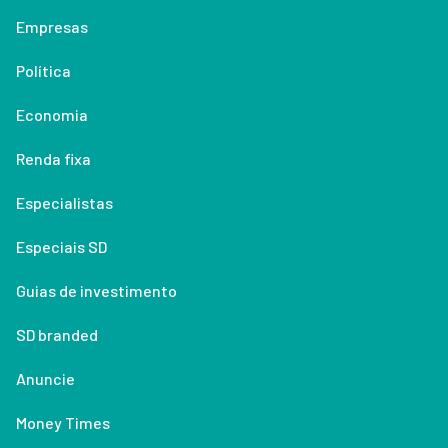
Empresas
Política
Economia
Renda fixa
Especialistas
Especiais SD
Guias de investimento
SD branded
Anuncie
Money Times