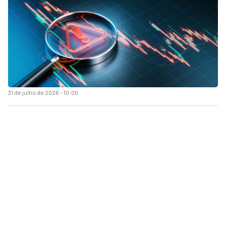
31 de julho de 2026 - 10:00