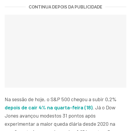
CONTINUA DEPOIS DA PUBLICIDADE
Na sessão de hoje, o S&P 500 chegou a subir 0,2%
depois de cair 4% na quarta-feira (18)
. Já o Dow
Jones avançou modestos 31 pontos após
experimentar a maior queda diária desde 2020 na