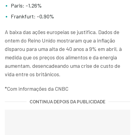
Paris: -1,26%
Frankfurt: -0,90%
A baixa das ações europeias se justifica. Dados de
ontem do Reino Unido mostraram que a inflação
disparou para uma alta de 40 anos a 9% em abril, à
medida que os preços dos alimentos e da energia
aumentam, desencadeando uma crise de custo de
vida entre os britânicos.
*Com informações da CNBC
CONTINUA DEPOIS DA PUBLICIDADE