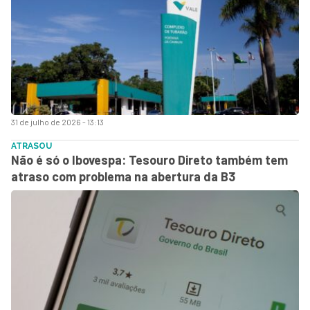
31 de julho de 2026 - 13:13
ATRASOU
Não é só o Ibovespa: Tesouro Direto também tem
atraso com problema na abertura da B3