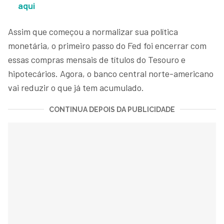
aqui
Assim que começou a normalizar sua política
monetária, o primeiro passo do Fed foi encerrar com
essas compras mensais de títulos do Tesouro e
hipotecários. Agora, o banco central norte-americano
vai reduzir o que já tem acumulado.
CONTINUA DEPOIS DA PUBLICIDADE