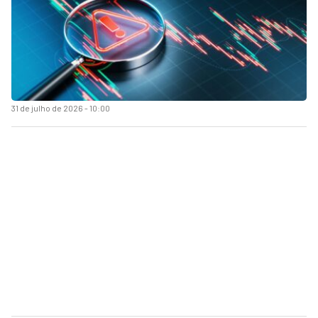
31 de julho de 2026 - 10:00