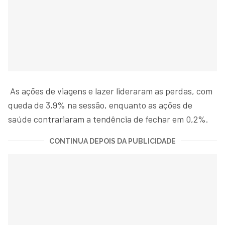
As ações de viagens e lazer lideraram as perdas, com
queda de 3,9% na sessão, enquanto as ações de
saúde contrariaram a tendência de fechar em 0,2%.
CONTINUA DEPOIS DA PUBLICIDADE