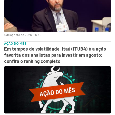
4 de agosto de 2026 - 16:30
AÇÃO DO MÊS
Em tempos de volatilidade, Itaú (ITUB4) é a ação
favorita dos analistas para investir em agosto;
confira o ranking completo