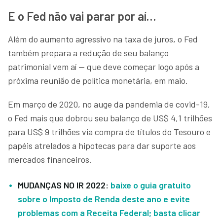
E o Fed não vai parar por aí…
Além do aumento agressivo na taxa de juros, o Fed
também prepara a redução de seu balanço
patrimonial vem aí — que deve começar logo após a
próxima reunião de política monetária, em maio.
Em março de 2020, no auge da pandemia de covid-19,
o Fed mais que dobrou seu balanço de US$ 4,1 trilhões
para US$ 9 trilhões via compra de títulos do Tesouro e
papéis atrelados a hipotecas para dar suporte aos
mercados financeiros.
MUDANÇAS NO IR 2022:
baixe o guia gratuito
sobre o Imposto de Renda deste ano e evite
problemas com a Receita Federal; basta clicar