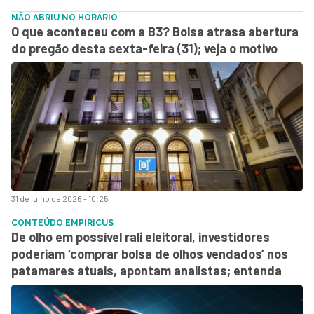
NÃO ABRIU NO HORÁRIO
O que aconteceu com a B3? Bolsa atrasa abertura
do pregão desta sexta-feira (31); veja o motivo
31 de julho de 2026 - 10:25
CONTEÚDO EMPIRICUS
De olho em possível rali eleitoral, investidores
poderiam ‘comprar bolsa de olhos vendados’ nos
patamares atuais, apontam analistas; entenda