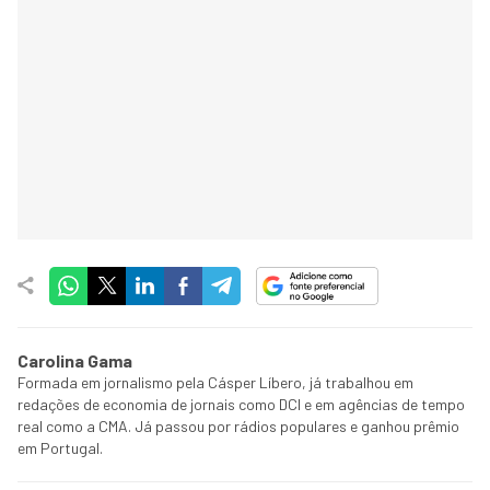
Carolina Gama
Formada em jornalismo pela Cásper Líbero, já trabalhou em
redações de economia de jornais como DCI e em agências de tempo
real como a CMA. Já passou por rádios populares e ganhou prêmio
em Portugal.