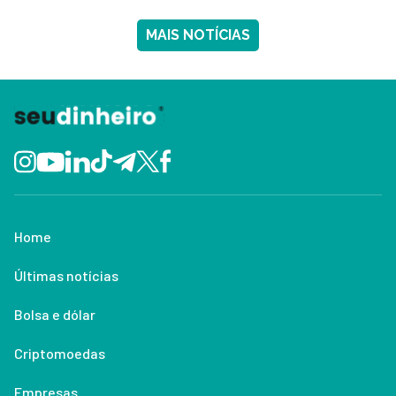
MAIS NOTÍCIAS
Home
Últimas notícias
Bolsa e dólar
Criptomoedas
Empresas