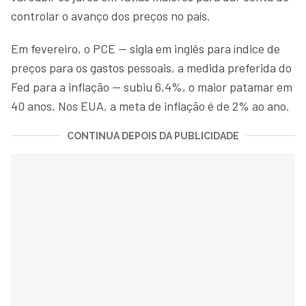
controlar o avanço dos preços no país.
Em fevereiro, o PCE — sigla em inglês para índice de
preços para os gastos pessoais, a medida preferida do
Fed para a inflação — subiu 6,4%, o maior patamar em
40 anos. Nos EUA, a meta de inflação é de 2% ao ano.
CONTINUA DEPOIS DA PUBLICIDADE