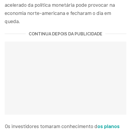
acelerado da política monetária pode provocar na
economia norte-americana e fecharam o dia em
queda.
CONTINUA DEPOIS DA PUBLICIDADE
Os investidores tomaram conhecimento d
os planos