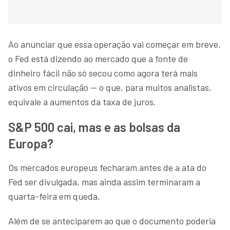
Ao anunciar que essa operação vai começar em breve,
o Fed está dizendo ao mercado que a fonte de
dinheiro fácil não só secou como agora terá mais
ativos em circulação — o que, para muitos analistas,
equivale a aumentos da taxa de juros.
S&P 500 cai, mas e as bolsas da
Europa?
Os mercados europeus fecharam antes de a ata do
Fed ser divulgada, mas ainda assim terminaram a
quarta-feira em queda.
Além de se anteciparem ao que o documento poderia