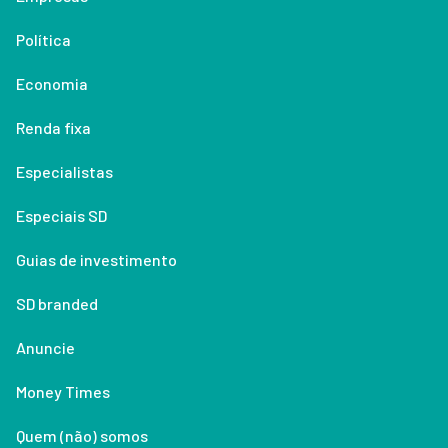
Política
Economia
Renda fixa
Especialistas
Especiais SD
Guias de investimento
SD branded
Anuncie
Money Times
Quem (não) somos