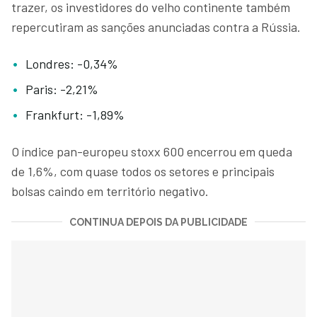
trazer, os investidores do velho continente também
repercutiram as sanções anunciadas contra a Rússia.
Londres: -0,34%
Paris: -2,21%
Frankfurt: -1,89%
O índice pan-europeu stoxx 600 encerrou em queda
de 1,6%, com quase todos os setores e principais
bolsas caindo em território negativo.
CONTINUA DEPOIS DA PUBLICIDADE