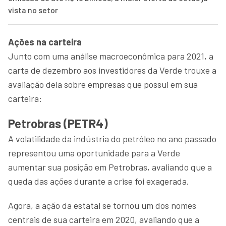
vista no setor
Ações na carteira
Junto com uma análise macroeconômica para 2021, a
carta de dezembro aos investidores da Verde trouxe a
avaliação dela sobre empresas que possui em sua
carteira:
Petrobras (PETR4)
A volatilidade da indústria do petróleo no ano passado
representou uma oportunidade para a Verde
aumentar sua posição em Petrobras, avaliando que a
queda das ações durante a crise foi exagerada.
Agora, a ação da estatal se tornou um dos nomes
centrais de sua carteira em 2020, avaliando que a