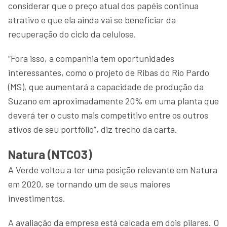
considerar que o preço atual dos papéis continua
atrativo e que ela ainda vai se beneficiar da
recuperação do ciclo da celulose.
“Fora isso, a companhia tem oportunidades
interessantes, como o projeto de Ribas do Rio Pardo
(MS), que aumentará a capacidade de produção da
Suzano em aproximadamente 20% em uma planta que
deverá ter o custo mais competitivo entre os outros
ativos de seu portfólio”, diz trecho da carta.
Natura (NTCO3)
A Verde voltou a ter uma posição relevante em Natura
em 2020, se tornando um de seus maiores
investimentos.
A avaliação da empresa está calcada em dois pilares. O