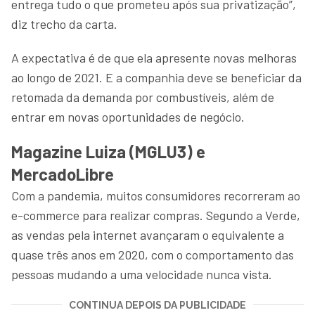
entrega tudo o que prometeu após sua privatização”,
diz trecho da carta.
A expectativa é de que ela apresente novas melhoras
ao longo de 2021. E a companhia deve se beneficiar da
retomada da demanda por combustíveis, além de
entrar em novas oportunidades de negócio.
Magazine Luiza (MGLU3) e
MercadoLibre
Com a pandemia, muitos consumidores recorreram ao
e-commerce para realizar compras. Segundo a Verde,
as vendas pela internet avançaram o equivalente a
quase três anos em 2020, com o comportamento das
pessoas mudando a uma velocidade nunca vista.
CONTINUA DEPOIS DA PUBLICIDADE