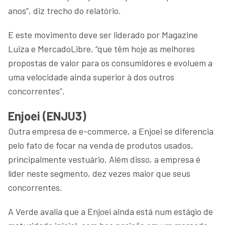
anos”, diz trecho do relatório.
E este movimento deve ser liderado por Magazine
Luiza e MercadoLibre, “que têm hoje as melhores
propostas de valor para os consumidores e evoluem a
uma velocidade ainda superior à dos outros
concorrentes”.
Enjoei (ENJU3)
Outra empresa de e-commerce, a Enjoei se diferencia
pelo fato de focar na venda de produtos usados,
principalmente vestuário. Além disso, a empresa é
líder neste segmento, dez vezes maior que seus
concorrentes.
A Verde avalia que a Enjoei ainda está num estágio de