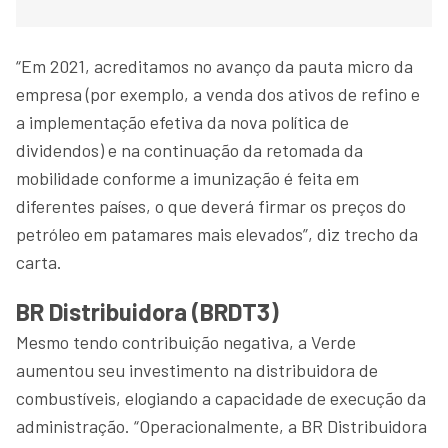
“Em 2021, acreditamos no avanço da pauta micro da
empresa (por exemplo, a venda dos ativos de refino e
a implementação efetiva da nova política de
dividendos) e na continuação da retomada da
mobilidade conforme a imunização é feita em
diferentes países, o que deverá firmar os preços do
petróleo em patamares mais elevados”, diz trecho da
carta.
BR Distribuidora (BRDT3)
Mesmo tendo contribuição negativa, a Verde
aumentou seu investimento na distribuidora de
combustíveis, elogiando a capacidade de execução da
administração. “Operacionalmente, a BR Distribuidora