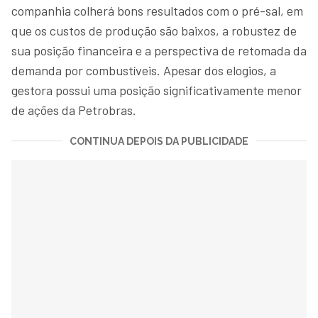
companhia colherá bons resultados com o pré-sal, em
que os custos de produção são baixos, a robustez de
sua posição financeira e a perspectiva de retomada da
demanda por combustíveis. Apesar dos elogios, a
gestora possui uma posição significativamente menor
de ações da Petrobras.
CONTINUA DEPOIS DA PUBLICIDADE