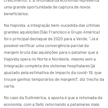
uma grande oportunidade de captura de novos
beneficiários.
Na Hapvida, a integração bem-sucedida das últimas
grandes aquisições (São Francisco e Grupo América)
foi o principal destaque de 2020 para a Verde. “Já é
possível verificar uma convergência parcial da
margem bruta das aquisições para o patamar que a
Hapvida opera no Norte e Nordeste, mesmo sem a
integração completa dos sistemas hospitalares (já
ajustado pela estimativa de impacto da covid-19, que
trouxe ganhos temporários de margem)”, diz trecho da
carta.
No caso da SulAmérica, a aposta é que a retomada da
economia, com a Selic retornando a patamares mais