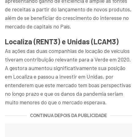
apresentando ganho de eficiência e amplie as fontes
de receitas a partir do lançamento de novos produtos,
além de se beneficiar do crescimento do interesse no
mercado de capitais no País.
Localiza (RENT3) e Unidas (LCAM3)
As ações das duas companhias de locação de veículos
tiveram contribuição relevante para a Verde em 2020.
A gestora aumentou significativamente sua posição
em Localiza e passou a investir em Unidas, por
entenderem que este mercado tem boas perspectivas
no longo prazo e que os danos da pandemia seriam
muito menores do que o mercado esperava.
CONTINUA DEPOIS DA PUBLICIDADE