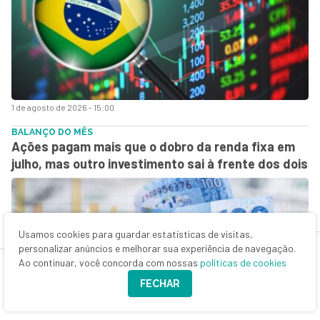
1 de agosto de 2026 - 15:00
BALANÇO DO MÊS
Ações pagam mais que o dobro da renda fixa em
julho, mas outro investimento sai à frente dos dois
Usamos cookies para guardar estatísticas de visitas,
personalizar anúncios e melhorar sua experiência de navegação.
Ao continuar, você concorda com nossas
políticas de cookies
FECHAR
31 de julho de 2026 - 18:17