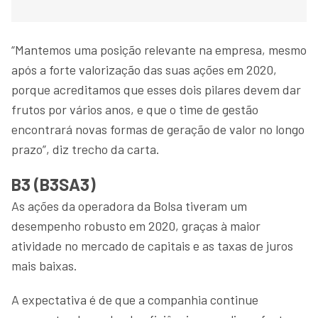
“Mantemos uma posição relevante na empresa, mesmo
após a forte valorização das suas ações em 2020,
porque acreditamos que esses dois pilares devem dar
frutos por vários anos, e que o time de gestão
encontrará novas formas de geração de valor no longo
prazo”, diz trecho da carta.
B3 (B3SA3)
As ações da operadora da Bolsa tiveram um
desempenho robusto em 2020, graças à maior
atividade no mercado de capitais e as taxas de juros
mais baixas.
A expectativa é de que a companhia continue