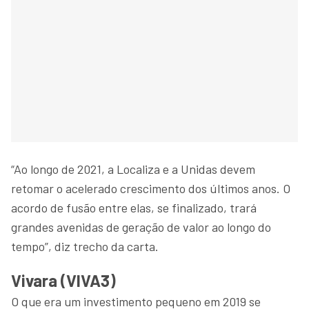
“Ao longo de 2021, a Localiza e a Unidas devem
retomar o acelerado crescimento dos últimos anos. O
acordo de fusão entre elas, se finalizado, trará
grandes avenidas de geração de valor ao longo do
tempo”, diz trecho da carta.
Vivara (VIVA3)
O que era um investimento pequeno em 2019 se