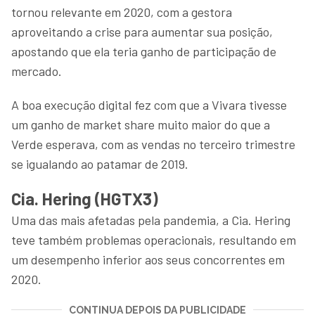
tornou relevante em 2020, com a gestora
aproveitando a crise para aumentar sua posição,
apostando que ela teria ganho de participação de
mercado.
A boa execução digital fez com que a Vivara tivesse
um ganho de market share muito maior do que a
Verde esperava, com as vendas no terceiro trimestre
se igualando ao patamar de 2019.
Cia. Hering (HGTX3)
Uma das mais afetadas pela pandemia, a Cia. Hering
teve também problemas operacionais, resultando em
um desempenho inferior aos seus concorrentes em
2020.
CONTINUA DEPOIS DA PUBLICIDADE