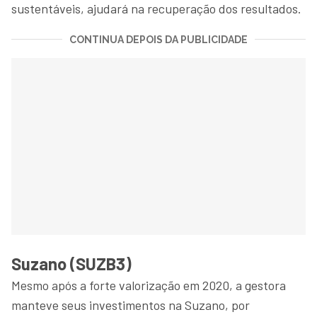
sustentáveis, ajudará na recuperação dos resultados.
CONTINUA DEPOIS DA PUBLICIDADE
Suzano (SUZB3)
Mesmo após a forte valorização em 2020, a gestora
manteve seus investimentos na Suzano, por