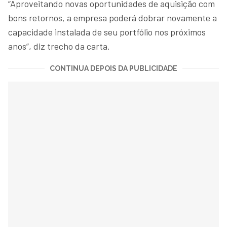
“Aproveitando novas oportunidades de aquisição com
bons retornos, a empresa poderá dobrar novamente a
capacidade instalada de seu portfólio nos próximos
anos”, diz trecho da carta.
CONTINUA DEPOIS DA PUBLICIDADE