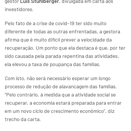
gestor
Luis Stuhlberger
, divulgada em carta aos
investidores.
Pelo fato de a crise de covid-19 ter sido muito
diferente de todas as outras enfrentadas, a gestora
afirma que é muito difícil prever a velocidade da
recuperação. Um ponto que ela destaca é que, por ter
sido causada pela parada repentina das atividades,
ela elevou a taxa de poupança das famílias.
Com isto, não será necessário esperar um longo
processo de redução de alavancagem das famílias.
“Pelo contrário, à medida que a atividade social se
recuperar, a economia estará preparada para entrar
em um novo ciclo de crescimento econômico”, diz
trecho da carta.