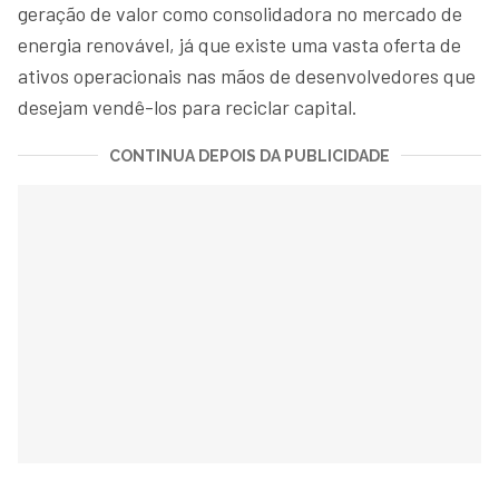
geração de valor como consolidadora no mercado de
energia renovável, já que existe uma vasta oferta de
ativos operacionais nas mãos de desenvolvedores que
desejam vendê-los para reciclar capital.
CONTINUA DEPOIS DA PUBLICIDADE