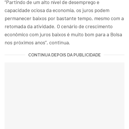
“Partindo de um alto nível de desemprego e
capacidade ociosa da economia, os juros podem
permanecer baixos por bastante tempo, mesmo com a
retomada da atividade. O cenário de crescimento
econômico com juros baixos é muito bom para a Bolsa
nos próximos anos”, continua.
CONTINUA DEPOIS DA PUBLICIDADE