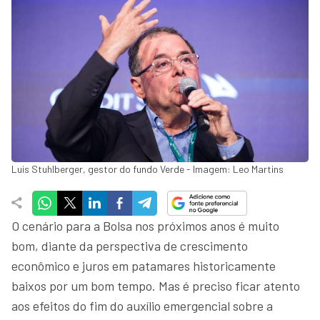
Luis Stuhlberger, gestor do fundo Verde - Imagem: Leo Martins
O cenário para a Bolsa nos próximos anos é muito
bom, diante da perspectiva de crescimento
econômico e juros em patamares historicamente
baixos por um bom tempo. Mas é preciso ficar atento
aos efeitos do fim do auxílio emergencial sobre a