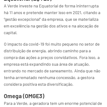
A Verde investe na Equatorial de forma ininterrupta
há 11 anos e pretende manter isso em 2021, citando a
“gestão excepcional” da empresa, que se materializa
em excelência na gestão dos ativos e na alocação de
capital.
O impacto da covid-19 foi muito pequeno no setor de
distribuição de energia, abrindo caminho para a
compra das ações a preços convidativos. Fora isso, a
empresa está expandindo sua área de atuação,
entrando no mercado de saneamento. Ainda que não
tenha arrematado nenhuma concessão, a gestora
considera positiva esta diversificação.
Omega (OMGE3)
Para a Verde, a geradora tem um enorme potencial de