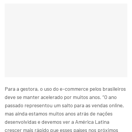
Para a gestora, o uso do e-commerce pelos brasileiros
deve se manter acelerado por muitos anos. “O ano
passado representou um salto para as vendas online,
mas ainda estamos muitos anos atrás de nações
desenvolvidas e devemos ver a América Latina
crescer mais rápido que esses países nos próximos