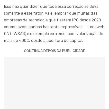
Isso não quer dizer que toda essa correção se deva
somente a esse fator. Vale lembrar que muitas das
empresas de tecnologia que fizeram IPO desde 2020
acumulavam ganhos bastante expressivos — Locaweb
ON (LWSA3) é o exemplo extremo, com valorização de
mais de 400% desde a abertura de capital.
CONTINUA DEPOIS DA PUBLICIDADE