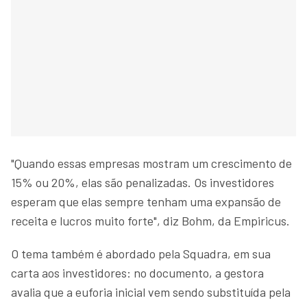
"Quando essas empresas mostram um crescimento de
15% ou 20%, elas são penalizadas. Os investidores
esperam que elas sempre tenham uma expansão de
receita e lucros muito forte", diz Bohm, da Empiricus.
O tema também é abordado pela Squadra, em sua
carta aos investidores: no documento, a gestora
avalia que a euforia inicial vem sendo substituída pela