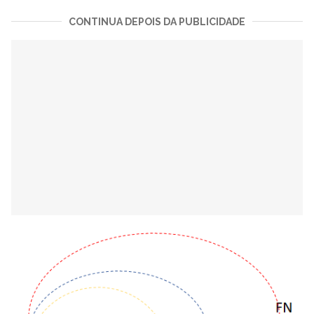
CONTINUA DEPOIS DA PUBLICIDADE