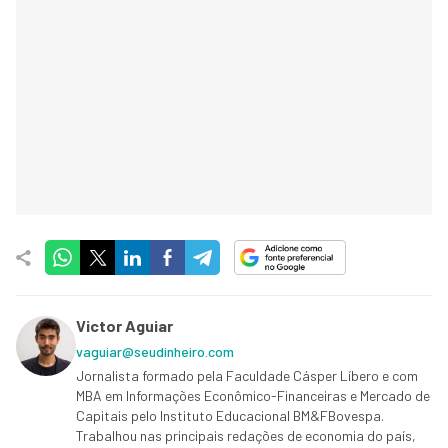
Victor Aguiar
vaguiar@seudinheiro.com
Jornalista formado pela Faculdade Cásper Líbero e com
MBA em Informações Econômico-Financeiras e Mercado de
Capitais pelo Instituto Educacional BM&FBovespa.
Trabalhou nas principais redações de economia do país,