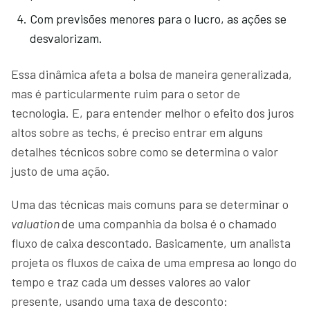
Com previsões menores para o lucro, as ações se
desvalorizam.
Essa dinâmica afeta a bolsa de maneira generalizada,
mas é particularmente ruim para o setor de
tecnologia. E, para entender melhor o efeito dos juros
altos sobre as techs, é preciso entrar em alguns
detalhes técnicos sobre como se determina o valor
justo de uma ação.
Uma das técnicas mais comuns para se determinar o
valuation
de uma companhia da bolsa é o chamado
fluxo de caixa descontado. Basicamente, um analista
projeta os fluxos de caixa de uma empresa ao longo do
tempo e traz cada um desses valores ao valor
presente, usando uma taxa de desconto: