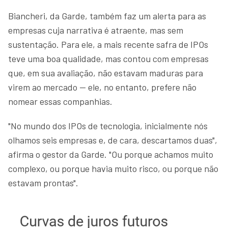
Biancheri, da Garde, também faz um alerta para as
empresas cuja narrativa é atraente, mas sem
sustentação. Para ele, a mais recente safra de IPOs
teve uma boa qualidade, mas contou com empresas
que, em sua avaliação, não estavam maduras para
virem ao mercado — ele, no entanto, prefere não
nomear essas companhias.
"No mundo dos IPOs de tecnologia, inicialmente nós
olhamos seis empresas e, de cara, descartamos duas",
afirma o gestor da Garde. "Ou porque achamos muito
complexo, ou porque havia muito risco, ou porque não
estavam prontas".