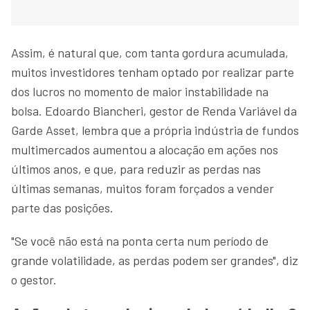
Assim, é natural que, com tanta gordura acumulada,
muitos investidores tenham optado por realizar parte
dos lucros no momento de maior instabilidade na
bolsa. Edoardo Biancheri, gestor de Renda Variável da
Garde Asset, lembra que a própria indústria de fundos
multimercados aumentou a alocação em ações nos
últimos anos, e que, para reduzir as perdas nas
últimas semanas, muitos foram forçados a vender
parte das posições.
"Se você não está na ponta certa num período de
grande volatilidade, as perdas podem ser grandes", diz
o gestor.