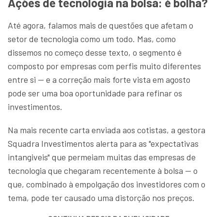
Ações de tecnologia na bolsa: é bolha?
Até agora, falamos mais de questões que afetam o
setor de tecnologia como um todo. Mas, como
dissemos no começo desse texto, o segmento é
composto por empresas com perfis muito diferentes
entre si — e a correção mais forte vista em agosto
pode ser uma boa oportunidade para refinar os
investimentos.
Na mais recente carta enviada aos cotistas, a gestora
Squadra Investimentos alerta para as "expectativas
intangiveis" que permeiam muitas das empresas de
tecnologia que chegaram recentemente à bolsa — o
que, combinado à empolgação dos investidores com o
tema, pode ter causado uma distorção nos preços.