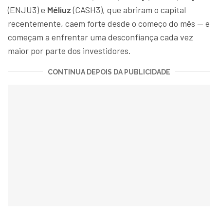
(ENJU3) e
Méliuz
(CASH3), que abriram o capital
recentemente, caem forte desde o começo do mês — e
começam a enfrentar uma desconfiança cada vez
maior por parte dos investidores.
CONTINUA DEPOIS DA PUBLICIDADE