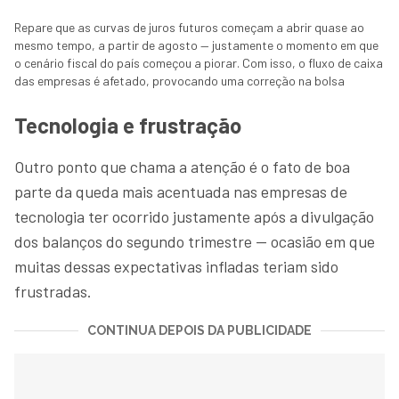
Repare que as curvas de juros futuros começam a abrir quase ao
mesmo tempo, a partir de agosto — justamente o momento em que
o cenário fiscal do país começou a piorar. Com isso, o fluxo de caixa
das empresas é afetado, provocando uma correção na bolsa
Tecnologia e frustração
Outro ponto que chama a atenção é o fato de boa
parte da queda mais acentuada nas empresas de
tecnologia ter ocorrido justamente após a divulgação
dos balanços do segundo trimestre — ocasião em que
muitas dessas expectativas infladas teriam sido
frustradas.
CONTINUA DEPOIS DA PUBLICIDADE