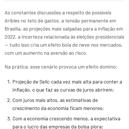
As constantes discussões a respeito de possíveis
dribles no teto de gastos, a tensão permanente em
Brasília, as projeções mais salgadas para a inflação em
2022, a incerteza relacionada às eleições presidenciais
— tudo isso cria um efeito bola de neve nos mercados,
com um aumento na aversão ao risco.
Na prática, esse cenário provoca um efeito dominó:
Projeção de Selic cada vez mais alta para conter a
inflação, o que faz as curvas de juros abrirem;
Com juros mais altos, as estimativas de
crescimento da economia ficam menores;
Com a economia crescendo menos, a expectativa
para o lucro das empresas da bolsa piora;