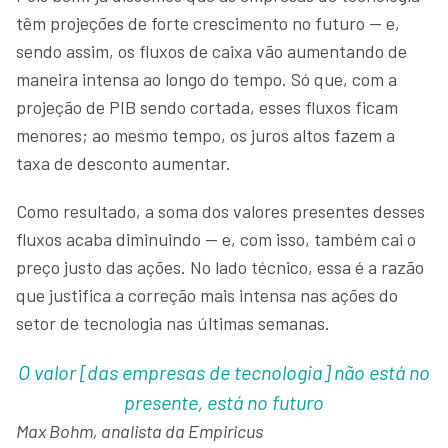
têm projeções de forte crescimento no futuro — e,
sendo assim, os fluxos de caixa vão aumentando de
maneira intensa ao longo do tempo. Só que, com a
projeção de PIB sendo cortada, esses fluxos ficam
menores; ao mesmo tempo, os juros altos fazem a
taxa de desconto aumentar.
Como resultado, a soma dos valores presentes desses
fluxos acaba diminuindo — e, com isso, também cai o
preço justo das ações. No lado técnico, essa é a razão
que justifica a correção mais intensa nas ações do
setor de tecnologia nas últimas semanas.
O valor [das empresas de tecnologia] não está no
presente, está no futuro
Max Bohm, analista da Empiricus