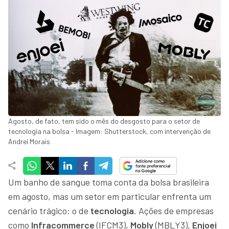
Agosto, de fato, tem sido o mês do desgosto para o setor de
tecnologia na bolsa - Imagem: Shutterstock, com intervenção de
Andrei Morais
Um banho de sangue toma conta da bolsa brasileira
em agosto, mas um setor em particular enfrenta um
cenário trágico: o de
tecnologia
. Ações de empresas
como
Infracommerce
(IFCM3),
Mobly
(MBLY3),
Enjoei