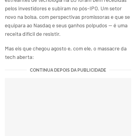
pelos investidores e subiram no pós-IPO. Um setor
novo na bolsa, com perspectivas promissoras e que se
equipara ao Nasdaq e seus ganhos polpudos — é uma
receita difícil de resistir.
Mas eis que chegou agosto e, com ele, o massacre da
tech aberta:
CONTINUA DEPOIS DA PUBLICIDADE