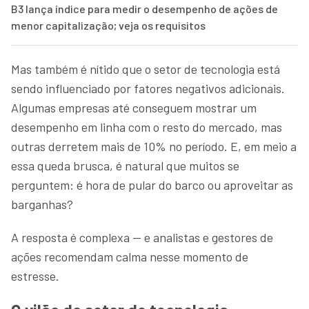
B3 lança índice para medir o desempenho de ações de
menor capitalização; veja os requisitos
Mas também é nítido que o setor de tecnologia está
sendo influenciado por fatores negativos adicionais.
Algumas empresas até conseguem mostrar um
desempenho em linha com o resto do mercado, mas
outras derretem mais de 10% no período. E, em meio a
essa queda brusca, é natural que muitos se
perguntem: é hora de pular do barco ou aproveitar as
barganhas?
A resposta é complexa — e analistas e gestores de
ações recomendam calma nesse momento de
estresse.