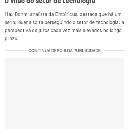
O vilão do setor de tecnologia
Max Bohm, analista da Empiricus, destaca que há um
serial killer
à solta perseguindo o setor de tecnologia: a
perspectiva de juros cada vez mais elevados no longo
prazo.
CONTINUA DEPOIS DA PUBLICIDADE