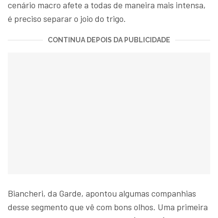
cenário macro afete a todas de maneira mais intensa,
é preciso separar o joio do trigo.
CONTINUA DEPOIS DA PUBLICIDADE
Biancheri, da Garde, apontou algumas companhias
desse segmento que vê com bons olhos. Uma primeira