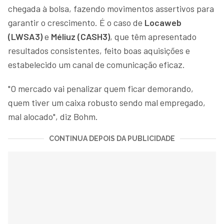
chegada à bolsa, fazendo movimentos assertivos para
garantir o crescimento. É o caso de
Locaweb
(LWSA3)
e
Méliuz (CASH3)
, que têm apresentado
resultados consistentes, feito boas aquisições e
estabelecido um canal de comunicação eficaz.
"O mercado vai penalizar quem ficar demorando,
quem tiver um caixa robusto sendo mal empregado,
mal alocado", diz Bohm.
CONTINUA DEPOIS DA PUBLICIDADE