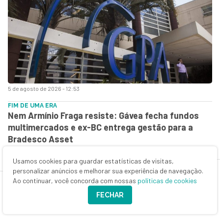
5 de agosto de 2026 - 12:53
FIM DE UMA ERA
Nem Armínio Fraga resiste: Gávea fecha fundos
multimercados e ex-BC entrega gestão para a
Bradesco Asset
Usamos cookies para guardar estatísticas de visitas,
personalizar anúncios e melhorar sua experiência de navegação.
Ao continuar, você concorda com nossas
políticas de cookies
FECHAR