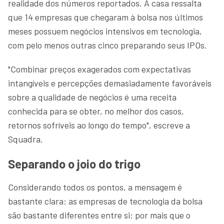
realidade dos números reportados. A casa ressalta
que 14 empresas que chegaram à bolsa nos últimos
meses possuem negócios intensivos em tecnologia,
com pelo menos outras cinco preparando seus IPOs.
"Combinar preços exagerados com expectativas
intangíveis e percepções demasiadamente favoráveis
sobre a qualidade de negócios é uma receita
conhecida para se obter, no melhor dos casos,
retornos sofríveis ao longo do tempo", escreve a
Squadra.
Separando o joio do trigo
Considerando todos os pontos, a mensagem é
bastante clara: as empresas de tecnologia da bolsa
são bastante diferentes entre si; por mais que o