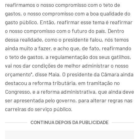
reafirmamos o nosso compromisso com o teto de
gastos, o nosso compromisso com a boa qualidade do
gasto público. Então, reafirmar esse tema é reafirmar
o nosso compromisso com o futuro do país. Dentro
dessa realidade, como o presidente falou, nós temos
ainda muito a fazer, e acho que, de fato, reafirmando
o teto de gastos, a regulamentação dos seus gatilhos,
vai nos dar condições de melhor administrar o nosso
orçamento", disse Maia. O presidente da Câmara ainda
destacou a reforma tributária, em tramitação no
Congresso, e a reforma administrativa, que ainda deve
ser apresentada pelo governo, para alterar regras nas
carreiras do serviço público.
CONTINUA DEPOIS DA PUBLICIDADE