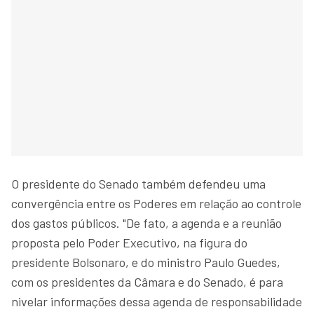
O presidente do Senado também defendeu uma
convergência entre os Poderes em relação ao controle
dos gastos públicos. "De fato, a agenda e a reunião
proposta pelo Poder Executivo, na figura do
presidente Bolsonaro, e do ministro Paulo Guedes,
com os presidentes da Câmara e do Senado, é para
nivelar informações dessa agenda de responsabilidade