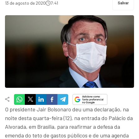
13 de agosto de 2020
7:41
Salvar
O presidente Jair Bolsonaro deu uma declaração, na
noite desta quarta-feira (12), na entrada do Palácio da
Alvorada, em Brasília, para reafirmar a defesa da
emenda do teto de gastos públicos e de uma agenda