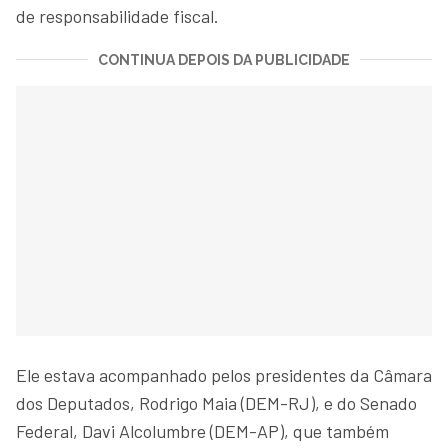
de responsabilidade fiscal.
CONTINUA DEPOIS DA PUBLICIDADE
Ele estava acompanhado pelos presidentes da Câmara
dos Deputados, Rodrigo Maia (DEM-RJ), e do Senado
Federal, Davi Alcolumbre (DEM-AP), que também