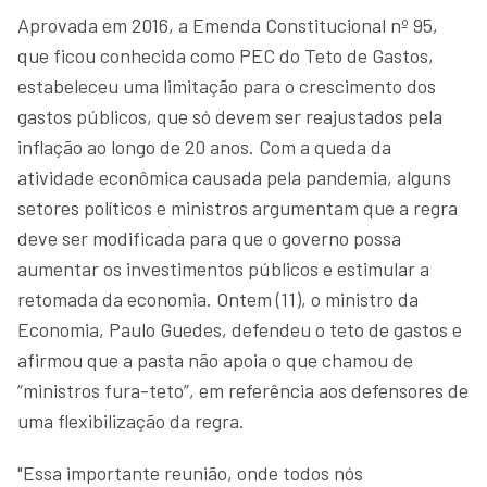
Aprovada em 2016, a Emenda Constitucional nº 95,
que ficou conhecida como PEC do Teto de Gastos,
estabeleceu uma limitação para o crescimento dos
gastos públicos, que só devem ser reajustados pela
inflação ao longo de 20 anos. Com a queda da
atividade econômica causada pela pandemia, alguns
setores políticos e ministros argumentam que a regra
deve ser modificada para que o governo possa
aumentar os investimentos públicos e estimular a
retomada da economia. Ontem (11), o ministro da
Economia, Paulo Guedes, defendeu o teto de gastos e
afirmou que a pasta não apoia o que chamou de
“ministros fura-teto”, em referência aos defensores de
uma flexibilização da regra.
"Essa importante reunião, onde todos nós