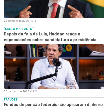
23 de maio de 2026 - 17:51
"SALTO MAIS ALTO"
Depois da fala de Lula, Haddad reage a
especulações sobre candidatura à presidência
20 de maio de 2026 - 19:41
FRAUDES
Fundos de pensão federais não aplicaram dinheiro