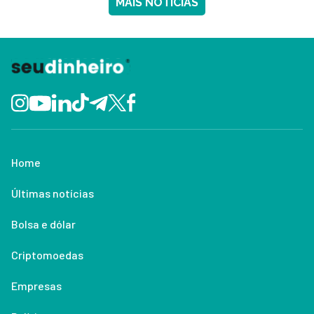
MAIS NOTÍCIAS
Home
Últimas notícias
Bolsa e dólar
Criptomoedas
Empresas