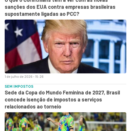
sanções dos EUA contra empresas brasileiras
supostamente ligadas ao PCC?
1 de julho de 2026 - 15:26
SEM IMPOSTOS
Sede da Copa do Mundo Feminina de 2027, Brasil
concede isenção de impostos a serviços
relacionados ao torneio