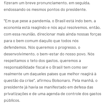
fizeram um breve pronunciamento, em seguida,
endossando os mesmos pontos do presidente.
"Em que pese a pandemia, o Brasil está indo bem, a
economia está reagindo e nós aqui resolvemos, então,
com essa reunião, direcionar mais ainda nossas forças
para o bem comum daquilo que todos nós
defendemos. Nós queremos o progresso, o
desenvolvimento, o bem-estar do nosso povo. Nós
respeitamos o teto dos gastos, queremos a
responsabilidade fiscal e o Brasil tem como ser
realmente um daqueles países que melhor reagirá à
questão da crise", afirmou Bolsonaro. Pela manhã, o
presidente já havia se manifestado em defesa das
privatizações e de uma agenda de controle dos gastos
públicos.