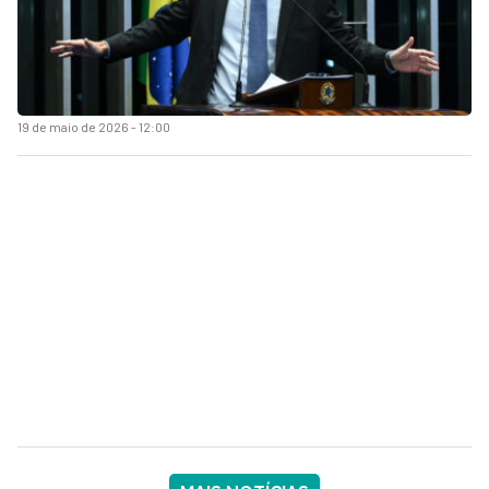
19 de maio de 2026 - 12:00