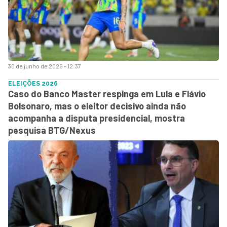
30 de junho de 2026 - 12:37
ELEIÇÕES 2026
Caso do Banco Master respinga em Lula e Flávio
Bolsonaro, mas o eleitor decisivo ainda não
acompanha a disputa presidencial, mostra
pesquisa BTG/Nexus