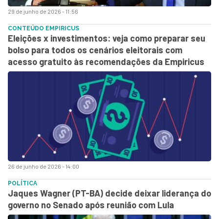
29 de junho de 2026 - 11:56
CONTEÚDO EMPIRICUS
Eleições x investimentos: veja como preparar seu
bolso para todos os cenários eleitorais com
acesso gratuito às recomendações da Empiricus
26 de junho de 2026 - 14:00
POLÍTICA
Jaques Wagner (PT-BA) decide deixar liderança do
governo no Senado após reunião com Lula