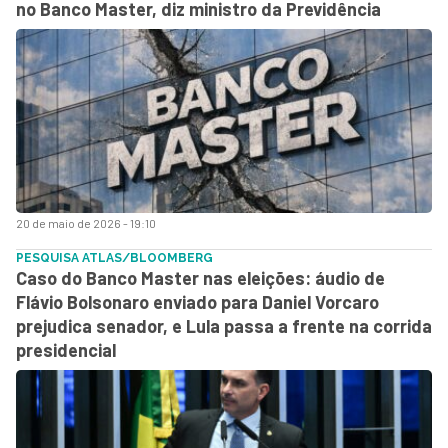
no Banco Master, diz ministro da Previdência
20 de maio de 2026 - 19:10
PESQUISA ATLAS/BLOOMBERG
Caso do Banco Master nas eleições: áudio de
Flávio Bolsonaro enviado para Daniel Vorcaro
prejudica senador, e Lula passa a frente na corrida
presidencial