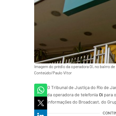
Imagem do prédio da operadora Oi, no bairro de
Conteúdo/Paulo Vitor
O Tribunal de Justiça do Rio de Ja
da operadora de telefonia
Oi
para o
informações do Broadcast, do Gru
CONTIN