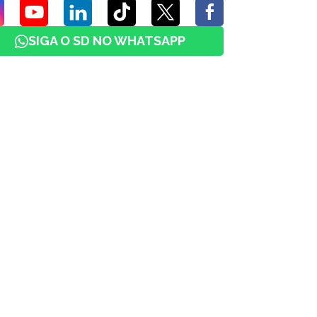
SIGA O SD NO WHATSAPP