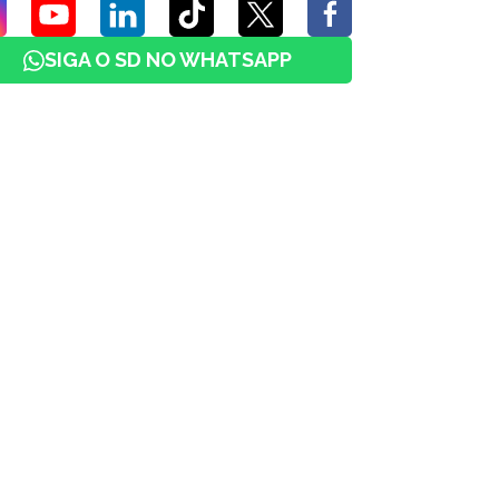
SIGA O SD NO WHATSAPP