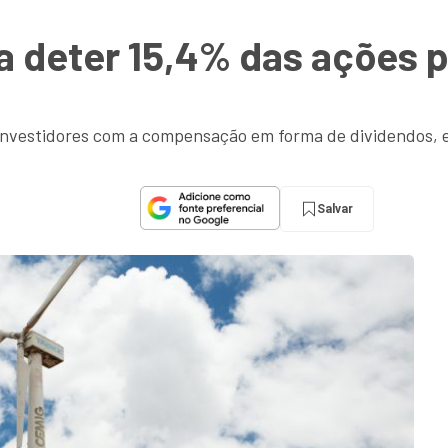
 deter 15,4% das ações p
 investidores com a compensação em forma de dividendos, 
Salvar