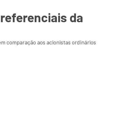
referenciais da
em comparação aos acionistas ordinários