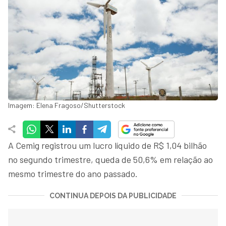
Imagem: Elena Fragoso/Shutterstock
A Cemig registrou um lucro líquido de R$ 1,04 bilhão
no segundo trimestre, queda de 50,6% em relação ao
mesmo trimestre do ano passado.
CONTINUA DEPOIS DA PUBLICIDADE