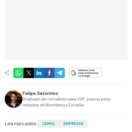
Felipe Saturnino
Graduado em Jornalismo pela USP, passou pelas
redações de Bloomberg e Estadão.
Leia mais sobre:
CEMIG
EMPRESAS