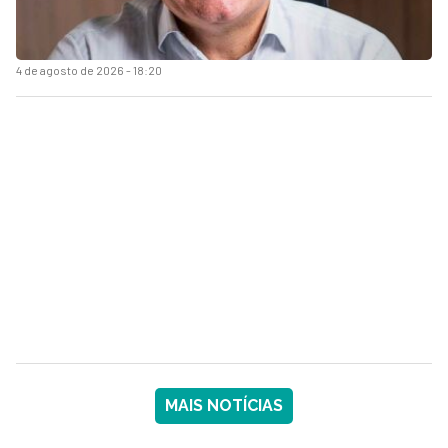
4 de agosto de 2026 - 18:20
MAIS NOTÍCIAS