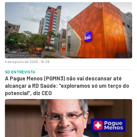
4 de agosto de 2026 - 18:28
SD ENTREVISTA
A Pague Menos (PGMN3) não vai descansar até
alcançar a RD Saúde: “exploramos só um terço do
potencial”, diz CEO