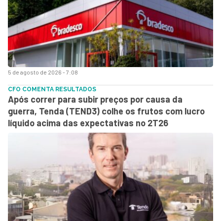
5 de agosto de 2026 - 7:08
CFO COMENTA RESULTADOS
Após correr para subir preços por causa da
guerra, Tenda (TEND3) colhe os frutos com lucro
líquido acima das expectativas no 2T26