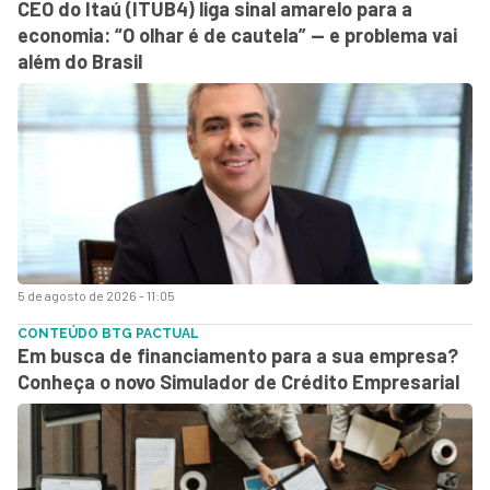
CEO do Itaú (ITUB4) liga sinal amarelo para a
economia: “O olhar é de cautela” — e problema vai
além do Brasil
5 de agosto de 2026 - 11:05
CONTEÚDO BTG PACTUAL
Em busca de financiamento para a sua empresa?
Conheça o novo Simulador de Crédito Empresarial