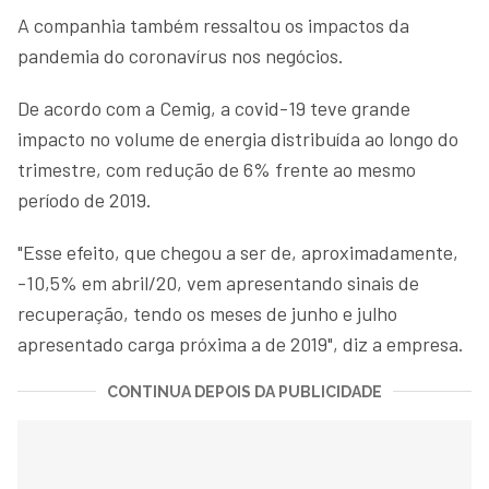
A companhia também ressaltou os impactos da
pandemia do coronavírus nos negócios.
De acordo com a Cemig, a covid-19 teve grande
impacto no volume de energia distribuída ao longo do
trimestre, com redução de 6% frente ao mesmo
período de 2019.
"Esse efeito, que chegou a ser de, aproximadamente,
-10,5% em abril/20, vem apresentando sinais de
recuperação, tendo os meses de junho e julho
apresentado carga próxima a de 2019", diz a empresa.
CONTINUA DEPOIS DA PUBLICIDADE