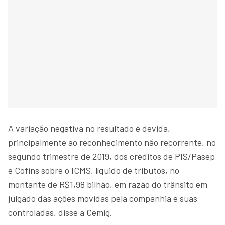
A variação negativa no resultado é devida,
principalmente ao reconhecimento não recorrente, no
segundo trimestre de 2019, dos créditos de PIS/Pasep
e Cofins sobre o ICMS, líquido de tributos, no
montante de R$1,98 bilhão, em razão do trânsito em
julgado das ações movidas pela companhia e suas
controladas, disse a Cemig.