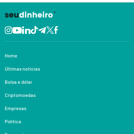
Home
Últimas notícias
Bolsa e dólar
Criptomoedas
Empresas
Política