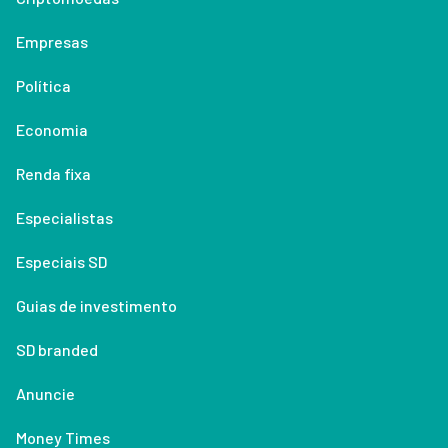
Empresas
Política
Economia
Renda fixa
Especialistas
Especiais SD
Guias de investimento
SD branded
Anuncie
Money Times