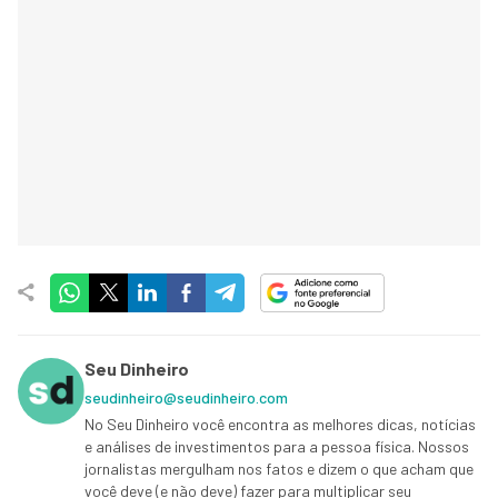
Seu Dinheiro
seudinheiro@seudinheiro.com
No Seu Dinheiro você encontra as melhores dicas, notícias
e análises de investimentos para a pessoa física. Nossos
jornalistas mergulham nos fatos e dizem o que acham que
você deve (e não deve) fazer para multiplicar seu