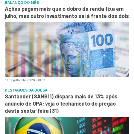
BALANÇO DO MÊS
Ações pagam mais que o dobro da renda fixa em
julho, mas outro investimento sai à frente dos dois
31 de julho de 2026 - 18:17
DESTAQUES DA BOLSA
Santander (SANB11) dispara mais de 13% após
anúncio de OPA; veja o fechamento do pregão
desta sexta-feira (31)