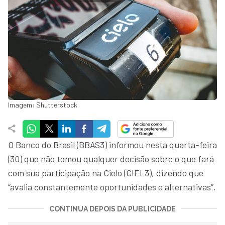
Imagem: Shutterstock
O Banco do Brasil (BBAS3) informou nesta quarta-feira
(30) que não tomou qualquer decisão sobre o que fará
com sua participação na Cielo (CIEL3), dizendo que
“avalia constantemente oportunidades e alternativas”.
CONTINUA DEPOIS DA PUBLICIDADE