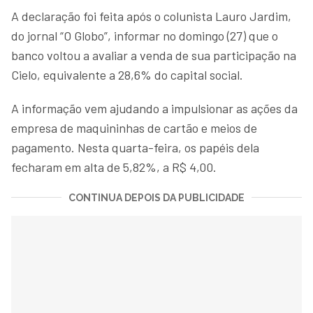
A declaração foi feita após o colunista Lauro Jardim,
do jornal “O Globo”, informar no domingo (27) que o
banco voltou a avaliar a venda de sua participação na
Cielo, equivalente a 28,6% do capital social.
A informação vem ajudando a impulsionar as ações da
empresa de maquininhas de cartão e meios de
pagamento. Nesta quarta-feira, os papéis dela
fecharam em alta de 5,82%, a R$ 4,00.
CONTINUA DEPOIS DA PUBLICIDADE