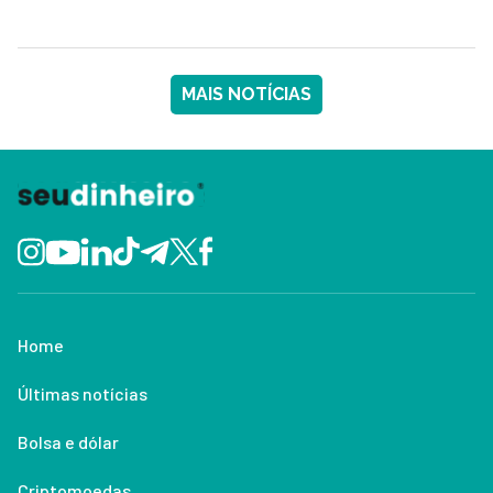
MAIS NOTÍCIAS
Home
Últimas notícias
Bolsa e dólar
Criptomoedas