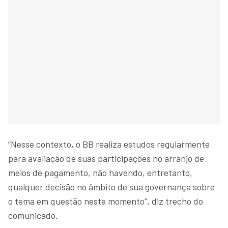
“Nesse contexto, o BB realiza estudos regularmente
para avaliação de suas participações no arranjo de
meios de pagamento, não havendo, entretanto,
qualquer decisão no âmbito de sua governança sobre
o tema em questão neste momento”, diz trecho do
comunicado.