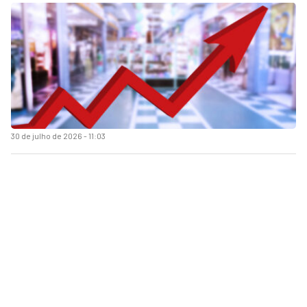
30 de julho de 2026 - 11:03