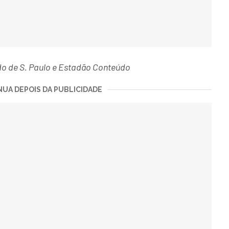
do de S. Paulo e Estadão Conteúdo
UA DEPOIS DA PUBLICIDADE