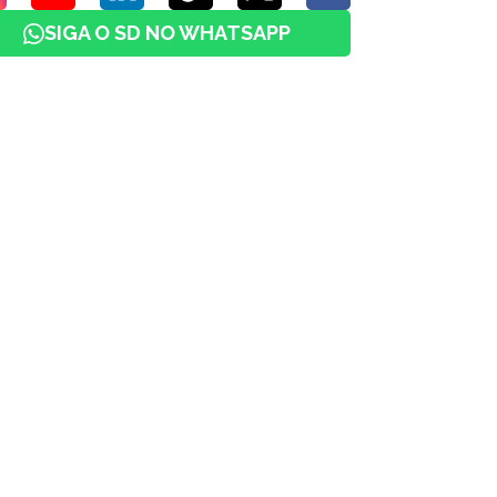
SIGA O SD NO WHATSAPP