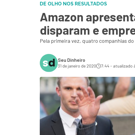
DE OLHO NOS RESULTADOS
Amazon apresenta
disparam e empres
Pela primeira vez, quatro companhias do
Seu Dinheiro
31 de janeiro de 2020
7:44 - atualizado 